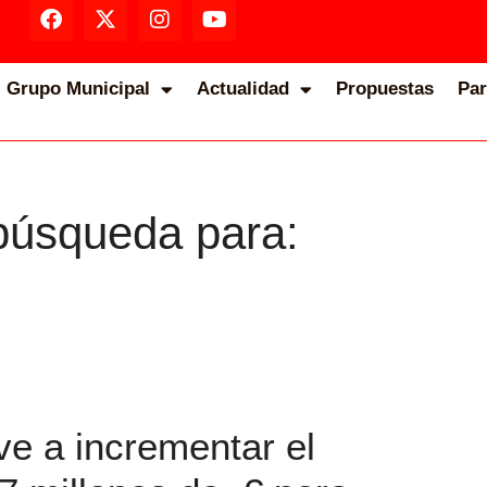
Grupo Municipal
Actualidad
Propuestas
Par
búsqueda para:
ve a incrementar el