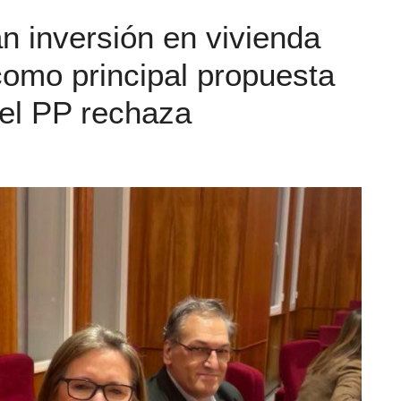
n inversión en vivienda
 como principal propuesta
el PP rechaza