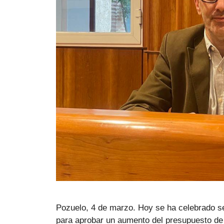
Pozuelo, 4 de marzo. Hoy se ha celebrado se
para aprobar un aumento del presupuesto de 