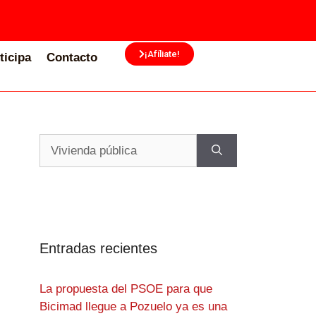
¡Afíliate!
ticipa
Contacto
Entradas recientes
La propuesta del PSOE para que
Bicimad llegue a Pozuelo ya es una