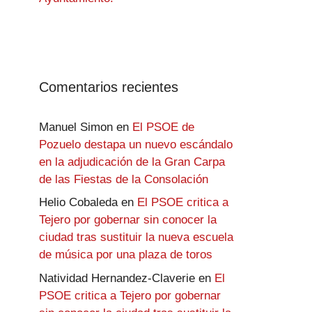
Comentarios recientes
Manuel Simon
en
El PSOE de
Pozuelo destapa un nuevo escándalo
en la adjudicación de la Gran Carpa
de las Fiestas de la Consolación
Helio Cobaleda
en
El PSOE critica a
Tejero por gobernar sin conocer la
ciudad tras sustituir la nueva escuela
de música por una plaza de toros
Natividad Hernandez-Claverie
en
El
PSOE critica a Tejero por gobernar