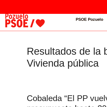
PSOE Pozuelo
Resultados de la 
Vivienda pública
Cobaleda “El PP vuel