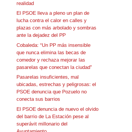
realidad
El PSOE lleva a pleno un plan de
lucha contra el calor en calles y
plazas con más arbolado y sombras
ante la dejadez del PP
Cobaleda: “Un PP más insensible
que nunca elimina las becas de
comedor y rechaza mejorar las
pasarelas que conectan la ciudad”
Pasarelas insuficientes, mal
ubicadas, estrechas y peligrosas: el
PSOE denuncia que Pozuelo no
conecta sus barrios
El PSOE denuncia de nuevo el olvido
del barrio de La Estación pese al
superávit millonario del
Ayuntamiento.