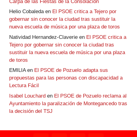
Carpa de las Fiestas de la Consolación
Helio Cobaleda
en
El PSOE critica a Tejero por
gobernar sin conocer la ciudad tras sustituir la
nueva escuela de música por una plaza de toros
Natividad Hernandez-Claverie
en
El PSOE critica a
Tejero por gobernar sin conocer la ciudad tras
sustituir la nueva escuela de música por una plaza
de toros
EMILIA
en
El PSOE de Pozuelo adapta sus
propuestas para las personas con discapacidad a
Lectura Fácil
Isabel Louchard
en
El PSOE de Pozuelo reclama al
Ayuntamiento la paralización de Montegancedo tras
la decisión del TSJ