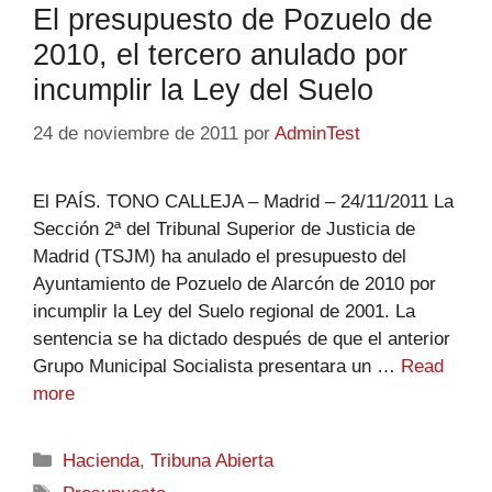
El presupuesto de Pozuelo de
2010, el tercero anulado por
incumplir la Ley del Suelo
24 de noviembre de 2011
por
AdminTest
El PAÍS. TONO CALLEJA – Madrid – 24/11/2011 La
Sección 2ª del Tribunal Superior de Justicia de
Madrid (TSJM) ha anulado el presupuesto del
Ayuntamiento de Pozuelo de Alarcón de 2010 por
incumplir la Ley del Suelo regional de 2001. La
sentencia se ha dictado después de que el anterior
Grupo Municipal Socialista presentara un …
Read
more
Hacienda
,
Tribuna Abierta