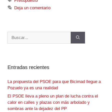
Presupuesto
Deja un comentario
Entradas recientes
La propuesta del PSOE para que Bicimad llegue a
Pozuelo ya es una realidad
El PSOE lleva a pleno un plan de lucha contra el
calor en calles y plazas con más arbolado y
sombras ante la dejadez del PP