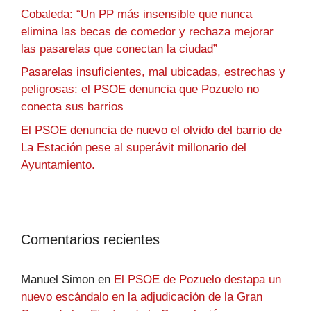
Cobaleda: “Un PP más insensible que nunca
elimina las becas de comedor y rechaza mejorar
las pasarelas que conectan la ciudad”
Pasarelas insuficientes, mal ubicadas, estrechas y
peligrosas: el PSOE denuncia que Pozuelo no
conecta sus barrios
El PSOE denuncia de nuevo el olvido del barrio de
La Estación pese al superávit millonario del
Ayuntamiento.
Comentarios recientes
Manuel Simon
en
El PSOE de Pozuelo destapa un
nuevo escándalo en la adjudicación de la Gran