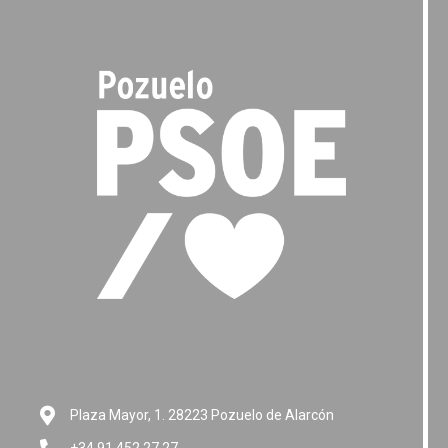
Plaza Mayor, 1. 28223 Pozuelo de Alarcón