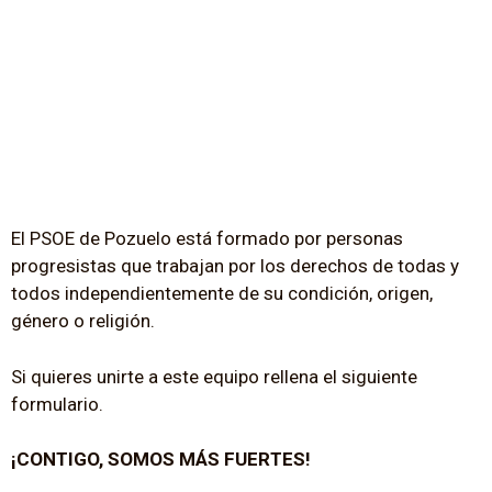
El PSOE de Pozuelo está formado por personas
progresistas que trabajan por los derechos de todas y
todos independientemente de su condición, origen,
género o religión.
Si quieres unirte a este equipo rellena el siguiente
formulario.
¡CONTIGO, SOMOS MÁS FUERTES!