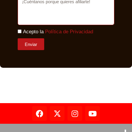
Acepto la
Política de Privacidad
Enviar