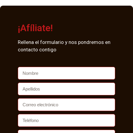
¡Afíliate!
Rellena el formulario y nos pondremos en
contacto contigo