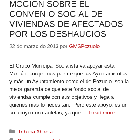
MOCIÓN SOBRE EL
CONVENIO SOCIAL DE
VIVIENDAS DE AFECTADOS
POR LOS DESHAUCIOS
22 de marzo de 2013
por
GMSPozuelo
El Grupo Municipal Socialista va apoyar esta
Moción, porque nos parece que los Ayuntamientos,
y más un Ayuntamiento como el de Pozuelo, son la
mejor garantía de que este fondo social de
viviendas cumple con sus objetivos y llega a
quienes más lo necesitan. Pero este apoyo, es un
un apoyo con cautelas, ya que …
Read more
Tribuna Abierta