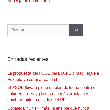
Deja un comentario
Entradas recientes
La propuesta del PSOE para que Bicimad llegue a
Pozuelo ya es una realidad
El PSOE lleva a pleno un plan de lucha contra el
calor en calles y plazas con más arbolado y
sombras ante la dejadez del PP
Cobaleda: “Un PP más insensible que nunca