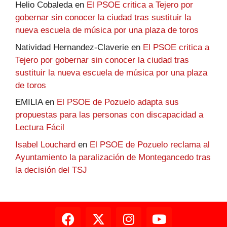
Helio Cobaleda
en
El PSOE critica a Tejero por
gobernar sin conocer la ciudad tras sustituir la
nueva escuela de música por una plaza de toros
Natividad Hernandez-Claverie
en
El PSOE critica a
Tejero por gobernar sin conocer la ciudad tras
sustituir la nueva escuela de música por una plaza
de toros
EMILIA
en
El PSOE de Pozuelo adapta sus
propuestas para las personas con discapacidad a
Lectura Fácil
Isabel Louchard
en
El PSOE de Pozuelo reclama al
Ayuntamiento la paralización de Montegancedo tras
la decisión del TSJ