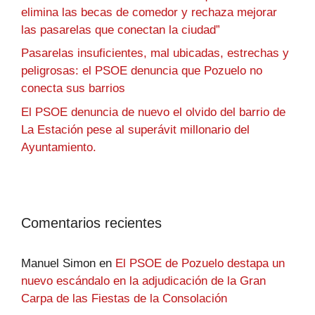
elimina las becas de comedor y rechaza mejorar
las pasarelas que conectan la ciudad”
Pasarelas insuficientes, mal ubicadas, estrechas y
peligrosas: el PSOE denuncia que Pozuelo no
conecta sus barrios
El PSOE denuncia de nuevo el olvido del barrio de
La Estación pese al superávit millonario del
Ayuntamiento.
Comentarios recientes
Manuel Simon
en
El PSOE de Pozuelo destapa un
nuevo escándalo en la adjudicación de la Gran
Carpa de las Fiestas de la Consolación