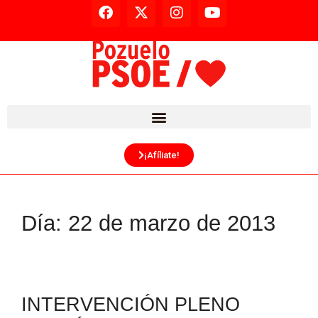
¡Afíliate!
Día:
22 de marzo de 2013
INTERVENCIÓN PLENO