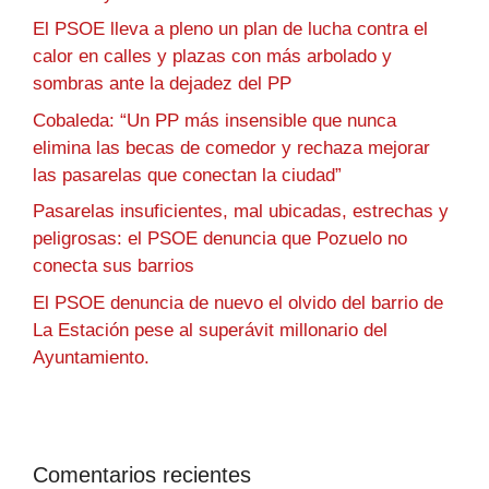
El PSOE lleva a pleno un plan de lucha contra el
calor en calles y plazas con más arbolado y
sombras ante la dejadez del PP
Cobaleda: “Un PP más insensible que nunca
elimina las becas de comedor y rechaza mejorar
las pasarelas que conectan la ciudad”
Pasarelas insuficientes, mal ubicadas, estrechas y
peligrosas: el PSOE denuncia que Pozuelo no
conecta sus barrios
El PSOE denuncia de nuevo el olvido del barrio de
La Estación pese al superávit millonario del
Ayuntamiento.
Comentarios recientes