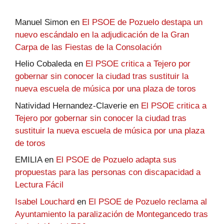
Manuel Simon
en
El PSOE de Pozuelo destapa un
nuevo escándalo en la adjudicación de la Gran
Carpa de las Fiestas de la Consolación
Helio Cobaleda
en
El PSOE critica a Tejero por
gobernar sin conocer la ciudad tras sustituir la
nueva escuela de música por una plaza de toros
Natividad Hernandez-Claverie
en
El PSOE critica a
Tejero por gobernar sin conocer la ciudad tras
sustituir la nueva escuela de música por una plaza
de toros
EMILIA
en
El PSOE de Pozuelo adapta sus
propuestas para las personas con discapacidad a
Lectura Fácil
Isabel Louchard
en
El PSOE de Pozuelo reclama al
Ayuntamiento la paralización de Montegancedo tras