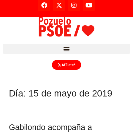
¡Afíliate!
Día:
15 de mayo de 2019
Gabilondo acompaña a