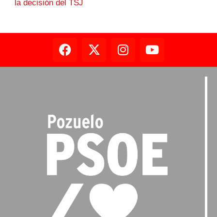
la decisión del TSJ