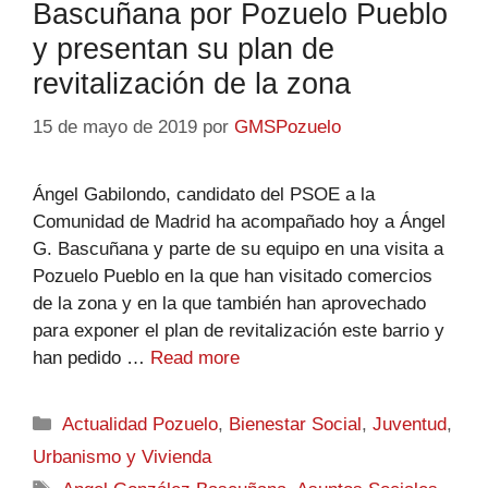
Bascuñana por Pozuelo Pueblo
y presentan su plan de
revitalización de la zona
15 de mayo de 2019
por
GMSPozuelo
Ángel Gabilondo, candidato del PSOE a la
Comunidad de Madrid ha acompañado hoy a Ángel
G. Bascuñana y parte de su equipo en una visita a
Pozuelo Pueblo en la que han visitado comercios
de la zona y en la que también han aprovechado
para exponer el plan de revitalización este barrio y
han pedido …
Read more
Actualidad Pozuelo
,
Bienestar Social
,
Juventud
,
Urbanismo y Vivienda