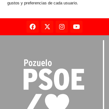
gustos y preferencias de cada usuario.