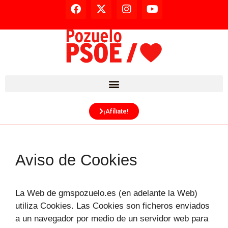
¡Afíliate!
Aviso de Cookies
La Web de gmspozuelo.es (en adelante la Web)
utiliza Cookies. Las Cookies son ficheros enviados
a un navegador por medio de un servidor web para