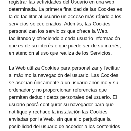
registrar las actividades del Usuario en una web
determinada. La primera finalidad de las Cookies es
la de facilitar al usuario un acceso más rápido a los
servicios seleccionados. Además, las Cookies
personalizan los servicios que ofrece la Web,
facilitando y ofreciendo a cada usuario información
que es de su interés o que puede ser de su interés,
en atención al uso que realiza de los Servicios.
La Web utiliza Cookies para personalizar y facilitar
al máximo la navegación del usuario. Las Cookies
se asocian únicamente a un usuario anónimo y su
ordenador y no proporcionan referencias que
permitan deducir datos personales del usuario. El
usuario podrá configurar su navegador para que
notifique y rechace la instalación las Cookies
enviadas por la Web, sin que ello perjudique la
posibilidad del usuario de acceder a los contenidos