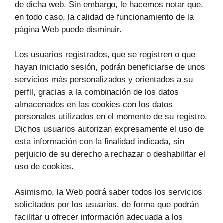
de dicha web. Sin embargo, le hacemos notar que,
en todo caso, la calidad de funcionamiento de la
página Web puede disminuir.
Los usuarios registrados, que se registren o que
hayan iniciado sesión, podrán beneficiarse de unos
servicios más personalizados y orientados a su
perfil, gracias a la combinación de los datos
almacenados en las cookies con los datos
personales utilizados en el momento de su registro.
Dichos usuarios autorizan expresamente el uso de
esta información con la finalidad indicada, sin
perjuicio de su derecho a rechazar o deshabilitar el
uso de cookies.
Asimismo, la Web podrá saber todos los servicios
solicitados por los usuarios, de forma que podrán
facilitar u ofrecer información adecuada a los