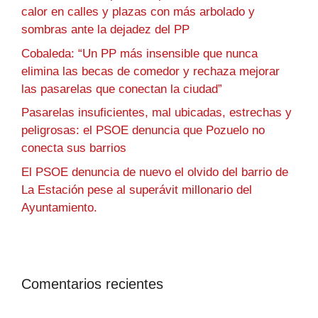
calor en calles y plazas con más arbolado y
sombras ante la dejadez del PP
Cobaleda: “Un PP más insensible que nunca
elimina las becas de comedor y rechaza mejorar
las pasarelas que conectan la ciudad”
Pasarelas insuficientes, mal ubicadas, estrechas y
peligrosas: el PSOE denuncia que Pozuelo no
conecta sus barrios
El PSOE denuncia de nuevo el olvido del barrio de
La Estación pese al superávit millonario del
Ayuntamiento.
Comentarios recientes