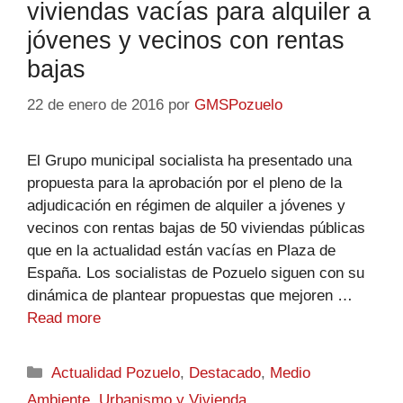
viviendas vacías para alquiler a
jóvenes y vecinos con rentas
bajas
22 de enero de 2016
por
GMSPozuelo
El Grupo municipal socialista ha presentado una
propuesta para la aprobación por el pleno de la
adjudicación en régimen de alquiler a jóvenes y
vecinos con rentas bajas de 50 viviendas públicas
que en la actualidad están vacías en Plaza de
España. Los socialistas de Pozuelo siguen con su
dinámica de plantear propuestas que mejoren …
Read more
Actualidad Pozuelo
,
Destacado
,
Medio
Ambiente
,
Urbanismo y Vivienda