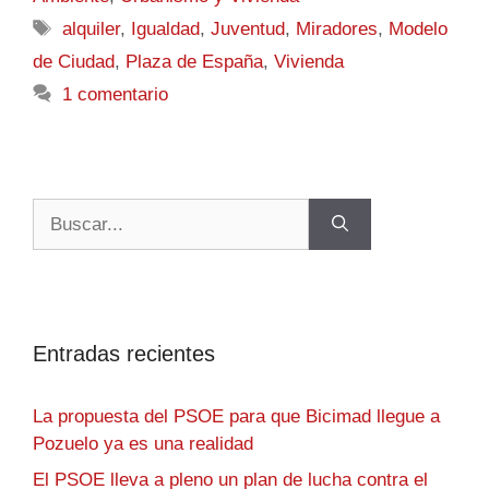
alquiler
,
Igualdad
,
Juventud
,
Miradores
,
Modelo
de Ciudad
,
Plaza de España
,
Vivienda
1 comentario
Entradas recientes
La propuesta del PSOE para que Bicimad llegue a
Pozuelo ya es una realidad
El PSOE lleva a pleno un plan de lucha contra el