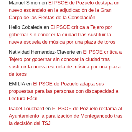
Manuel Simon
en
El PSOE de Pozuelo destapa un
nuevo escándalo en la adjudicación de la Gran
Carpa de las Fiestas de la Consolación
Helio Cobaleda
en
El PSOE critica a Tejero por
gobernar sin conocer la ciudad tras sustituir la
nueva escuela de música por una plaza de toros
Natividad Hernandez-Claverie
en
El PSOE critica a
Tejero por gobernar sin conocer la ciudad tras
sustituir la nueva escuela de música por una plaza
de toros
EMILIA
en
El PSOE de Pozuelo adapta sus
propuestas para las personas con discapacidad a
Lectura Fácil
Isabel Louchard
en
El PSOE de Pozuelo reclama al
Ayuntamiento la paralización de Montegancedo tras
la decisión del TSJ