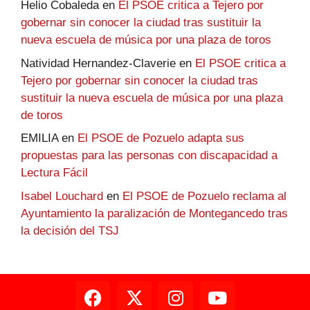
Helio Cobaleda
en
El PSOE critica a Tejero por
gobernar sin conocer la ciudad tras sustituir la
nueva escuela de música por una plaza de toros
Natividad Hernandez-Claverie
en
El PSOE critica a
Tejero por gobernar sin conocer la ciudad tras
sustituir la nueva escuela de música por una plaza
de toros
EMILIA
en
El PSOE de Pozuelo adapta sus
propuestas para las personas con discapacidad a
Lectura Fácil
Isabel Louchard
en
El PSOE de Pozuelo reclama al
Ayuntamiento la paralización de Montegancedo tras
la decisión del TSJ