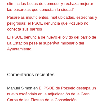
elimina las becas de comedor y rechaza mejorar
las pasarelas que conectan la ciudad”
Pasarelas insuficientes, mal ubicadas, estrechas y
peligrosas: el PSOE denuncia que Pozuelo no
conecta sus barrios
El PSOE denuncia de nuevo el olvido del barrio de
La Estación pese al superávit millonario del
Ayuntamiento.
Comentarios recientes
Manuel Simon
en
El PSOE de Pozuelo destapa un
nuevo escándalo en la adjudicación de la Gran
Carpa de las Fiestas de la Consolación