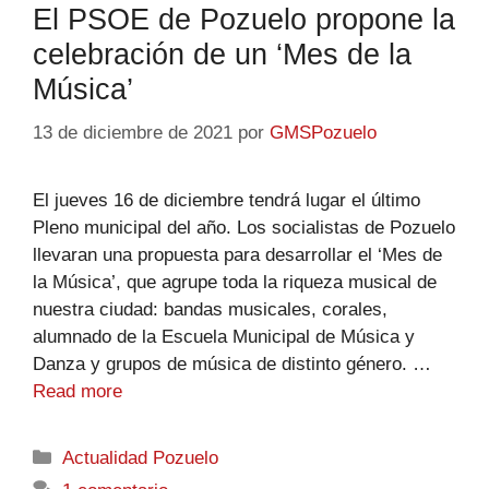
El PSOE de Pozuelo propone la
celebración de un ‘Mes de la
Música’
13 de diciembre de 2021
por
GMSPozuelo
El jueves 16 de diciembre tendrá lugar el último
Pleno municipal del año. Los socialistas de Pozuelo
llevaran una propuesta para desarrollar el ‘Mes de
la Música’, que agrupe toda la riqueza musical de
nuestra ciudad: bandas musicales, corales,
alumnado de la Escuela Municipal de Música y
Danza y grupos de música de distinto género. …
Read more
Actualidad Pozuelo