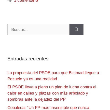
1 comentario
Entradas recientes
La propuesta del PSOE para que Bicimad llegue a
Pozuelo ya es una realidad
El PSOE lleva a pleno un plan de lucha contra el
calor en calles y plazas con más arbolado y
sombras ante la dejadez del PP
Cobaleda: “Un PP más insensible que nunca