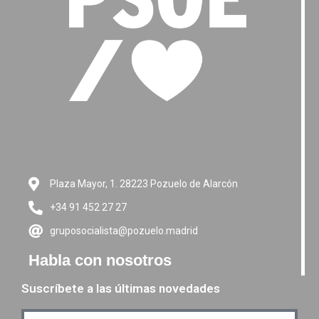
Plaza Mayor, 1. 28223 Pozuelo de Alarcón
+34 91 452 27 27
gruposocialista@pozuelo.madrid
Habla con nosotros
Suscríbete a las últimas novedades