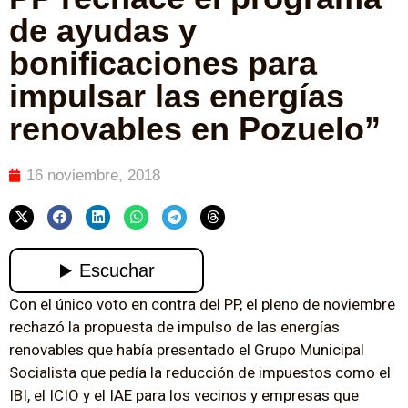
de ayudas y
bonificaciones para
impulsar las energías
renovables en Pozuelo”
16 noviembre, 2018
Con el único voto en contra del PP, el pleno de noviembre
rechazó la propuesta de impulso de las energías
renovables que había presentado el Grupo Municipal
Socialista que pedía la reducción de impuestos como el
IBI, el ICIO y el IAE para los vecinos y empresas que