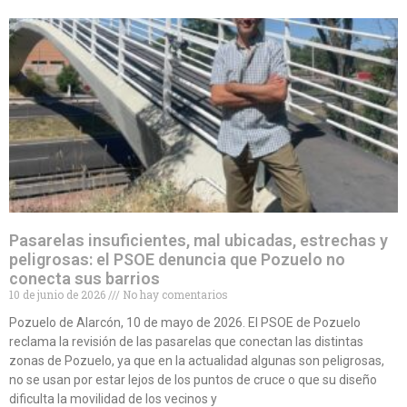
Pasarelas insuficientes, mal ubicadas, estrechas y
peligrosas: el PSOE denuncia que Pozuelo no
conecta sus barrios
10 de junio de 2026
No hay comentarios
Pozuelo de Alarcón, 10 de mayo de 2026. El PSOE de Pozuelo
reclama la revisión de las pasarelas que conectan las distintas
zonas de Pozuelo, ya que en la actualidad algunas son peligrosas,
no se usan por estar lejos de los puntos de cruce o que su diseño
dificulta la movilidad de los vecinos y