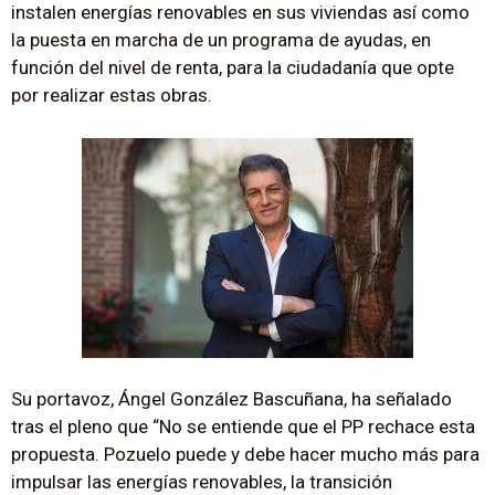
instalen energías renovables en sus viviendas así como
la puesta en marcha de un programa de ayudas, en
función del nivel de renta, para la ciudadanía que opte
por realizar estas obras.
Su portavoz, Ángel González Bascuñana, ha señalado
tras el pleno que “No se entiende que el PP rechace esta
propuesta. Pozuelo puede y debe hacer mucho más para
impulsar las energías renovables, la transición