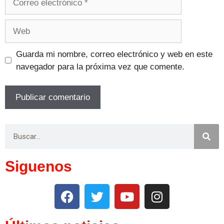
Guarda mi nombre, correo electrónico y web en este
navegador para la próxima vez que comente.
Siguenos