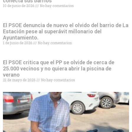
conecta sus barrios
10 de junio de 2026
No hay comentarios
El PSOE denuncia de nuevo el olvido del barrio de La
Estación pese al superávit millonario del
Ayuntamiento.
1 de junio de 2026
No hay comentarios
El PSOE critica que el PP se olvide de cerca de
25.000 vecinos y no quiera abrir la piscina de
verano
21 de mayo de 2026
No hay comentarios