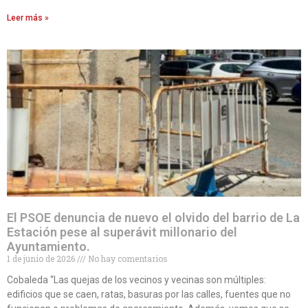
Leer más »
El PSOE denuncia de nuevo el olvido del barrio de La
Estación pese al superávit millonario del
Ayuntamiento.
1 de junio de 2026
No hay comentarios
Cobaleda “Las quejas de los vecinos y vecinas son múltiples:
edificios que se caen, ratas, basuras por las calles, fuentes que no