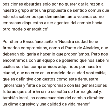
posiciones absurdas solo por no querer dar la razón a
nuestro grupo ante una propuesta de sentido común que
además sabemos que demandan tanto vecinos como
empresas dispuestas a ser agentes del cambio hacia
otro modelo energético”
Por último Bascuñana señala “Nuestra ciudad tiene
firmados compromisos, como el Pacto de Alcaldes, que
deberían obligarla a hacer lo que proponíamos. Pero nos
encontramos con un equipo de gobierno que nos sabe ni
cuáles son los compromisos adquiridos por nuestra
ciudad, que no cree en un modelo de ciudad sostenible,
que en definitiva con gestos como este demuestra
ignorancia y falta de compromiso con las generaciones
futuras que sufrirán si no se actúa de forma global y,
también local, las consecuencias del cambio climático:
un clima agresivo y una calidad de vida menor”