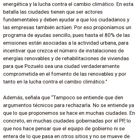
energética y la lucha contra el cambio climático. En esta
batalla las ciudades tienen que ser actores
fundamentales y deben ayudar a que los ciudadanos y
las empresas también actúen. Por eso proponíamos un
programa de ayudas sencillo, pues hasta el 80% de las
emisiones están asociadas a la actividad urbana, para
incentivar que crezca el número de instalaciones de
energías renovables y de rehabilitaciones de viviendas
para que Pozuelo sea una ciudad verdaderamente
comprometida en el fomento de las renovables y por
tanto en la lucha contra el cambio climático.”
Además, señala que “Tampoco se entiende que den
argumentos técnicos para rechazarla. No se entiende ya
que lo que proponemos se hace en muchas ciudades. En
concreto, en muchas ciudades gobernadas por el PP, lo
que nos hace pensar que el equipo de gobierno ni se
entera de lo que pasa en otros sitios y no se mueve de