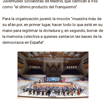
Juventudes Socialistas de Madrid, que califican a Vox
como “el último producto del franquismo”.
Para la organización juvenil, la moción “muestra más de
su afán por, en primer lugar, hacer todo lo que esté en su
mano para legitimar la dictadura y, en segundo, borrar de
la memoria colectiva a quienes sentaron las bases de la
democracia en España”.