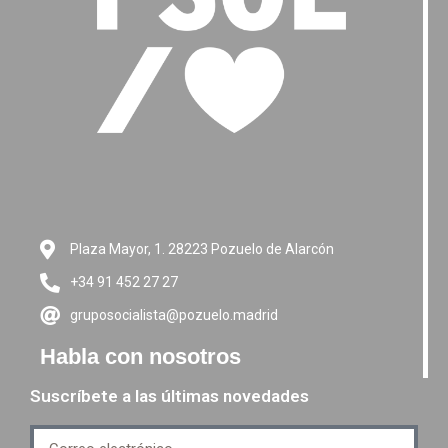
Plaza Mayor, 1. 28223 Pozuelo de Alarcón
+34 91 452 27 27
gruposocialista@pozuelo.madrid
Habla con nosotros
Suscríbete a las últimas novedades