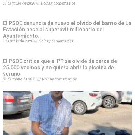
10 de junio de 2026
No hay comentarios
El PSOE denuncia de nuevo el olvido del barrio de La
Estación pese al superávit millonario del
Ayuntamiento.
1 de junio de 2026
No hay comentarios
El PSOE critica que el PP se olvide de cerca de
25.000 vecinos y no quiera abrir la piscina de
verano
21 de mayo de 2026
No hay comentarios