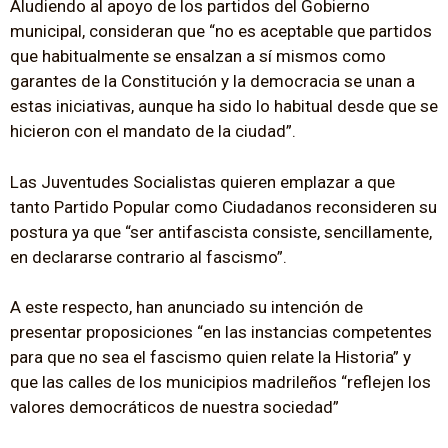
Aludiendo al apoyo de los partidos del Gobierno
municipal, consideran que “no es aceptable que partidos
que habitualmente se ensalzan a sí mismos como
garantes de la Constitución y la democracia se unan a
estas iniciativas, aunque ha sido lo habitual desde que se
hicieron con el mandato de la ciudad”.
Las Juventudes Socialistas quieren emplazar a que
tanto Partido Popular como Ciudadanos reconsideren su
postura ya que “ser antifascista consiste, sencillamente,
en declararse contrario al fascismo”.
A este respecto, han anunciado su intención de
presentar proposiciones “en las instancias competentes
para que no sea el fascismo quien relate la Historia” y
que las calles de los municipios madrileños “reflejen los
valores democráticos de nuestra sociedad”