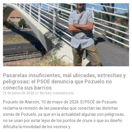
Pasarelas insuficientes, mal ubicadas, estrechas y
peligrosas: el PSOE denuncia que Pozuelo no
conecta sus barrios
10 de junio de 2026
No hay comentarios
Pozuelo de Alarcón, 10 de mayo de 2026. El PSOE de Pozuelo
reclama la revisión de las pasarelas que conectan las distintas
zonas de Pozuelo, ya que en la actualidad algunas son peligrosas,
no se usan por estar lejos de los puntos de cruce o que su diseño
dificulta la movilidad de los vecinos y