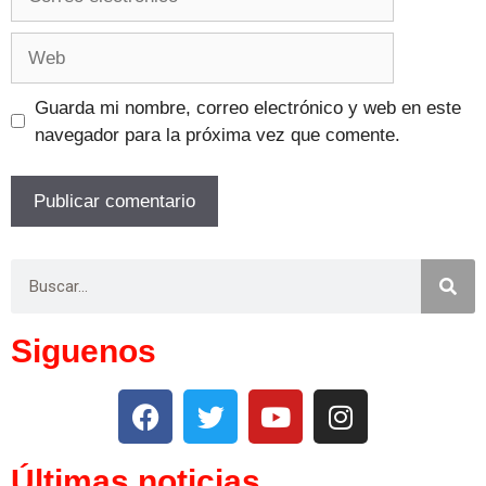
Guarda mi nombre, correo electrónico y web en este
navegador para la próxima vez que comente.
Siguenos
Últimas noticias