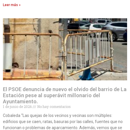
Leer más »
El PSOE denuncia de nuevo el olvido del barrio de La
Estación pese al superávit millonario del
Ayuntamiento.
1 de junio de 2026
No hay comentarios
Cobaleda “Las quejas de los vecinos y vecinas son múltiples:
edificios que se caen, ratas, basuras por las calles, fuentes que no
funcionan o problemas de aparcamiento. Además, vemos que se