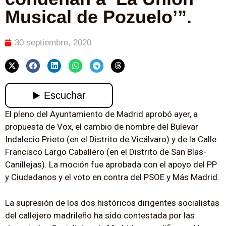
Musical de Pozuelo’”.
30 septiembre, 2020
El pleno del Ayuntamiento de Madrid aprobó ayer, a
propuesta de Vox, el cambio de nombre del Bulevar
Indalecio Prieto (en el Distrito de Vicálvaro) y de la Calle
Francisco Largo Caballero (en el Distrito de San Blas-
Canillejas). La moción fue aprobada con el apoyo del PP
y Ciudadanos y el voto en contra del PSOE y Más Madrid.
La supresión de los dos históricos dirigentes socialistas
del callejero madrileño ha sido contestada por las