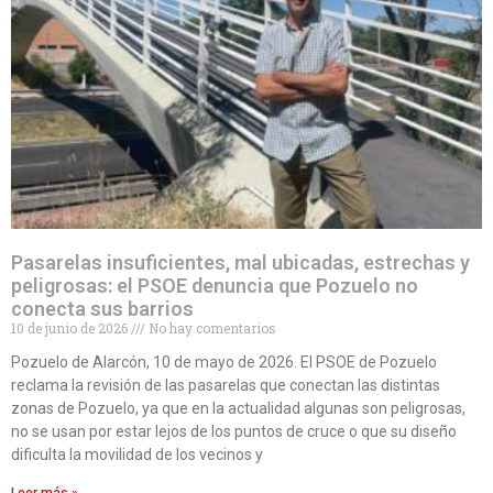
Pasarelas insuficientes, mal ubicadas, estrechas y
peligrosas: el PSOE denuncia que Pozuelo no
conecta sus barrios
10 de junio de 2026
No hay comentarios
Pozuelo de Alarcón, 10 de mayo de 2026. El PSOE de Pozuelo
reclama la revisión de las pasarelas que conectan las distintas
zonas de Pozuelo, ya que en la actualidad algunas son peligrosas,
no se usan por estar lejos de los puntos de cruce o que su diseño
dificulta la movilidad de los vecinos y
Leer más »