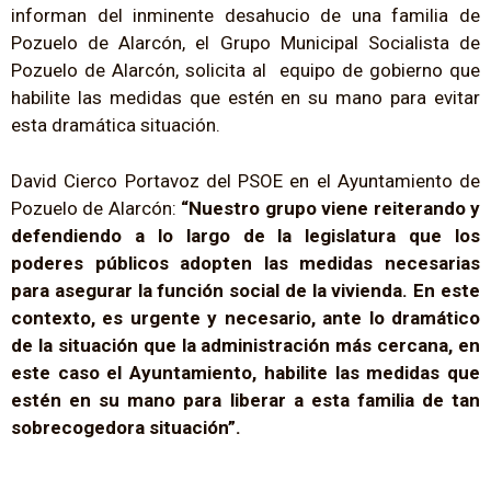
informan del inminente desahucio de una familia de
Pozuelo de Alarcón, el Grupo Municipal Socialista de
Pozuelo de Alarcón, solicita al equipo de gobierno que
habilite las medidas que estén en su mano para evitar
esta dramática situación.
David Cierco Portavoz del PSOE en el Ayuntamiento de
Pozuelo de Alarcón:
“Nuestro grupo viene reiterando y
defendiendo a lo largo de la legislatura que los
poderes públicos adopten las medidas necesarias
para asegurar la función social de la vivienda. En este
contexto, es urgente y necesario, ante lo dramático
de la situación que la administración más cercana, en
este caso el Ayuntamiento, habilite las medidas que
estén en su mano para liberar a esta familia de tan
sobrecogedora situación”.