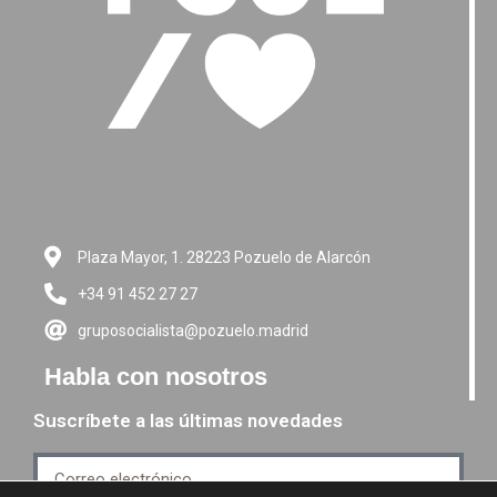
Plaza Mayor, 1. 28223 Pozuelo de Alarcón
+34 91 452 27 27
gruposocialista@pozuelo.madrid
Habla con nosotros
Suscríbete a las últimas novedades