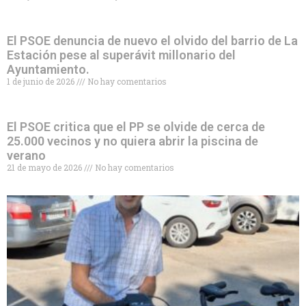
El PSOE denuncia de nuevo el olvido del barrio de La
Estación pese al superávit millonario del
Ayuntamiento.
1 de junio de 2026
No hay comentarios
El PSOE critica que el PP se olvide de cerca de
25.000 vecinos y no quiera abrir la piscina de
verano
21 de mayo de 2026
No hay comentarios