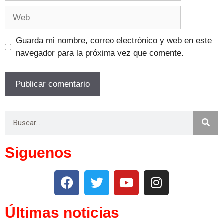
Guarda mi nombre, correo electrónico y web en este
navegador para la próxima vez que comente.
Siguenos
Últimas noticias