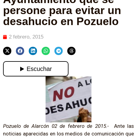
persone para evitar un
desahucio en Pozuelo
2 febrero, 2015
Pozuelo de Alarcón 02 de febrero de 2015.-
Ante las
noticias aparecidas en los medios de comunicación que