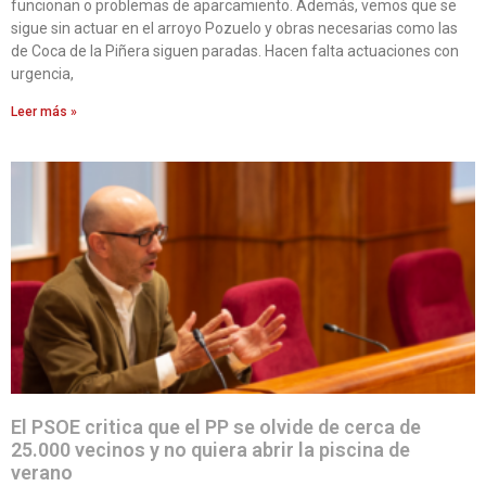
funcionan o problemas de aparcamiento. Además, vemos que se
sigue sin actuar en el arroyo Pozuelo y obras necesarias como las
de Coca de la Piñera siguen paradas. Hacen falta actuaciones con
urgencia,
Leer más »
El PSOE critica que el PP se olvide de cerca de
25.000 vecinos y no quiera abrir la piscina de
verano