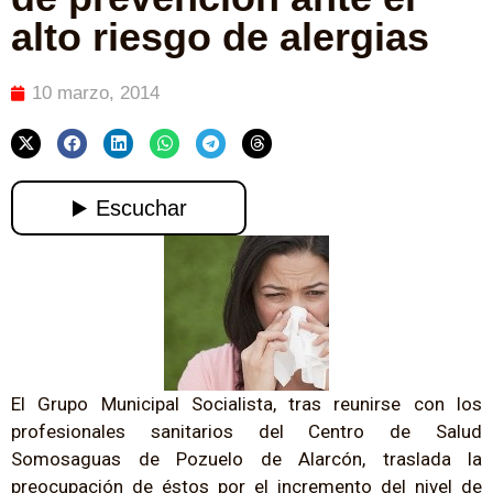
alto riesgo de alergias
10 marzo, 2014
El Grupo Municipal Socialista, tras reunirse con los
profesionales sanitarios del Centro de Salud
Somosaguas de Pozuelo de Alarcón, traslada la
preocupación de éstos por el incremento del nivel de