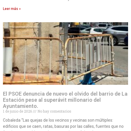
Leer más »
El PSOE denuncia de nuevo el olvido del barrio de La
Estación pese al superávit millonario del
Ayuntamiento.
1 de junio de 2026
No hay comentarios
Cobaleda “Las quejas de los vecinos y vecinas son múltiples:
edificios que se caen, ratas, basuras por las calles, fuentes que no