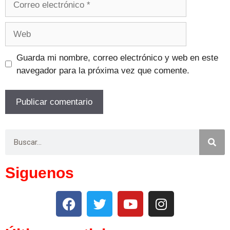
Guarda mi nombre, correo electrónico y web en este
navegador para la próxima vez que comente.
Siguenos