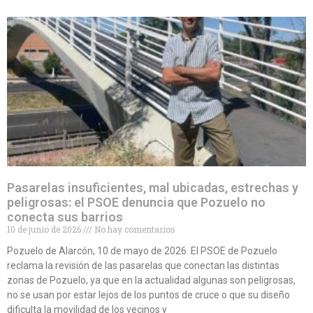
Pasarelas insuficientes, mal ubicadas, estrechas y
peligrosas: el PSOE denuncia que Pozuelo no
conecta sus barrios
10 de junio de 2026
No hay comentarios
Pozuelo de Alarcón, 10 de mayo de 2026. El PSOE de Pozuelo
reclama la revisión de las pasarelas que conectan las distintas
zonas de Pozuelo, ya que en la actualidad algunas son peligrosas,
no se usan por estar lejos de los puntos de cruce o que su diseño
dificulta la movilidad de los vecinos y