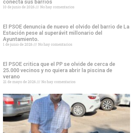
conecta sus barrios
10 de junio de 2026
No hay comentarios
El PSOE denuncia de nuevo el olvido del barrio de La
Estación pese al superávit millonario del
Ayuntamiento.
1 de junio de 2026
No hay comentarios
El PSOE critica que el PP se olvide de cerca de
25.000 vecinos y no quiera abrir la piscina de
verano
21 de mayo de 2026
No hay comentarios