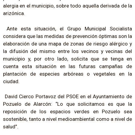
alergia en el municipio, sobre todo aquella derivada de la
arizónica.
Ante esta situación, el Grupo Municipal Socialista
considera que las medidas de prevención óptimas son la
elaboración de una mapa de zonas de riesgo alérgico y
la difusión del mismo entre los vecinos y vecinas del
municipio y, por otro lado, solicita que se tenga en
cuenta esta situación en las futuras campañas de
plantación de especies arbóreas o vegetales en la
ciudad.
David Cierco Portavoz del PSOE en el Ayuntamiento de
Pozuelo de Alarcón: “Lo que solicitamos es que la
reposición de los espacios verdes en Pozuelo sea
sostenible, tanto a nivel medioambiental como a nivel de
salud”.