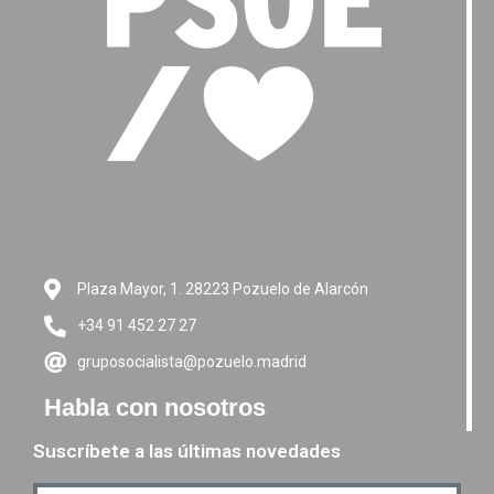
Plaza Mayor, 1. 28223 Pozuelo de Alarcón
+34 91 452 27 27
gruposocialista@pozuelo.madrid
Habla con nosotros
Suscríbete a las últimas novedades