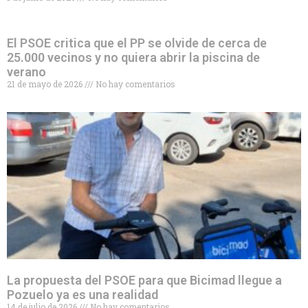
El PSOE critica que el PP se olvide de cerca de
25.000 vecinos y no quiera abrir la piscina de
verano
21 de mayo de 2026
No hay comentarios
La propuesta del PSOE para que Bicimad llegue a
Pozuelo ya es una realidad
14 de julio de 2026
No hay comentarios