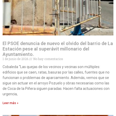
El PSOE denuncia de nuevo el olvido del barrio de La
Estación pese al superávit millonario del
Ayuntamiento.
1 de junio de 2026
No hay comentarios
Cobaleda “Las quejas de los vecinos y vecinas son múltiples:
edificios que se caen, ratas, basuras por las calles, fuentes que no
funcionan o problemas de aparcamiento. Además, vemos que se
sigue sin actuar en el arroyo Pozuelo y obras necesarias como las
de Coca de la Piñera siguen paradas. Hacen falta actuaciones con
urgencia,
Leer más »