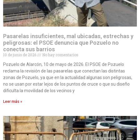
Pasarelas insuficientes, mal ubicadas, estrechas y
peligrosas: el PSOE denuncia que Pozuelo no
conecta sus barrios
10 de junio de 2026
No hay comentarios
Pozuelo de Alarcón, 10 de mayo de 2026. El PSOE de Pozuelo
reclama la revisión de las pasarelas que conectan las distintas
zonas de Pozuelo, ya que en la actualidad algunas son peligrosas,
no se usan por estar lejos de los puntos de cruce o que su diseño
dificulta la movilidad de los vecinos y
Leer más »