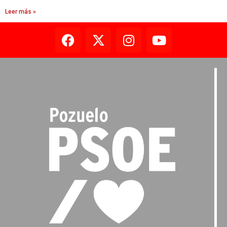
Leer más »