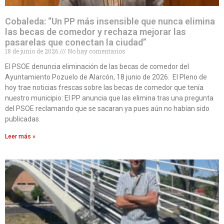
Cobaleda: “Un PP más insensible que nunca elimina
las becas de comedor y rechaza mejorar las
pasarelas que conectan la ciudad”
18 de junio de 2026
No hay comentarios
El PSOE denuncia eliminación de las becas de comedor del
Ayuntamiento Pozuelo de Alarcón, 18 junio de 2026. El Pleno de
hoy trae noticias frescas sobre las becas de comedor que tenía
nuestro municipio: El PP anuncia que las elimina tras una pregunta
del PSOE reclamando que se sacaran ya pues aún no habían sido
publicadas.
Leer más »