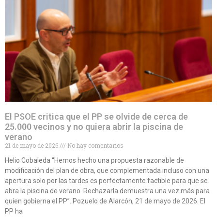
El PSOE critica que el PP se olvide de cerca de
25.000 vecinos y no quiera abrir la piscina de
verano
21 de mayo de 2026
No hay comentarios
Helio Cobaleda “Hemos hecho una propuesta razonable de
modificación del plan de obra, que complementada incluso con una
apertura solo por las tardes es perfectamente factible para que se
abra la piscina de verano. Rechazarla demuestra una vez más para
quien gobierna el PP”. Pozuelo de Alarcón, 21 de mayo de 2026. El
PP ha