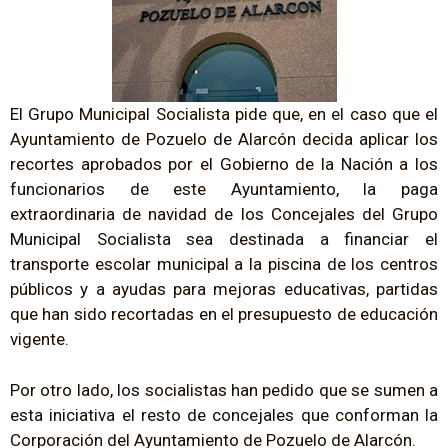
El Grupo Municipal Socialista pide que, en el caso que el
Ayuntamiento de Pozuelo de Alarcón decida aplicar los
recortes aprobados por el Gobierno de la Nación a los
funcionarios de este Ayuntamiento, la paga
extraordinaria de navidad de los Concejales del Grupo
Municipal Socialista sea destinada a financiar el
transporte escolar municipal a la piscina de los centros
públicos y a ayudas para mejoras educativas, partidas
que han sido recortadas en el presupuesto de educación
vigente.
Por otro lado, los socialistas han pedido que se sumen a
esta iniciativa el resto de concejales que conforman la
Corporación del Ayuntamiento de Pozuelo de Alarcón.