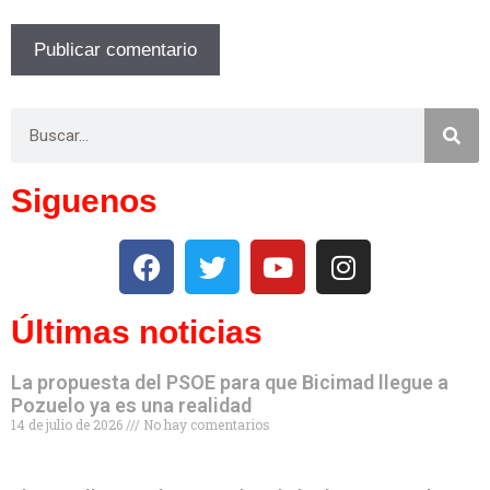
Siguenos
Últimas noticias
La propuesta del PSOE para que Bicimad llegue a
Pozuelo ya es una realidad
14 de julio de 2026
No hay comentarios