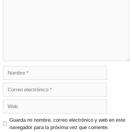
Guarda mi nombre, correo electrónico y web en este
navegador para la próxima vez que comente.