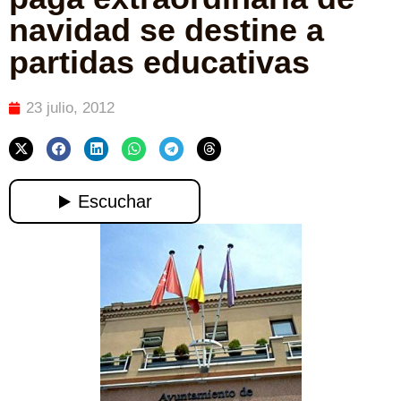
navidad se destine a
partidas educativas
23 julio, 2012