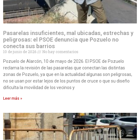
Pasarelas insuficientes, mal ubicadas, estrechas y
peligrosas: el PSOE denuncia que Pozuelo no
conecta sus barrios
10 de junio de 2026
No hay comentarios
Pozuelo de Alarcón, 10 de mayo de 2026. El PSOE de Pozuelo
reclama la revisión de las pasarelas que conectan las distintas
zonas de Pozuelo, ya que en la actualidad algunas son peligrosas,
no se usan por estar lejos de los puntos de cruce o que su diseño
dificulta la movilidad de los vecinos y
Leer más »