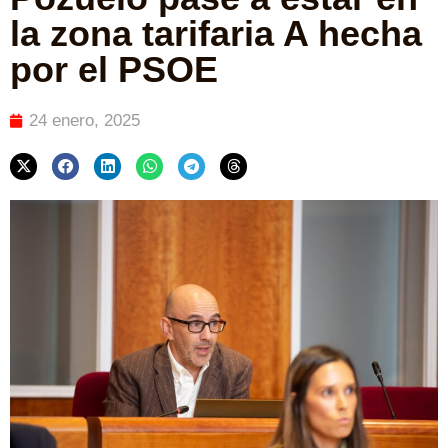
la zona tarifaria A hecha
por el PSOE
24 enero, 2025