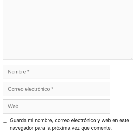
Guarda mi nombre, correo electrónico y web en este
navegador para la próxima vez que comente.