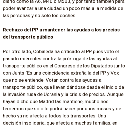
diario como la A6, M40 o M503, y por tanto también para
poder avanzar a una ciudad un poco más a la medida de
las personas y no solo los coches.
Rechazo del PP a mantener las ayudas a los precios
del transporte público
Por otro lado, Cobaleda ha criticado al PP pues votó el
pasado miércoles contra la prórroga de las ayudas al
transporte público en el Congreso de los Diputados junto
con Junts “Es una coincidencia extraña la del PP y Vox
que no se entiende. Votan contra las ayudas al
transporte público, que llevan dándose desde el inicio de
la invasión rusa de Ucrania y la crisis de precios. Aunque
hayan dicho que Madrid las mantiene, mucho nos
tememos que sólo lo podrá hacer por unos meses y de
hecho ya no afecta a todos los transportes. Una
decisión insolidaria, que afecta a muchas familias, en