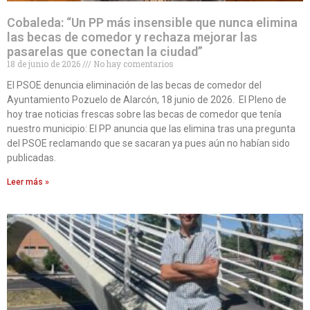
Cobaleda: “Un PP más insensible que nunca elimina
las becas de comedor y rechaza mejorar las
pasarelas que conectan la ciudad”
18 de junio de 2026
No hay comentarios
El PSOE denuncia eliminación de las becas de comedor del
Ayuntamiento Pozuelo de Alarcón, 18 junio de 2026. El Pleno de
hoy trae noticias frescas sobre las becas de comedor que tenía
nuestro municipio: El PP anuncia que las elimina tras una pregunta
del PSOE reclamando que se sacaran ya pues aún no habían sido
publicadas.
Leer más »