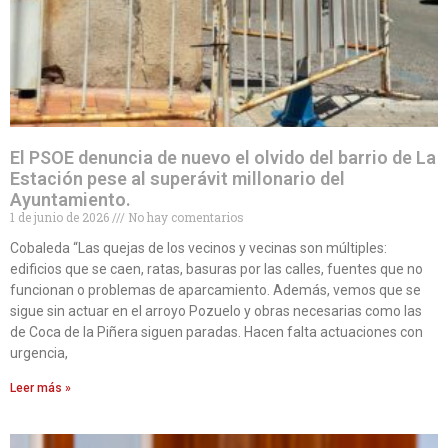
El PSOE denuncia de nuevo el olvido del barrio de La
Estación pese al superávit millonario del
Ayuntamiento.
1 de junio de 2026
No hay comentarios
Cobaleda “Las quejas de los vecinos y vecinas son múltiples:
edificios que se caen, ratas, basuras por las calles, fuentes que no
funcionan o problemas de aparcamiento. Además, vemos que se
sigue sin actuar en el arroyo Pozuelo y obras necesarias como las
de Coca de la Piñera siguen paradas. Hacen falta actuaciones con
urgencia,
Leer más »