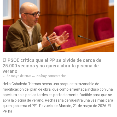
El PSOE critica que el PP se olvide de cerca de
25.000 vecinos y no quiera abrir la piscina de
verano
21 de mayo de 2026
No hay comentarios
Helio Cobaleda “Hemos hecho una propuesta razonable de
modificación del plan de obra, que complementada incluso con una
apertura solo por las tardes es perfectamente factible para que se
abra la piscina de verano. Rechazarla demuestra una vez más para
quien gobierna el PP”. Pozuelo de Alarcón, 21 de mayo de 2026. El
PP ha