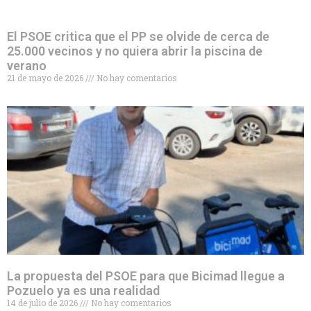
El PSOE critica que el PP se olvide de cerca de
25.000 vecinos y no quiera abrir la piscina de
verano
21 de mayo de 2026
No hay comentarios
La propuesta del PSOE para que Bicimad llegue a
Pozuelo ya es una realidad
14 de julio de 2026
No hay comentarios