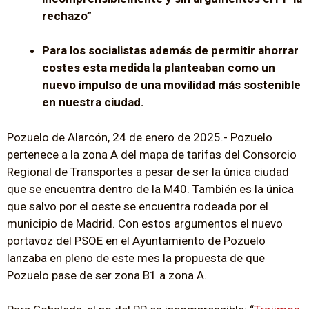
rechazo”
Para los socialistas además de permitir ahorrar
costes esta medida la planteaban como un
nuevo impulso de una movilidad más sostenible
en nuestra ciudad.
Pozuelo de Alarcón, 24 de enero de 2025.- Pozuelo
pertenece a la zona A del mapa de tarifas del Consorcio
Regional de Transportes a pesar de ser la única ciudad
que se encuentra dentro de la M40. También es la única
que salvo por el oeste se encuentra rodeada por el
municipio de Madrid. Con estos argumentos el nuevo
portavoz del PSOE en el Ayuntamiento de Pozuelo
lanzaba en pleno de este mes la propuesta de que
Pozuelo pase de ser zona B1 a zona A.