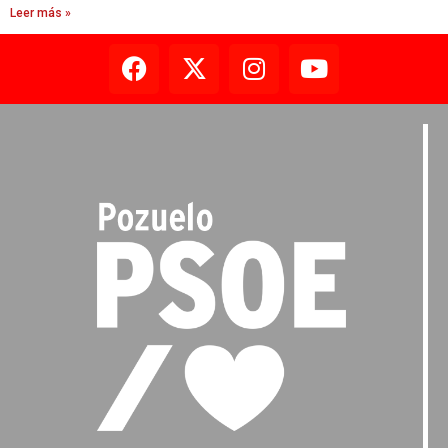
Leer más »