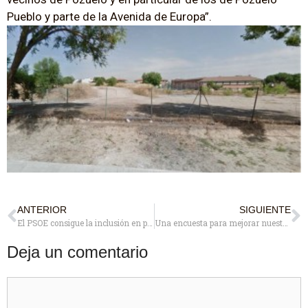
Pueblo y parte de la Avenida de Europa”.
ANTERIOR
SIGUIENTE
El PSOE consigue la inclusión en presupuestos de actuaciones para la mejora definitiva del Arroyo Pozuelo
Una encuesta para mejorar nuestro trabajo y mejorar la ciudad
Deja un comentario