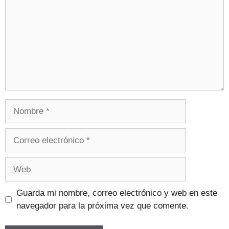
Guarda mi nombre, correo electrónico y web en este
navegador para la próxima vez que comente.