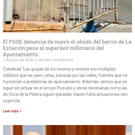
El PSOE denuncia de nuevo el olvido del barrio de La
Estación pese al superávit millonario del
Ayuntamiento.
1 de junio de 2026
No hay comentarios
Cobaleda “Las quejas de los vecinos y vecinas son múltiples:
edificios que se caen, ratas, basuras por las calles, fuentes que no
funcionan o problemas de aparcamiento. Además, vemos que se
sigue sin actuar en el arroyo Pozuelo y obras necesarias como las
de Coca de la Piñera siguen paradas. Hacen falta actuaciones con
urgencia,
Leer más »