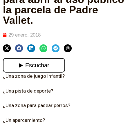
la parcela de Padre
Vallet.
29 enero, 2018
¿Una zona de juego infantil?
¿Una pista de deporte?
¿Una zona para pasear perros?
¿Un aparcamiento?