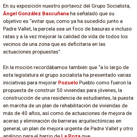
En su exposición nuestro portavoz del Grupo Socialista,
Ángel González Bascuñana
ha señalado que su
objetivo es “evitar que, como ya ha sucedido junto a
Padre Vallet, la parcela sea un foco de basuras e incluso
ratas y a la vez mejorar la calidad de vida de todos los
vecinos de una zona que es deficitaria en las
actuaciones propuestas”.
En la moción recordábamos también que “a lo largo de
esta legislatura el grupo socialista ha presentado varias
iniciativas para mejorar
Pozuelo
Pueblo como fueron la
propuesta de construir 50 viviendas para jóvenes, la
construcción de una residencia de estudiantes, la puesta
en marcha de un plan de rehabilitación de viviendas de
más de 40 años, así como de actuaciones de mejora de
aceras y eliminación de barreras arquitectónicas en
general, un plan de mejora urgente de Padre Vallet y otro
análogo para el barrio de
La Poza
que