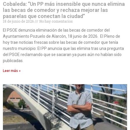
Cobaleda: “Un PP más insensible que nunca elimina
las becas de comedor y rechaza mejorar las
pasarelas que conectan la ciudad”
18 de junio de 2026
No hay comentarios
El PSOE denuncia eliminación de las becas de comedor del
Ayuntamiento Pozuelo de Alarcón, 18 junio de 2026. El Pleno de
hoy trae noticias frescas sobre las becas de comedor que tenía
nuestro municipio: El PP anuncia que las elimina tras una pregunta
del PSOE reclamando que se sacaran ya pues aún no habían sido
publicadas.
Leer más »