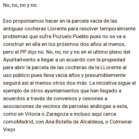
No, no, no y no.
Eso proponíamos hacer en la parcela vacía de las
antiguas cocheras Llorente para resolver temporalmente
problemas que sufre Pozuelo Pueblo pues no se va a
construir en ella en los próximos dos años al menos,
pero el PP dijo no. No, no, no y no en el ultimo pleno del
Ayuntamiento a llegar a un acuerdo con la propiedad
para abrir la parcela de las cocheras de la LLorente al
uso público pues lleva vacía años y presumiblemente
seguirá así al menos otros dos más. La iniciativa sigue el
ejemplo de otros ayuntamientos que han llegado a
acuerdos a través de convenios y cesiones a
asociaciones de vecinos de parcelas análogas a esta,
como en Vitoria o Zaragoza e incluso aquí cerca
comoMadrid, con Ana Botella de Alcaldesa, o Colmenar
Viejo.