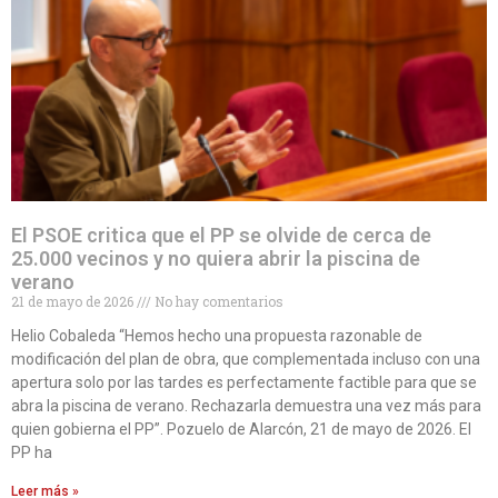
El PSOE critica que el PP se olvide de cerca de
25.000 vecinos y no quiera abrir la piscina de
verano
21 de mayo de 2026
No hay comentarios
Helio Cobaleda “Hemos hecho una propuesta razonable de
modificación del plan de obra, que complementada incluso con una
apertura solo por las tardes es perfectamente factible para que se
abra la piscina de verano. Rechazarla demuestra una vez más para
quien gobierna el PP”. Pozuelo de Alarcón, 21 de mayo de 2026. El
PP ha
Leer más »