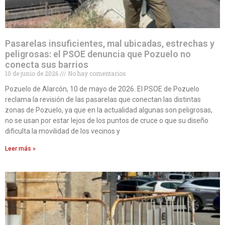
Pasarelas insuficientes, mal ubicadas, estrechas y
peligrosas: el PSOE denuncia que Pozuelo no
conecta sus barrios
10 de junio de 2026
No hay comentarios
Pozuelo de Alarcón, 10 de mayo de 2026. El PSOE de Pozuelo
reclama la revisión de las pasarelas que conectan las distintas
zonas de Pozuelo, ya que en la actualidad algunas son peligrosas,
no se usan por estar lejos de los puntos de cruce o que su diseño
dificulta la movilidad de los vecinos y
Leer más »