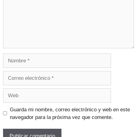
Guarda mi nombre, correo electrónico y web en este
navegador para la próxima vez que comente.