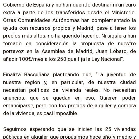
Gobierno de España y no han querido destinar ni un euro
extra a parte de los transferidos desde el Ministerio.
Otras Comunidades Autónomas han complementado la
ayuda con recursos propios y Madrid, pese a tener los
precios más altos, no ha querido hacerlo. Ni siquiera han
tomado en consideración la propuesta de nuestro
portavoz en la Asamblea de Madrid, Juan Lobato, de
añadir 100€/mes a los 250 que fija la Ley Nacional”.
Finaliza Bascuñana planteando que, “La juventud de
nuestra región y, en particular, de nuestra ciudad
necesitan políticas de vivienda reales. No necesitan
anuncios, que se quedan en eso. Quieren poder
emanciparse, pero con los precios de alquiler y compra
de la vivienda, es casi imposible.
Seguimos esperando que se inicien las 25 viviendas
públicas en alquiler que propusimos hace año y medio y