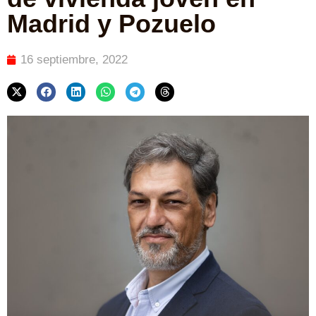
Madrid y Pozuelo
16 septiembre, 2022