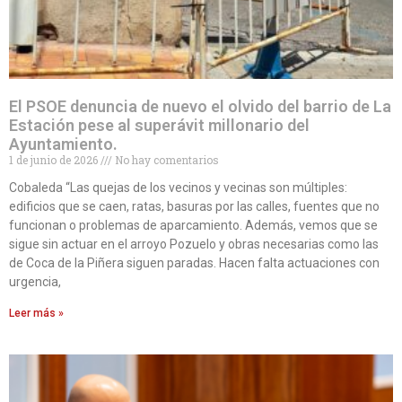
El PSOE denuncia de nuevo el olvido del barrio de La
Estación pese al superávit millonario del
Ayuntamiento.
1 de junio de 2026
No hay comentarios
Cobaleda “Las quejas de los vecinos y vecinas son múltiples:
edificios que se caen, ratas, basuras por las calles, fuentes que no
funcionan o problemas de aparcamiento. Además, vemos que se
sigue sin actuar en el arroyo Pozuelo y obras necesarias como las
de Coca de la Piñera siguen paradas. Hacen falta actuaciones con
urgencia,
Leer más »