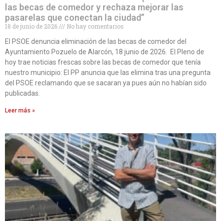
las becas de comedor y rechaza mejorar las
pasarelas que conectan la ciudad”
18 de junio de 2026
No hay comentarios
El PSOE denuncia eliminación de las becas de comedor del
Ayuntamiento Pozuelo de Alarcón, 18 junio de 2026. El Pleno de
hoy trae noticias frescas sobre las becas de comedor que tenía
nuestro municipio: El PP anuncia que las elimina tras una pregunta
del PSOE reclamando que se sacaran ya pues aún no habían sido
publicadas.
Leer más »