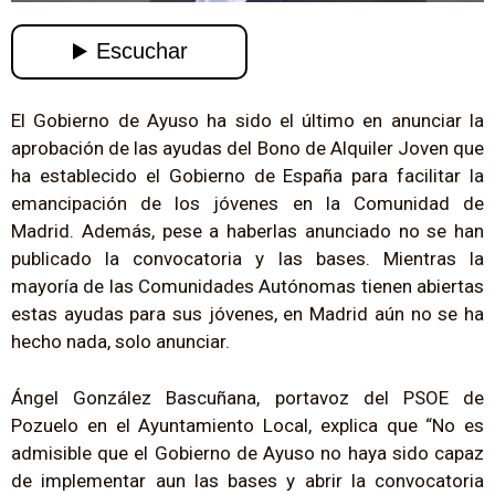
El Gobierno de Ayuso ha sido el último en anunciar la
aprobación de las ayudas del Bono de Alquiler Joven que
ha establecido el Gobierno de España para facilitar la
emancipación de los jóvenes en la Comunidad de
Madrid. Además, pese a haberlas anunciado no se han
publicado la convocatoria y las bases. Mientras la
mayoría de las Comunidades Autónomas tienen abiertas
estas ayudas para sus jóvenes, en Madrid aún no se ha
hecho nada, solo anunciar.
Ángel González Bascuñana, portavoz del PSOE de
Pozuelo en el Ayuntamiento Local, explica que “No es
admisible que el Gobierno de Ayuso no haya sido capaz
de implementar aun las bases y abrir la convocatoria