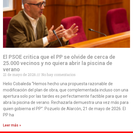
El PSOE critica que el PP se olvide de cerca de
25.000 vecinos y no quiera abrir la piscina de
verano
21 de mayo de 2026
No hay comentarios
Helio Cobaleda “Hemos hecho una propuesta razonable de
modificación del plan de obra, que complementada incluso con una
apertura solo por las tardes es perfectamente factible para que se
abra la piscina de verano. Rechazarla demuestra una vez más para
quien gobierna el PP”. Pozuelo de Alarcón, 21 de mayo de 2026. El
PP ha
Leer más »