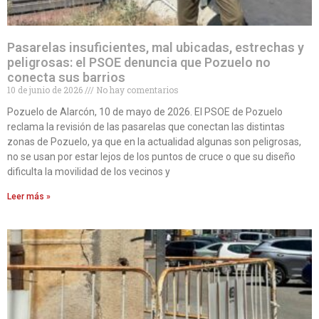
Pasarelas insuficientes, mal ubicadas, estrechas y
peligrosas: el PSOE denuncia que Pozuelo no
conecta sus barrios
10 de junio de 2026
No hay comentarios
Pozuelo de Alarcón, 10 de mayo de 2026. El PSOE de Pozuelo
reclama la revisión de las pasarelas que conectan las distintas
zonas de Pozuelo, ya que en la actualidad algunas son peligrosas,
no se usan por estar lejos de los puntos de cruce o que su diseño
dificulta la movilidad de los vecinos y
Leer más »