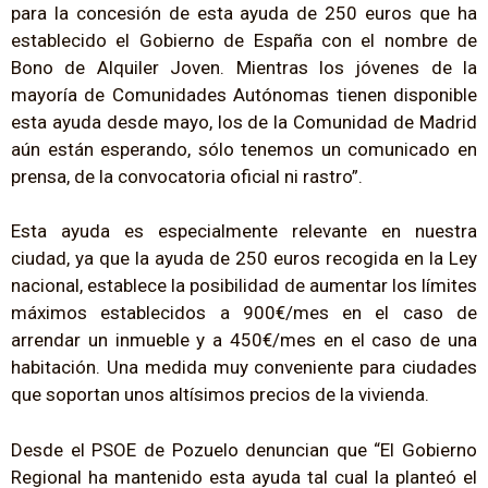
para la concesión de esta ayuda de 250 euros que ha
establecido el Gobierno de España con el nombre de
Bono de Alquiler Joven. Mientras los jóvenes de la
mayoría de Comunidades Autónomas tienen disponible
esta ayuda desde mayo, los de la Comunidad de Madrid
aún están esperando, sólo tenemos un comunicado en
prensa, de la convocatoria oficial ni rastro”.
Esta ayuda es especialmente relevante en nuestra
ciudad, ya que la ayuda de 250 euros recogida en la Ley
nacional, establece la posibilidad de aumentar los límites
máximos establecidos a 900€/mes en el caso de
arrendar un inmueble y a 450€/mes en el caso de una
habitación. Una medida muy conveniente para ciudades
que soportan unos altísimos precios de la vivienda.
Desde el PSOE de Pozuelo denuncian que “El Gobierno
Regional ha mantenido esta ayuda tal cual la planteó el