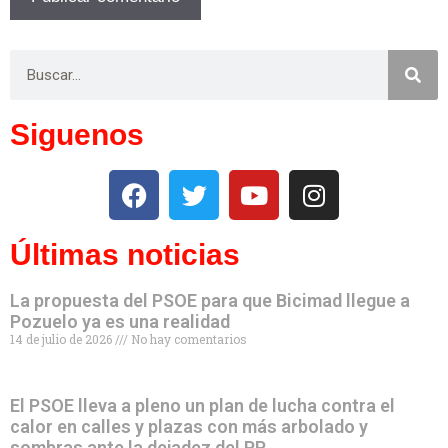
Siguenos
Últimas noticias
La propuesta del PSOE para que Bicimad llegue a
Pozuelo ya es una realidad
14 de julio de 2026
No hay comentarios
El PSOE lleva a pleno un plan de lucha contra el
calor en calles y plazas con más arbolado y
sombras ante la dejadez del PP