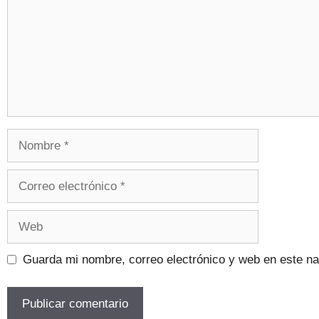
Guarda mi nombre, correo electrónico y web en este n