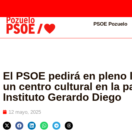
PSOE Pozuelo
El PSOE pedirá en pleno 
un centro cultural en la p
Instituto Gerardo Diego
12 mayo, 2025