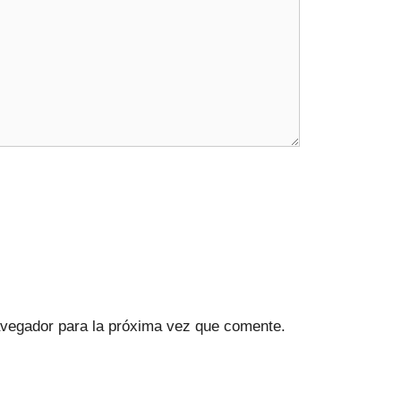
avegador para la próxima vez que comente.