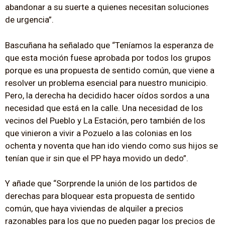
abandonar a su suerte a quienes necesitan soluciones
de urgencia”.
Bascuñana ha señalado que “Teníamos la esperanza de
que esta moción fuese aprobada por todos los grupos
porque es una propuesta de sentido común, que viene a
resolver un problema esencial para nuestro municipio.
Pero, la derecha ha decidido hacer oídos sordos a una
necesidad que está en la calle. Una necesidad de los
vecinos del Pueblo y La Estación, pero también de los
que vinieron a vivir a Pozuelo a las colonias en los
ochenta y noventa que han ido viendo como sus hijos se
tenían que ir sin que el PP haya movido un dedo”.
Y añade que “Sorprende la unión de los partidos de
derechas para bloquear esta propuesta de sentido
común, que haya viviendas de alquiler a precios
razonables para los que no pueden pagar los precios de