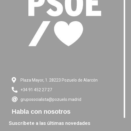
Plaza Mayor, 1. 28223 Pozuelo de Alarcón
+34 91 452 27 27
gruposocialista@pozuelo.madrid
Habla con nosotros
Suscríbete a las últimas novedades