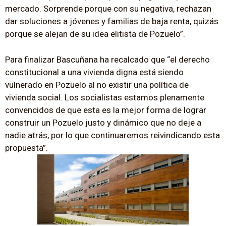
mercado. Sorprende porque con su negativa, rechazan
dar soluciones a jóvenes y familias de baja renta, quizás
porque se alejan de su idea elitista de Pozuelo”.
Para finalizar Bascuñana ha recalcado que “el derecho
constitucional a una vivienda digna está siendo
vulnerado en Pozuelo al no existir una política de
vivienda social. Los socialistas estamos plenamente
convencidos de que esta es la mejor forma de lograr
construir un Pozuelo justo y dinámico que no deje a
nadie atrás, por lo que continuaremos reivindicando esta
propuesta”.