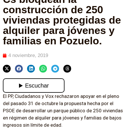
construcción de 250
viviendas protegidas de
alquiler para jóvenes y
familias en Pozuelo.
4 noviembre, 2019
El PP, Ciudadanos y Vox rechazaron apoyar en el pleno
del pasado 31 de octubre la propuesta hecha por el
PSOE de desarrollar un parque público de 250 viviendas
en régimen de alquiler para jóvenes y familias de bajos
ingresos sin límite de edad.