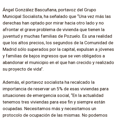
Ángel González Bascuñana, portavoz del Grupo
Municipal Socialista, ha señalado que “Una vez más las
derechas han optado por mirar hacia otro lado y no
afrontar el grave problema de vivienda que tienen la
juventud y muchas familias de Pozuelo. Es una realidad
que los altos precios, los segundos de la Comunidad de
Madrid sólo superados por la capital, expulsan a jóvenes
y familias de bajos ingresos que se ven obligados a
abandonar el municipio en el que han crecido y realizado
su proyecto de vida”.
Además, el portavoz socialista ha recalcado la
importancia de reservar un 5% de esas viviendas para
situaciones de emergencia social, “En la actualidad
tenemos tres viviendas para ese fin y siempre están
ocupadas. Necesitamos más y necesitamos un
protocolo de ocupación de las mismas. No podemos