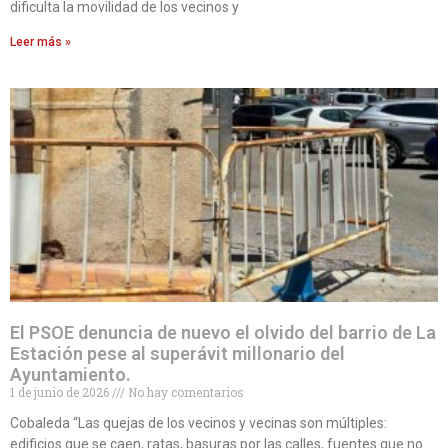
dificulta la movilidad de los vecinos y
Leer más »
El PSOE denuncia de nuevo el olvido del barrio de La
Estación pese al superávit millonario del
Ayuntamiento.
1 de junio de 2026
No hay comentarios
Cobaleda “Las quejas de los vecinos y vecinas son múltiples:
edificios que se caen, ratas, basuras por las calles, fuentes que no