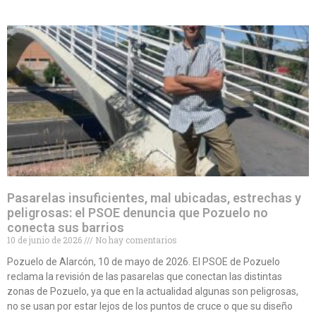
Pasarelas insuficientes, mal ubicadas, estrechas y
peligrosas: el PSOE denuncia que Pozuelo no
conecta sus barrios
10 de junio de 2026
No hay comentarios
Pozuelo de Alarcón, 10 de mayo de 2026. El PSOE de Pozuelo
reclama la revisión de las pasarelas que conectan las distintas
zonas de Pozuelo, ya que en la actualidad algunas son peligrosas,
no se usan por estar lejos de los puntos de cruce o que su diseño