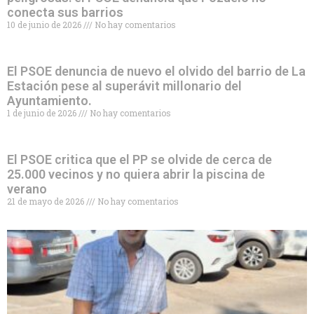
conecta sus barrios
10 de junio de 2026
No hay comentarios
El PSOE denuncia de nuevo el olvido del barrio de La
Estación pese al superávit millonario del
Ayuntamiento.
1 de junio de 2026
No hay comentarios
El PSOE critica que el PP se olvide de cerca de
25.000 vecinos y no quiera abrir la piscina de
verano
21 de mayo de 2026
No hay comentarios