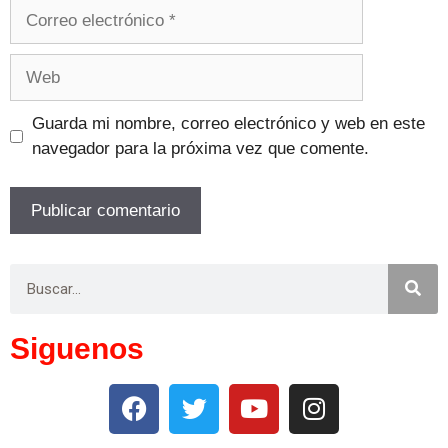
Guarda mi nombre, correo electrónico y web en este
navegador para la próxima vez que comente.
Siguenos