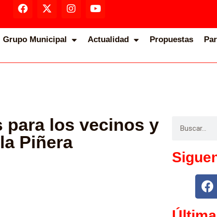
Grupo Municipal
Actualidad
Propuestas
Par
para los vecinos y
la Piñera
Sigue
Última