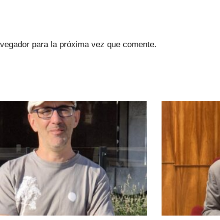
avegador para la próxima vez que comente.