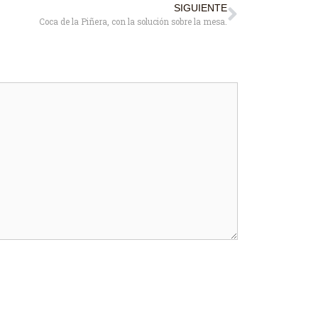
SIGUIENTE
Coca de la Piñera, con la solución sobre la mesa.