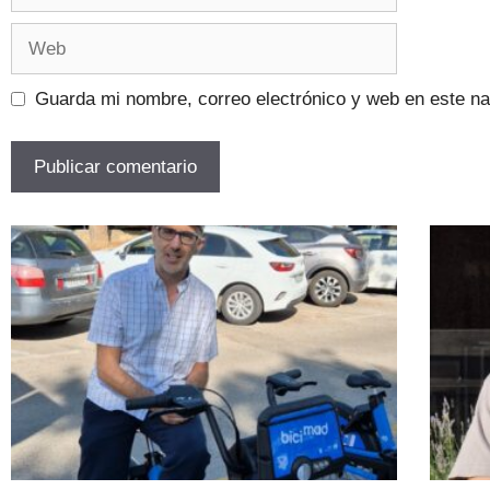
Guarda mi nombre, correo electrónico y web en este n