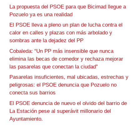
La propuesta del PSOE para que Bicimad llegue a
Pozuelo ya es una realidad
El PSOE lleva a pleno un plan de lucha contra el
calor en calles y plazas con más arbolado y
sombras ante la dejadez del PP
Cobaleda: “Un PP más insensible que nunca
elimina las becas de comedor y rechaza mejorar
las pasarelas que conectan la ciudad”
Pasarelas insuficientes, mal ubicadas, estrechas y
peligrosas: el PSOE denuncia que Pozuelo no
conecta sus barrios
El PSOE denuncia de nuevo el olvido del barrio de
La Estación pese al superávit millonario del
Ayuntamiento.