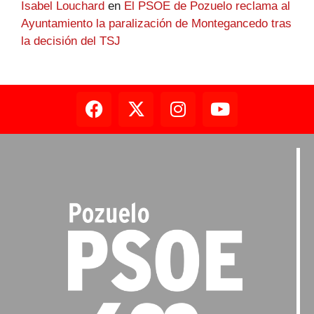
Isabel Louchard
en
El PSOE de Pozuelo reclama al
Ayuntamiento la paralización de Montegancedo tras
la decisión del TSJ