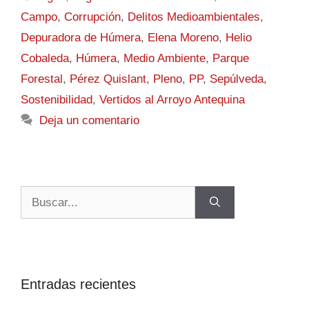
Campo
,
Corrupción
,
Delitos Medioambientales
,
Depuradora de Húmera
,
Elena Moreno
,
Helio
Cobaleda
,
Húmera
,
Medio Ambiente
,
Parque
Forestal
,
Pérez Quislant
,
Pleno
,
PP
,
Sepúlveda
,
Sostenibilidad
,
Vertidos al Arroyo Antequina
Deja un comentario
Entradas recientes