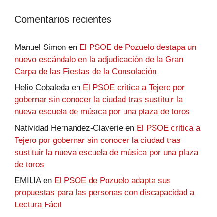
Comentarios recientes
Manuel Simon
en
El PSOE de Pozuelo destapa un
nuevo escándalo en la adjudicación de la Gran
Carpa de las Fiestas de la Consolación
Helio Cobaleda
en
El PSOE critica a Tejero por
gobernar sin conocer la ciudad tras sustituir la
nueva escuela de música por una plaza de toros
Natividad Hernandez-Claverie
en
El PSOE critica a
Tejero por gobernar sin conocer la ciudad tras
sustituir la nueva escuela de música por una plaza
de toros
EMILIA
en
El PSOE de Pozuelo adapta sus
propuestas para las personas con discapacidad a
Lectura Fácil