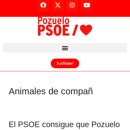
¡Afíliate!
Animales de compañ
El PSOE consigue que Pozuelo