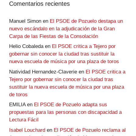
Comentarios recientes
Manuel Simon
en
El PSOE de Pozuelo destapa un
nuevo escándalo en la adjudicación de la Gran
Carpa de las Fiestas de la Consolación
Helio Cobaleda
en
El PSOE critica a Tejero por
gobernar sin conocer la ciudad tras sustituir la
nueva escuela de música por una plaza de toros
Natividad Hernandez-Claverie
en
El PSOE critica a
Tejero por gobernar sin conocer la ciudad tras
sustituir la nueva escuela de música por una plaza
de toros
EMILIA
en
El PSOE de Pozuelo adapta sus
propuestas para las personas con discapacidad a
Lectura Fácil
Isabel Louchard
en
El PSOE de Pozuelo reclama al