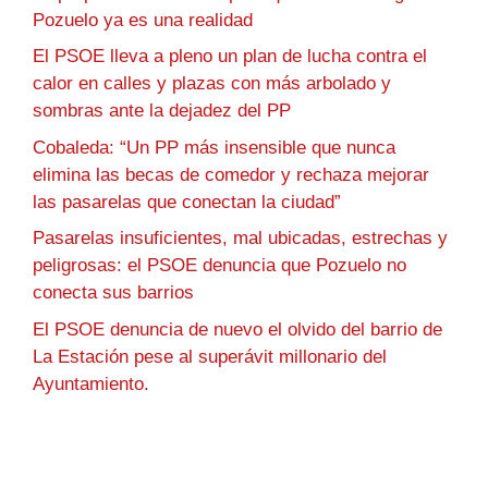
Pozuelo ya es una realidad
El PSOE lleva a pleno un plan de lucha contra el
calor en calles y plazas con más arbolado y
sombras ante la dejadez del PP
Cobaleda: “Un PP más insensible que nunca
elimina las becas de comedor y rechaza mejorar
las pasarelas que conectan la ciudad”
Pasarelas insuficientes, mal ubicadas, estrechas y
peligrosas: el PSOE denuncia que Pozuelo no
conecta sus barrios
El PSOE denuncia de nuevo el olvido del barrio de
La Estación pese al superávit millonario del
Ayuntamiento.