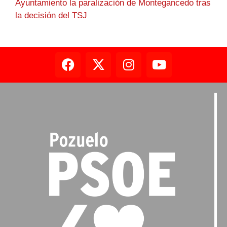
Ayuntamiento la paralización de Montegancedo tras
la decisión del TSJ