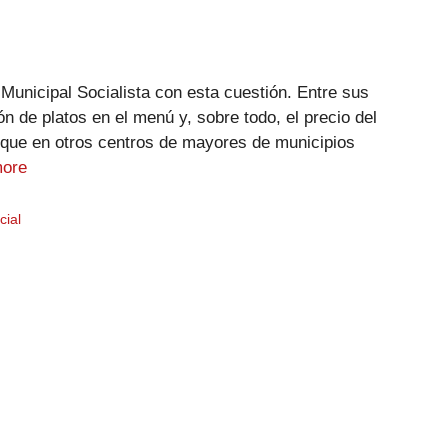
Municipal Socialista con esta cuestión. Entre sus
n de platos en el menú y, sobre todo, el precio del
ue en otros centros de mayores de municipios
ore
cial