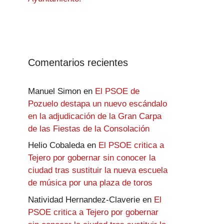
Comentarios recientes
Manuel Simon
en
El PSOE de
Pozuelo destapa un nuevo escándalo
en la adjudicación de la Gran Carpa
de las Fiestas de la Consolación
Helio Cobaleda
en
El PSOE critica a
Tejero por gobernar sin conocer la
ciudad tras sustituir la nueva escuela
de música por una plaza de toros
Natividad Hernandez-Claverie
en
El
PSOE critica a Tejero por gobernar