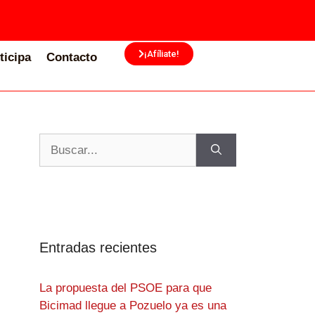
¡Afíliate!
ticipa
Contacto
Entradas recientes
La propuesta del PSOE para que
Bicimad llegue a Pozuelo ya es una