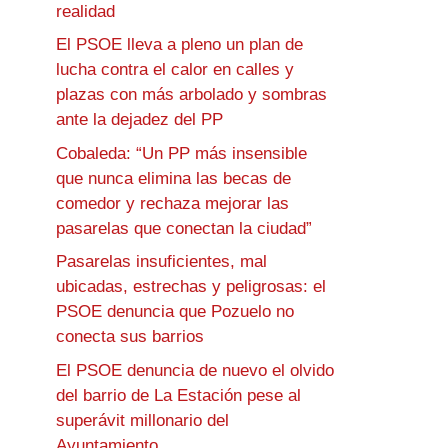
realidad
El PSOE lleva a pleno un plan de
lucha contra el calor en calles y
plazas con más arbolado y sombras
ante la dejadez del PP
Cobaleda: “Un PP más insensible
que nunca elimina las becas de
comedor y rechaza mejorar las
pasarelas que conectan la ciudad”
Pasarelas insuficientes, mal
ubicadas, estrechas y peligrosas: el
PSOE denuncia que Pozuelo no
conecta sus barrios
El PSOE denuncia de nuevo el olvido
del barrio de La Estación pese al
superávit millonario del
Ayuntamiento.