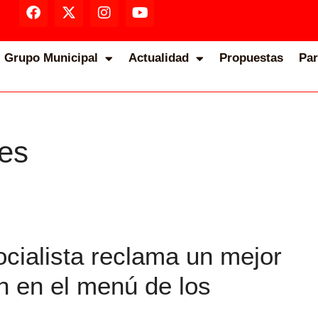
Grupo Municipal
Actualidad
Propuestas
Par
es
cialista reclama un mejor
n en el menú de los