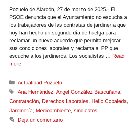
Pozuelo de Alarcón, 27 de marzo de 2025.- El
PSOE denuncia que el Ayuntamiento no escucha a
los trabajadores de las contratas de jardinería que
hoy han hecho un segundo día de huelga para
reclamar un nuevo acuerdo que permita mejorar
sus condiciones laborales y reclama al PP que
escuche a los jardineros. Los socialistas …
Read
more
Actualidad Pozuelo
Ana Hernández
,
Angel González Bascuñana
,
Contratación
,
Derechos Laborales
,
Helio Cobaleda
,
Jardinería
,
Medioambiente
,
sindicatos
Deja un comentario