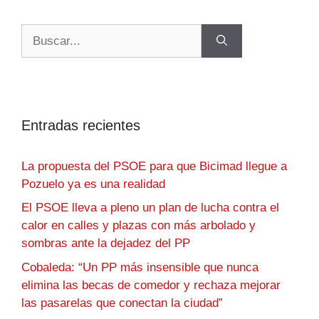
Entradas recientes
La propuesta del PSOE para que Bicimad llegue a
Pozuelo ya es una realidad
El PSOE lleva a pleno un plan de lucha contra el
calor en calles y plazas con más arbolado y
sombras ante la dejadez del PP
Cobaleda: “Un PP más insensible que nunca
elimina las becas de comedor y rechaza mejorar
las pasarelas que conectan la ciudad”