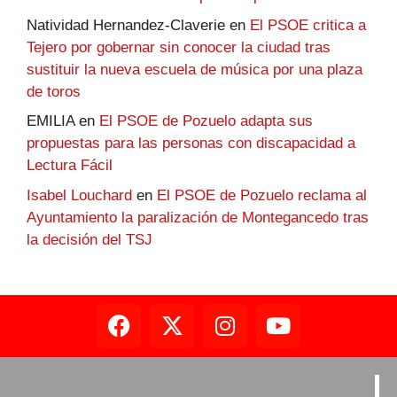
Natividad Hernandez-Claverie
en
El PSOE critica a
Tejero por gobernar sin conocer la ciudad tras
sustituir la nueva escuela de música por una plaza
de toros
EMILIA
en
El PSOE de Pozuelo adapta sus
propuestas para las personas con discapacidad a
Lectura Fácil
Isabel Louchard
en
El PSOE de Pozuelo reclama al
Ayuntamiento la paralización de Montegancedo tras
la decisión del TSJ