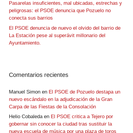
Pasarelas insuficientes, mal ubicadas, estrechas y
peligrosas: el PSOE denuncia que Pozuelo no
conecta sus barrios
El PSOE denuncia de nuevo el olvido del barrio de
La Estación pese al superávit millonario del
Ayuntamiento.
Comentarios recientes
Manuel Simon
en
El PSOE de Pozuelo destapa un
nuevo escándalo en la adjudicación de la Gran
Carpa de las Fiestas de la Consolación
Helio Cobaleda
en
El PSOE critica a Tejero por
gobernar sin conocer la ciudad tras sustituir la
nueva escuela de música por una plaza de toros