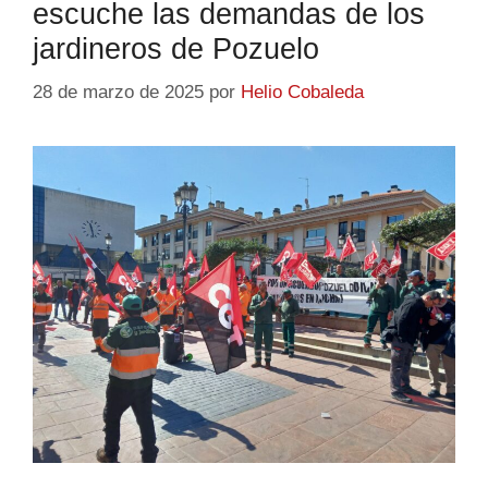
escuche las demandas de los
jardineros de Pozuelo
28 de marzo de 2025
por
Helio Cobaleda