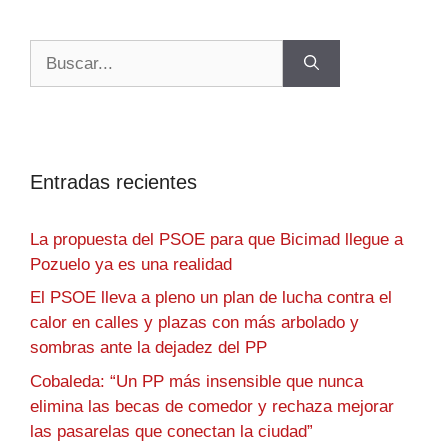
Entradas recientes
La propuesta del PSOE para que Bicimad llegue a
Pozuelo ya es una realidad
El PSOE lleva a pleno un plan de lucha contra el
calor en calles y plazas con más arbolado y
sombras ante la dejadez del PP
Cobaleda: “Un PP más insensible que nunca
elimina las becas de comedor y rechaza mejorar
las pasarelas que conectan la ciudad”