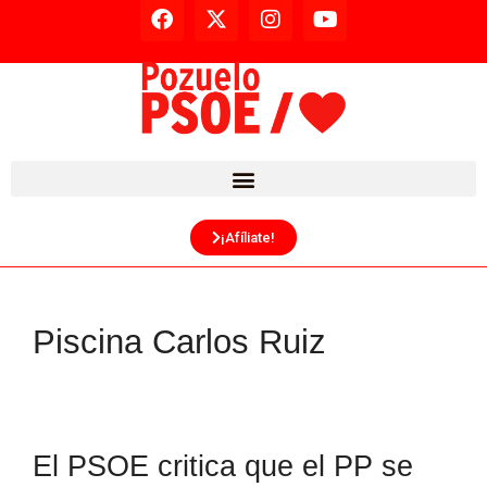
¡Afíliate!
Piscina Carlos Ruiz
El PSOE critica que el PP se