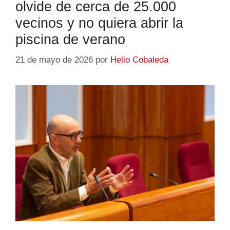
olvide de cerca de 25.000
vecinos y no quiera abrir la
piscina de verano
21 de mayo de 2026
por
Helio Cobaleda