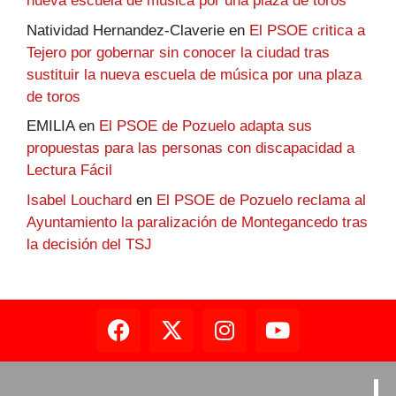
nueva escuela de música por una plaza de toros
Natividad Hernandez-Claverie
en
El PSOE critica a
Tejero por gobernar sin conocer la ciudad tras
sustituir la nueva escuela de música por una plaza
de toros
EMILIA
en
El PSOE de Pozuelo adapta sus
propuestas para las personas con discapacidad a
Lectura Fácil
Isabel Louchard
en
El PSOE de Pozuelo reclama al
Ayuntamiento la paralización de Montegancedo tras
la decisión del TSJ