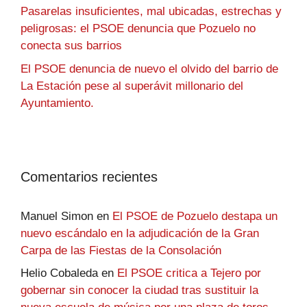
Pasarelas insuficientes, mal ubicadas, estrechas y
peligrosas: el PSOE denuncia que Pozuelo no
conecta sus barrios
El PSOE denuncia de nuevo el olvido del barrio de
La Estación pese al superávit millonario del
Ayuntamiento.
Comentarios recientes
Manuel Simon
en
El PSOE de Pozuelo destapa un
nuevo escándalo en la adjudicación de la Gran
Carpa de las Fiestas de la Consolación
Helio Cobaleda
en
El PSOE critica a Tejero por
gobernar sin conocer la ciudad tras sustituir la