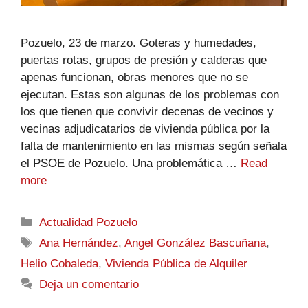
Pozuelo, 23 de marzo. Goteras y humedades,
puertas rotas, grupos de presión y calderas que
apenas funcionan, obras menores que no se
ejecutan. Estas son algunas de los problemas con
los que tienen que convivir decenas de vecinos y
vecinas adjudicatarios de vivienda pública por la
falta de mantenimiento en las mismas según señala
el PSOE de Pozuelo. Una problemática …
Read
more
Actualidad Pozuelo
Ana Hernández
,
Angel González Bascuñana
,
Helio Cobaleda
,
Vivienda Pública de Alquiler
Deja un comentario