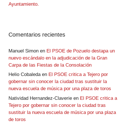
Ayuntamiento.
Comentarios recientes
Manuel Simon
en
El PSOE de Pozuelo destapa un
nuevo escándalo en la adjudicación de la Gran
Carpa de las Fiestas de la Consolación
Helio Cobaleda
en
El PSOE critica a Tejero por
gobernar sin conocer la ciudad tras sustituir la
nueva escuela de música por una plaza de toros
Natividad Hernandez-Claverie
en
El PSOE critica a
Tejero por gobernar sin conocer la ciudad tras
sustituir la nueva escuela de música por una plaza
de toros