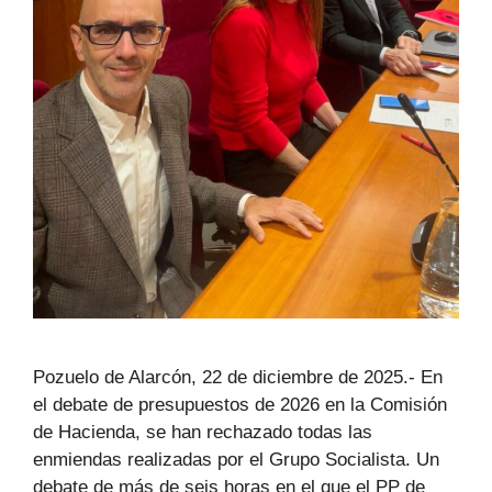
Pozuelo de Alarcón, 22 de diciembre de 2025.- En
el debate de presupuestos de 2026 en la Comisión
de Hacienda, se han rechazado todas las
enmiendas realizadas por el Grupo Socialista. Un
debate de más de seis horas en el que el PP de