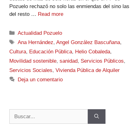
Pozuelo rechazó no solo las enmiendas del sino las
del resto …
Read more
Actualidad Pozuelo
Ana Hernández
,
Angel González Bascuñana
,
Cultura
,
Educación Pública
,
Helio Cobaleda
,
Movilidad sostenible
,
sanidad
,
Servicios Públicos
,
Servicios Sociales
,
Vivienda Pública de Alquiler
Deja un comentario