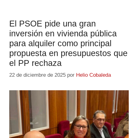
El PSOE pide una gran
inversión en vivienda pública
para alquiler como principal
propuesta en presupuestos que
el PP rechaza
22 de diciembre de 2025
por
Helio Cobaleda