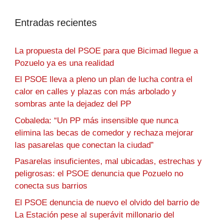
Entradas recientes
La propuesta del PSOE para que Bicimad llegue a
Pozuelo ya es una realidad
El PSOE lleva a pleno un plan de lucha contra el
calor en calles y plazas con más arbolado y
sombras ante la dejadez del PP
Cobaleda: “Un PP más insensible que nunca
elimina las becas de comedor y rechaza mejorar
las pasarelas que conectan la ciudad”
Pasarelas insuficientes, mal ubicadas, estrechas y
peligrosas: el PSOE denuncia que Pozuelo no
conecta sus barrios
El PSOE denuncia de nuevo el olvido del barrio de
La Estación pese al superávit millonario del