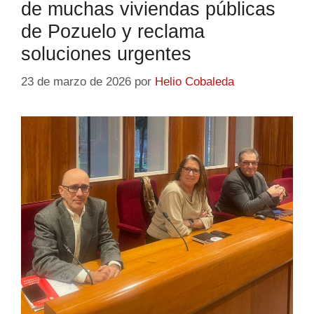
de muchas viviendas públicas
de Pozuelo y reclama
soluciones urgentes
23 de marzo de 2026
por
Helio Cobaleda