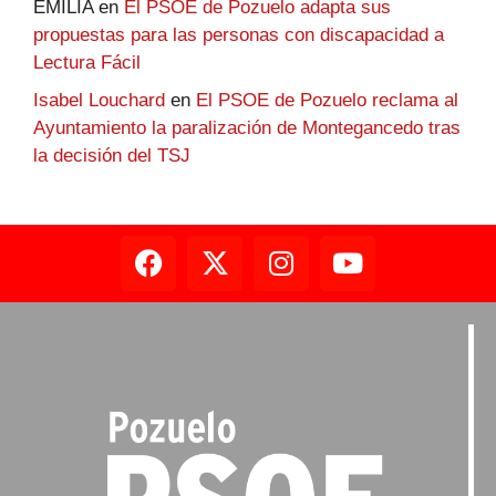
EMILIA
en
El PSOE de Pozuelo adapta sus
propuestas para las personas con discapacidad a
Lectura Fácil
Isabel Louchard
en
El PSOE de Pozuelo reclama al
Ayuntamiento la paralización de Montegancedo tras
la decisión del TSJ