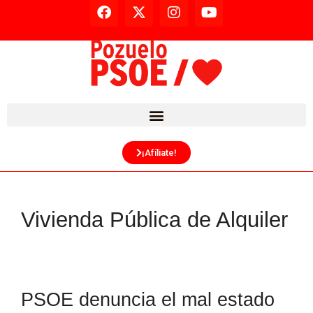
¡Afíliate!
Vivienda Pública de Alquiler
PSOE denuncia el mal estado