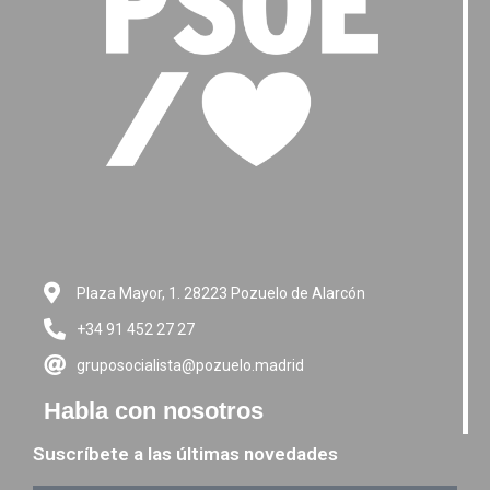
Plaza Mayor, 1. 28223 Pozuelo de Alarcón
+34 91 452 27 27
gruposocialista@pozuelo.madrid
Habla con nosotros
Suscríbete a las últimas novedades