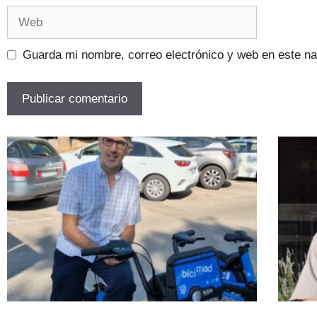
Guarda mi nombre, correo electrónico y web en este n