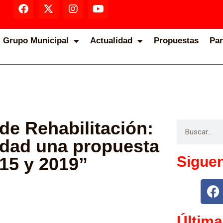
Grupo Municipal
Actualidad
Propuestas
Par
de Rehabilitación:
idad una propuesta
Sigue
15 y 2019”
Última