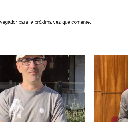
avegador para la próxima vez que comente.