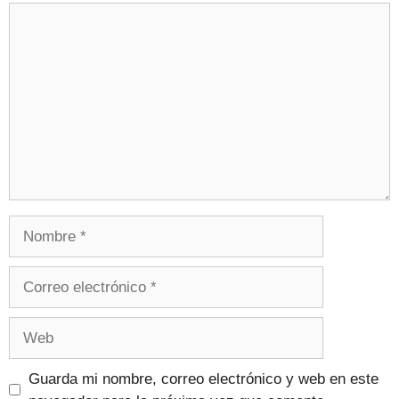
Guarda mi nombre, correo electrónico y web en este