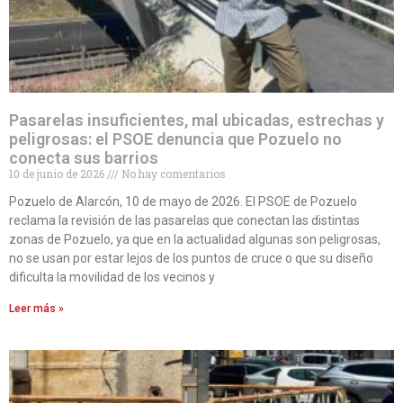
Pasarelas insuficientes, mal ubicadas, estrechas y
peligrosas: el PSOE denuncia que Pozuelo no
conecta sus barrios
10 de junio de 2026
No hay comentarios
Pozuelo de Alarcón, 10 de mayo de 2026. El PSOE de Pozuelo
reclama la revisión de las pasarelas que conectan las distintas
zonas de Pozuelo, ya que en la actualidad algunas son peligrosas,
no se usan por estar lejos de los puntos de cruce o que su diseño
dificulta la movilidad de los vecinos y
Leer más »