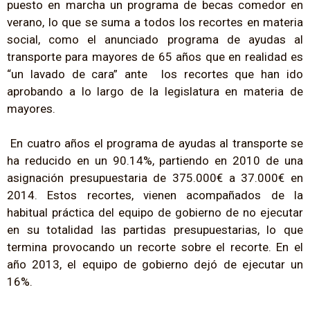
puesto en marcha un programa de becas comedor en
verano, lo que se suma a todos los recortes en materia
social, como el anunciado programa de ayudas al
transporte para mayores de 65 años que en realidad es
“un lavado de cara” ante los recortes que han ido
aprobando a lo largo de la legislatura en materia de
mayores.
En cuatro años el programa de ayudas al transporte se
ha reducido en un 90.14%, partiendo en 2010 de una
asignación presupuestaria de 375.000€ a 37.000€ en
2014. Estos recortes, vienen acompañados de la
habitual práctica del equipo de gobierno de no ejecutar
en su totalidad las partidas presupuestarias, lo que
termina provocando un recorte sobre el recorte. En el
año 2013, el equipo de gobierno dejó de ejecutar un
16%.