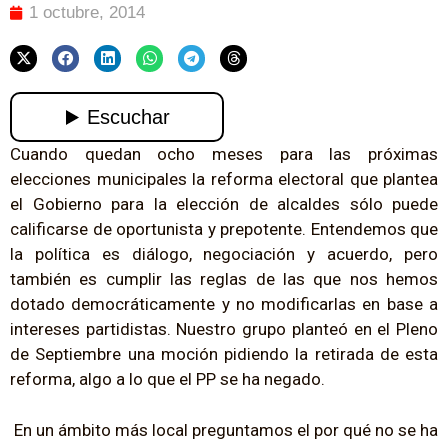
1 octubre, 2014
Cuando quedan ocho meses para las próximas
elecciones municipales la reforma electoral que plantea
el Gobierno para la elección de alcaldes sólo puede
calificarse de oportunista y prepotente. Entendemos que
la política es diálogo, negociación y acuerdo, pero
también es cumplir las reglas de las que nos hemos
dotado democráticamente y no modificarlas en base a
intereses partidistas. Nuestro grupo planteó en el Pleno
de Septiembre una moción pidiendo la retirada de esta
reforma, algo a lo que el PP se ha negado.
En un ámbito más local preguntamos el por qué no se ha