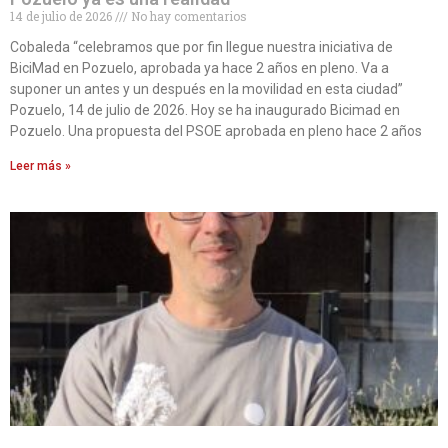
14 de julio de 2026
No hay comentarios
Cobaleda “celebramos que por fin llegue nuestra iniciativa de
BiciMad en Pozuelo, aprobada ya hace 2 años en pleno. Va a
suponer un antes y un después en la movilidad en esta ciudad”
Pozuelo, 14 de julio de 2026. Hoy se ha inaugurado Bicimad en
Pozuelo. Una propuesta del PSOE aprobada en pleno hace 2 años
Leer más »