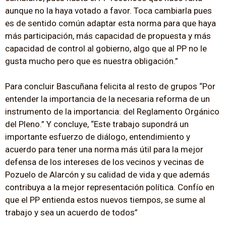
aunque no la haya votado a favor. Toca cambiarla pues
es de sentido común adaptar esta norma para que haya
más participación, más capacidad de propuesta y más
capacidad de control al gobierno, algo que al PP no le
gusta mucho pero que es nuestra obligación.”
Para concluir Bascuñana felicita al resto de grupos “Por
entender la importancia de la necesaria reforma de un
instrumento de la importancia: del Reglamento Orgánico
del Pleno.” Y concluye, “Este trabajo supondrá un
importante esfuerzo de diálogo, entendimiento y
acuerdo para tener una norma más útil para la mejor
defensa de los intereses de los vecinos y vecinas de
Pozuelo de Alarcón y su calidad de vida y que además
contribuya a la mejor representación política. Confío en
que el PP entienda estos nuevos tiempos, se sume al
trabajo y sea un acuerdo de todos”