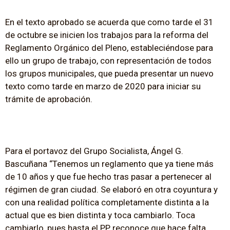
En el texto aprobado se acuerda que como tarde el 31
de octubre se inicien los trabajos para la reforma del
Reglamento Orgánico del Pleno, estableciéndose para
ello un grupo de trabajo, con representación de todos
los grupos municipales, que pueda presentar un nuevo
texto como tarde en marzo de 2020 para iniciar su
trámite de aprobación.
Para el portavoz del Grupo Socialista, Ángel G.
Bascuñana “Tenemos un reglamento que ya tiene más
de 10 años y que fue hecho tras pasar a pertenecer al
régimen de gran ciudad. Se elaboró en otra coyuntura y
con una realidad política completamente distinta a la
actual que es bien distinta y toca cambiarlo. Toca
cambiarlo, pues hasta el PP reconoce que hace falta