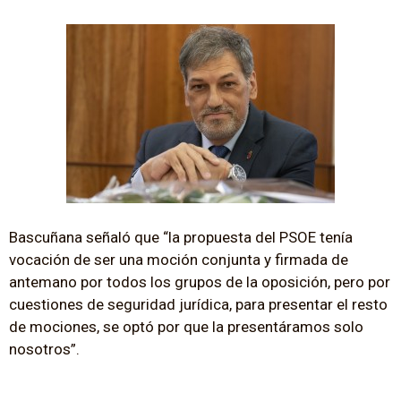
Bascuñana señaló que “la propuesta del PSOE tenía
vocación de ser una moción conjunta y firmada de
antemano por todos los grupos de la oposición, pero por
cuestiones de seguridad jurídica, para presentar el resto
de mociones, se optó por que la presentáramos solo
nosotros”.