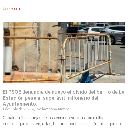
Leer más »
El PSOE denuncia de nuevo el olvido del barrio de La
Estación pese al superávit millonario del
Ayuntamiento.
1 de junio de 2026
No hay comentarios
Cobaleda “Las quejas de los vecinos y vecinas son múltiples:
edificios que se caen, ratas, basuras por las calles, fuentes que no