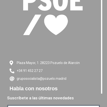
Plaza Mayor, 1. 28223 Pozuelo de Alarcón
+34 91 452 27 27
gruposocialista@pozuelo.madrid
Habla con nosotros
Suscríbete a las últimas novedades