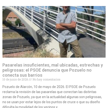
Pasarelas insuficientes, mal ubicadas, estrechas y
peligrosas: el PSOE denuncia que Pozuelo no
conecta sus barrios
10 de junio de 2026
No hay comentarios
Pozuelo de Alarcón, 10 de mayo de 2026. El PSOE de Pozuelo
reclama la revisión de las pasarelas que conectan las distintas
zonas de Pozuelo, ya que en la actualidad algunas son peligrosas,
no se usan por estar lejos de los puntos de cruce o que su diseño
dificulta la movilidad de los vecinos y