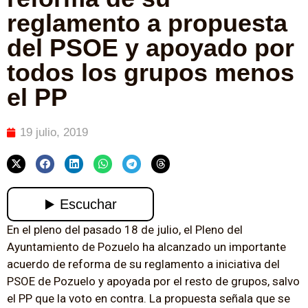
reglamento a propuesta
del PSOE y apoyado por
todos los grupos menos
el PP
19 julio, 2019
En el pleno del pasado 18 de julio, el Pleno del
Ayuntamiento de Pozuelo ha alcanzado un importante
acuerdo de reforma de su reglamento a iniciativa del
PSOE de Pozuelo y apoyada por el resto de grupos, salvo
el PP que la voto en contra. La propuesta señala que se