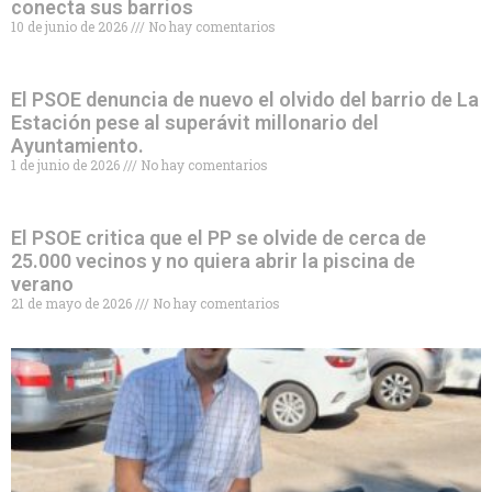
conecta sus barrios
10 de junio de 2026
No hay comentarios
El PSOE denuncia de nuevo el olvido del barrio de La
Estación pese al superávit millonario del
Ayuntamiento.
1 de junio de 2026
No hay comentarios
El PSOE critica que el PP se olvide de cerca de
25.000 vecinos y no quiera abrir la piscina de
verano
21 de mayo de 2026
No hay comentarios