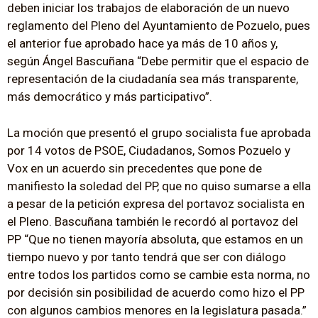
deben iniciar los trabajos de elaboración de un nuevo
reglamento del Pleno del Ayuntamiento de Pozuelo, pues
el anterior fue aprobado hace ya más de 10 años y,
según Ángel Bascuñana “Debe permitir que el espacio de
representación de la ciudadanía sea más transparente,
más democrático y más participativo”.
La moción que presentó el grupo socialista fue aprobada
por 14 votos de PSOE, Ciudadanos, Somos Pozuelo y
Vox en un acuerdo sin precedentes que pone de
manifiesto la soledad del PP, que no quiso sumarse a ella
a pesar de la petición expresa del portavoz socialista en
el Pleno. Bascuñana también le recordó al portavoz del
PP “Que no tienen mayoría absoluta, que estamos en un
tiempo nuevo y por tanto tendrá que ser con diálogo
entre todos los partidos como se cambie esta norma, no
por decisión sin posibilidad de acuerdo como hizo el PP
con algunos cambios menores en la legislatura pasada.”