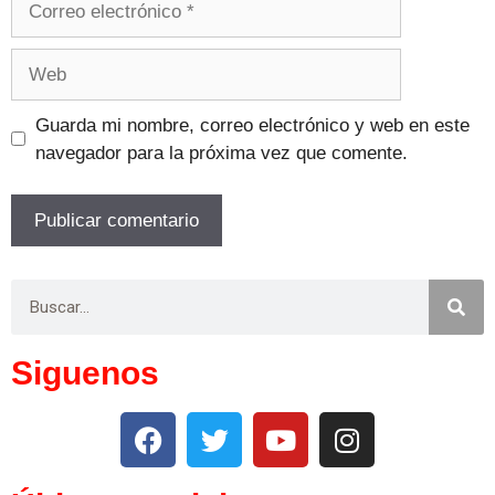
Guarda mi nombre, correo electrónico y web en este
navegador para la próxima vez que comente.
Siguenos