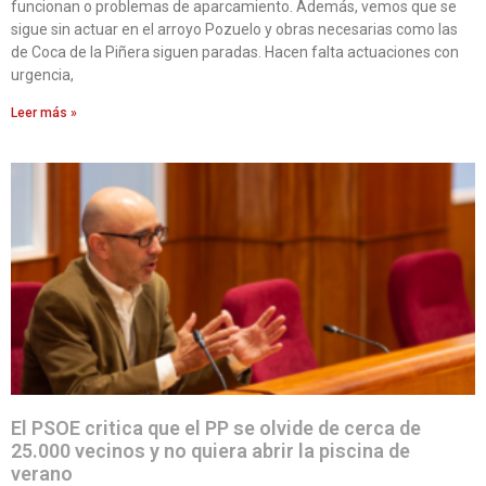
funcionan o problemas de aparcamiento. Además, vemos que se
sigue sin actuar en el arroyo Pozuelo y obras necesarias como las
de Coca de la Piñera siguen paradas. Hacen falta actuaciones con
urgencia,
Leer más »
El PSOE critica que el PP se olvide de cerca de
25.000 vecinos y no quiera abrir la piscina de
verano