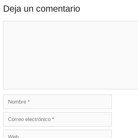
Deja un comentario