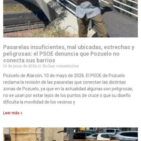
Pasarelas insuficientes, mal ubicadas, estrechas y
peligrosas: el PSOE denuncia que Pozuelo no
conecta sus barrios
10 de junio de 2026
No hay comentarios
Pozuelo de Alarcón, 10 de mayo de 2026. El PSOE de Pozuelo
reclama la revisión de las pasarelas que conectan las distintas
zonas de Pozuelo, ya que en la actualidad algunas son peligrosas,
no se usan por estar lejos de los puntos de cruce o que su diseño
dificulta la movilidad de los vecinos y
Leer más »