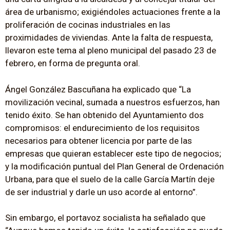
área de urbanismo; exigiéndoles actuaciones frente a la
proliferación de cocinas industriales en las
proximidades de viviendas. Ante la falta de respuesta,
llevaron este tema al pleno municipal del pasado 23 de
febrero, en forma de pregunta oral.
Ángel González Bascuñana ha explicado que “La
movilización vecinal, sumada a nuestros esfuerzos, han
tenido éxito. Se han obtenido del Ayuntamiento dos
compromisos: el endurecimiento de los requisitos
necesarios para obtener licencia por parte de las
empresas que quieran establecer este tipo de negocios;
y la modificación puntual del Plan General de Ordenación
Urbana, para que el suelo de la calle García Martín deje
de ser industrial y darle un uso acorde al entorno”.
Sin embargo, el portavoz socialista ha señalado que