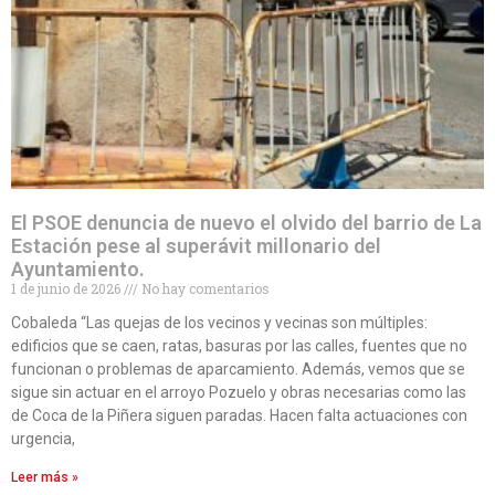
El PSOE denuncia de nuevo el olvido del barrio de La
Estación pese al superávit millonario del
Ayuntamiento.
1 de junio de 2026
No hay comentarios
Cobaleda “Las quejas de los vecinos y vecinas son múltiples:
edificios que se caen, ratas, basuras por las calles, fuentes que no
funcionan o problemas de aparcamiento. Además, vemos que se
sigue sin actuar en el arroyo Pozuelo y obras necesarias como las
de Coca de la Piñera siguen paradas. Hacen falta actuaciones con
urgencia,
Leer más »