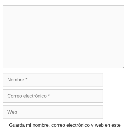
Guarda mi nombre, correo electrónico y web en este