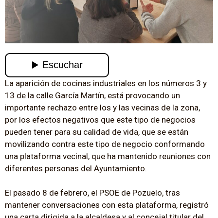
La aparición de cocinas industriales en los números 3 y
13 de la calle García Martín, está provocando un
importante rechazo entre los y las vecinas de la zona,
por los efectos negativos que este tipo de negocios
pueden tener para su calidad de vida, que se están
movilizando contra este tipo de negocio conformando
una plataforma vecinal, que ha mantenido reuniones con
diferentes personas del Ayuntamiento.
El pasado 8 de febrero, el PSOE de Pozuelo, tras
mantener conversaciones con esta plataforma, registró
una carta dirigida a la alcaldesa y al concejal titular del