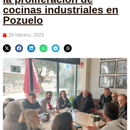
cocinas industriales en
Pozuelo
28 febrero, 2023