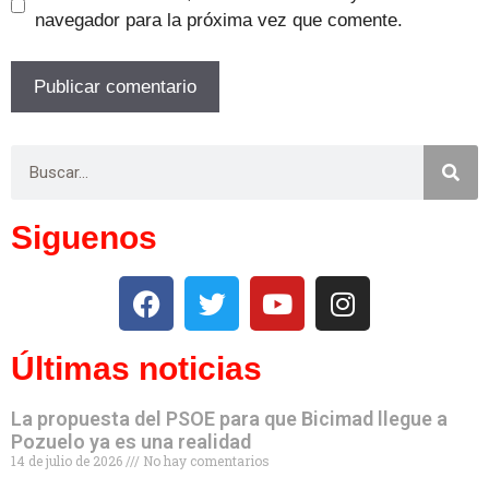
navegador para la próxima vez que comente.
Siguenos
Últimas noticias
La propuesta del PSOE para que Bicimad llegue a
Pozuelo ya es una realidad
14 de julio de 2026
No hay comentarios