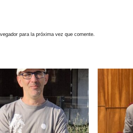
avegador para la próxima vez que comente.