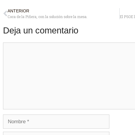
ANTERIOR
Coca de la Piñera, con la solución sobre la mesa.
Deja un comentario