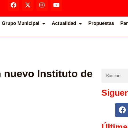
Grupo Municipal
Actualidad
Propuestas
Par
 nuevo Instituto de
Sigue
Última