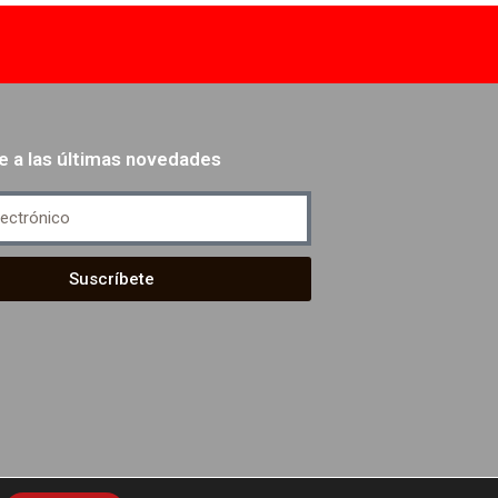
e a las últimas novedades
Suscríbete