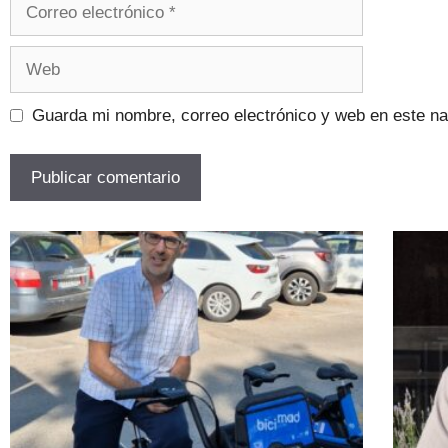
Guarda mi nombre, correo electrónico y web en este n