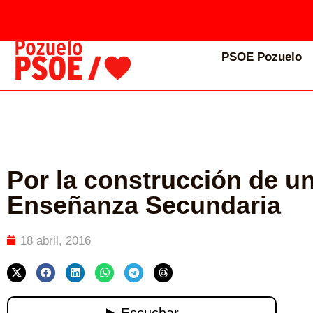
PSOE Pozuelo
Por la construcción de un
Enseñanza Secundaria
18 abril, 2016