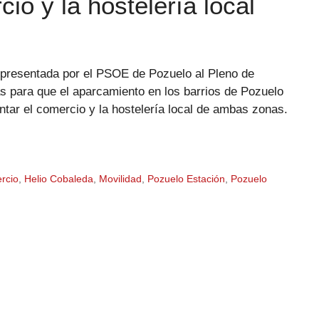
cio y la hostelería local
 presentada por el PSOE de Pozuelo al Pleno de
 para que el aparcamiento en los barrios de Pozuelo
ntar el comercio y la hostelería local de ambas zonas.
rcio
,
Helio Cobaleda
,
Movilidad
,
Pozuelo Estación
,
Pozuelo