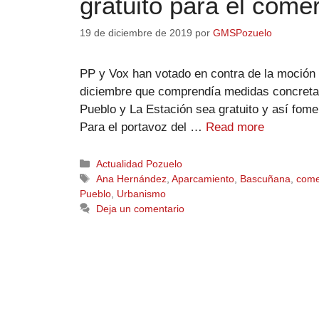
gratuito para el comer
19 de diciembre de 2019
por
GMSPozuelo
PP y Vox han votado en contra de la moción
diciembre que comprendía medidas concretas
Pueblo y La Estación sea gratuito y así fome
Para el portavoz del …
Read more
Actualidad Pozuelo
Ana Hernández
,
Aparcamiento
,
Bascuñana
,
come
Pueblo
,
Urbanismo
Deja un comentario