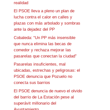
realidad
El PSOE lleva a pleno un plan de
lucha contra el calor en calles y
plazas con más arbolado y sombras
ante la dejadez del PP
Cobaleda: “Un PP más insensible
que nunca elimina las becas de
comedor y rechaza mejorar las
pasarelas que conectan la ciudad”
Pasarelas insuficientes, mal
ubicadas, estrechas y peligrosas: el
PSOE denuncia que Pozuelo no
conecta sus barrios
El PSOE denuncia de nuevo el olvido
del barrio de La Estación pese al
superávit millonario del
Ayuntamiento.