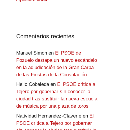
Comentarios recientes
Manuel Simon
en
El PSOE de
Pozuelo destapa un nuevo escándalo
en la adjudicación de la Gran Carpa
de las Fiestas de la Consolación
Helio Cobaleda
en
El PSOE critica a
Tejero por gobernar sin conocer la
ciudad tras sustituir la nueva escuela
de música por una plaza de toros
Natividad Hernandez-Claverie
en
El
PSOE critica a Tejero por gobernar