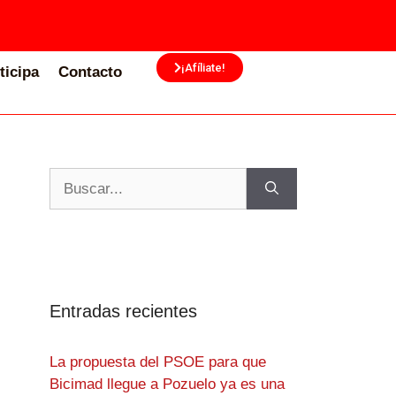
¡Afíliate!
ticipa
Contacto
Entradas recientes
La propuesta del PSOE para que
Bicimad llegue a Pozuelo ya es una