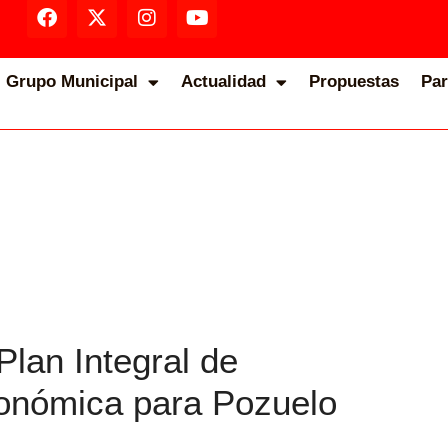
Grupo Municipal
Actualidad
Propuestas
Par
lan Integral de
conómica para Pozuelo