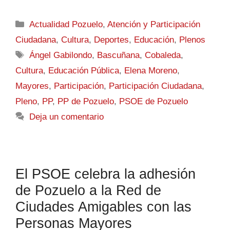
Actualidad Pozuelo
,
Atención y Participación
Ciudadana
,
Cultura
,
Deportes
,
Educación
,
Plenos
Ángel Gabilondo
,
Bascuñana
,
Cobaleda
,
Cultura
,
Educación Pública
,
Elena Moreno
,
Mayores
,
Participación
,
Participación Ciudadana
,
Pleno
,
PP
,
PP de Pozuelo
,
PSOE de Pozuelo
Deja un comentario
El PSOE celebra la adhesión
de Pozuelo a la Red de
Ciudades Amigables con las
Personas Mayores