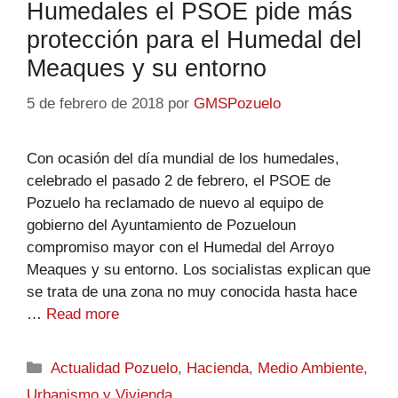
Humedales el PSOE pide más
protección para el Humedal del
Meaques y su entorno
5 de febrero de 2018
por
GMSPozuelo
Con ocasión del día mundial de los humedales,
celebrado el pasado 2 de febrero, el PSOE de
Pozuelo ha reclamado de nuevo al equipo de
gobierno del Ayuntamiento de Pozueloun
compromiso mayor con el Humedal del Arroyo
Meaques y su entorno. Los socialistas explican que
se trata de una zona no muy conocida hasta hace
…
Read more
Actualidad Pozuelo
,
Hacienda
,
Medio Ambiente
,
Urbanismo y Vivienda