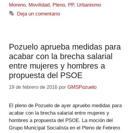
Moreno
,
Movilidad
,
Pleno
,
PP
,
Urbanismo
Deja un comentario
Pozuelo aprueba medidas para
acabar con la brecha salarial
entre mujeres y hombres a
propuesta del PSOE
19 de febrero de 2016
por
GMSPozuelo
El pleno de Pozuelo de ayer apruebo medidas para
acabar con la brecha salarial entre mujeres y
hombres a propuesta del PSOE. La moción del
Grupo Municipal Socialista en el Pleno de Febrero