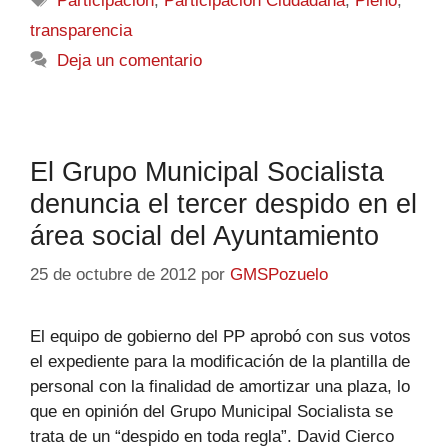
Participación
,
Participación Ciudadana
,
Pleno
,
transparencia
Deja un comentario
El Grupo Municipal Socialista
denuncia el tercer despido en el
área social del Ayuntamiento
25 de octubre de 2012
por
GMSPozuelo
El equipo de gobierno del PP aprobó con sus votos
el expediente para la modificación de la plantilla de
personal con la finalidad de amortizar una plaza, lo
que en opinión del Grupo Municipal Socialista se
trata de un “despido en toda regla”. David Cierco