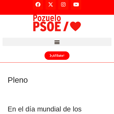
¡Afíliate!
Pleno
En el día mundial de los