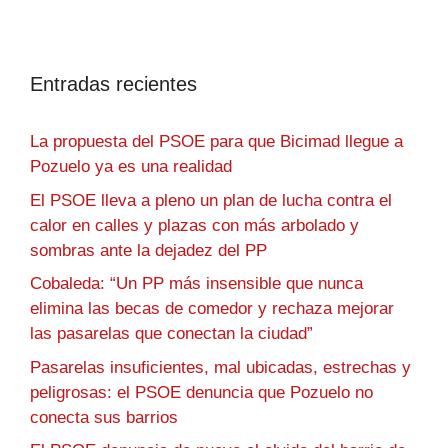
Entradas recientes
La propuesta del PSOE para que Bicimad llegue a
Pozuelo ya es una realidad
El PSOE lleva a pleno un plan de lucha contra el
calor en calles y plazas con más arbolado y
sombras ante la dejadez del PP
Cobaleda: “Un PP más insensible que nunca
elimina las becas de comedor y rechaza mejorar
las pasarelas que conectan la ciudad”
Pasarelas insuficientes, mal ubicadas, estrechas y
peligrosas: el PSOE denuncia que Pozuelo no
conecta sus barrios