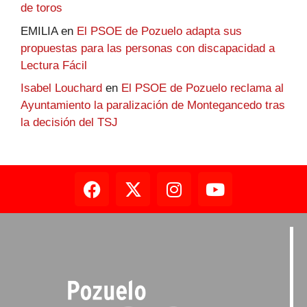
de toros
EMILIA
en
El PSOE de Pozuelo adapta sus
propuestas para las personas con discapacidad a
Lectura Fácil
Isabel Louchard
en
El PSOE de Pozuelo reclama al
Ayuntamiento la paralización de Montegancedo tras
la decisión del TSJ