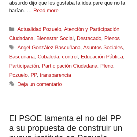
absurdo dijo que les gustaba la idea pare que no la
harían. …
Read more
Actualidad Pozuelo
,
Atención y Participación
Ciudadana
,
Bienestar Social
,
Destacado
,
Plenos
Angel González Bascuñana
,
Asuntos Sociales
,
Bascuñana
,
Cobaleda
,
control
,
Educación Pública
,
Participación
,
Participación Ciudadana
,
Pleno
,
Pozuelo
,
PP
,
transparencia
Deja un comentario
El PSOE lamenta el no del PP
a su propuesta de construir un