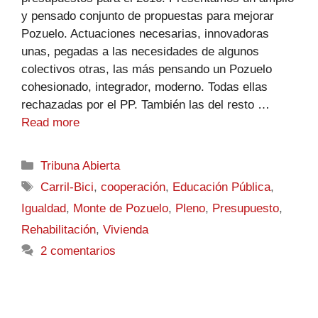
y pensado conjunto de propuestas para mejorar
Pozuelo. Actuaciones necesarias, innovadoras
unas, pegadas a las necesidades de algunos
colectivos otras, las más pensando un Pozuelo
cohesionado, integrador, moderno. Todas ellas
rechazadas por el PP. También las del resto …
Read more
Tribuna Abierta
Carril-Bici
,
cooperación
,
Educación Pública
,
Igualdad
,
Monte de Pozuelo
,
Pleno
,
Presupuesto
,
Rehabilitación
,
Vivienda
2 comentarios