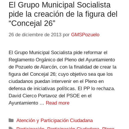
El Grupo Municipal Socialista
pide la creación de la figura del
“Concejal 26”
26 de diciembre de 2013
por
GMSPozuelo
El Grupo Municipal Socialista pide reformar el
Reglamento Orgánico del Pleno del Ayuntamiento
de Pozuelo de Alarcón, con la finalidad de crear la
figura del Concejal 26; cuyo objetivo sea que los
ciudadanos puedan intervenir en el Pleno en
defensa de iniciativas políticas. El PP lo rechaza.
David Cierco Portavoz del PSOE en el
Ayuntamiento …
Read more
Atención y Participación Ciudadana