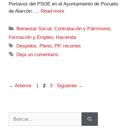
Portavoz del PSOE en el Ayuntamiento de Pozuelo
de Alarcón: …
Read more
Bienestar Social
,
Contratación y Patrimonio
,
Formación y Empleo
,
Hacienda
Despidos
,
Pleno
,
PP
,
recortes
Deja un comentario
←
Anterior
1
2
3
Siguiente
→