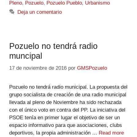
Pleno
,
Pozuelo
,
Pozuelo Pueblo
,
Urbanismo
Deja un comentario
Pozuelo no tendrá radio
muncipal
17 de noviembre de 2016
por
GMSPozuelo
Pozuelo no tendrá radio municipal. La propuesta del
grupo socialista de creación de una radio municipal
llevada al pleno de Noviembre ha sido rechazada
con el único voto en contra del PP. La iniciativa del
PSOE tenía en primer lugar el objetivo de ser un
espacio informativo para que asociaciones, clubs
deportivos, la propia administración …
Read more