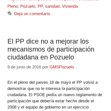
Pleno
,
Pozuelo
,
PP
,
sanidad
,
Vivienda
Deja un comentario
El PP dice no a mejorar los
mecanismos de participación
ciudadana en Pozuelo
9 de junio de 2016
por
GMSPozuelo
En el pleno del jueves 18 de mayo el PP volvió a
demostrar que no le interesa la participación
ciudadana. El PSOE pedía un nuevo reglamento de
participación que debería estar hecho desde el
2008 y el equipo de gobierno en un ejercicio