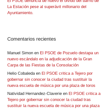
El PSOE denuncia de nuevo el olvido del barrio de
La Estación pese al superávit millonario del
Ayuntamiento.
Comentarios recientes
Manuel Simon
en
El PSOE de Pozuelo destapa un
nuevo escándalo en la adjudicación de la Gran
Carpa de las Fiestas de la Consolación
Helio Cobaleda
en
El PSOE critica a Tejero por
gobernar sin conocer la ciudad tras sustituir la
nueva escuela de música por una plaza de toros
Natividad Hernandez-Claverie
en
El PSOE critica a
Tejero por gobernar sin conocer la ciudad tras
sustituir la nueva escuela de música por una plaza