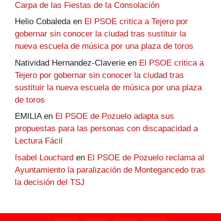
Carpa de las Fiestas de la Consolación
Helio Cobaleda
en
El PSOE critica a Tejero por
gobernar sin conocer la ciudad tras sustituir la
nueva escuela de música por una plaza de toros
Natividad Hernandez-Claverie
en
El PSOE critica a
Tejero por gobernar sin conocer la ciudad tras
sustituir la nueva escuela de música por una plaza
de toros
EMILIA
en
El PSOE de Pozuelo adapta sus
propuestas para las personas con discapacidad a
Lectura Fácil
Isabel Louchard
en
El PSOE de Pozuelo reclama al
Ayuntamiento la paralización de Montegancedo tras
la decisión del TSJ