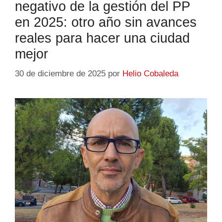
negativo de la gestión del PP
en 2025: otro año sin avances
reales para hacer una ciudad
mejor
30 de diciembre de 2025
por
Helio Cobaleda