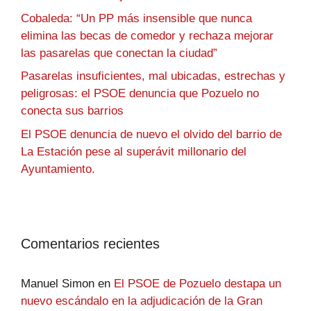
Cobaleda: “Un PP más insensible que nunca
elimina las becas de comedor y rechaza mejorar
las pasarelas que conectan la ciudad”
Pasarelas insuficientes, mal ubicadas, estrechas y
peligrosas: el PSOE denuncia que Pozuelo no
conecta sus barrios
El PSOE denuncia de nuevo el olvido del barrio de
La Estación pese al superávit millonario del
Ayuntamiento.
Comentarios recientes
Manuel Simon
en
El PSOE de Pozuelo destapa un
nuevo escándalo en la adjudicación de la Gran