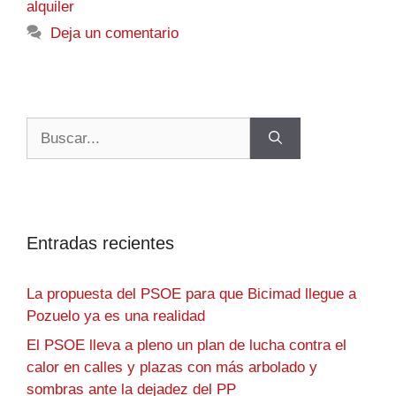
alquiler
Deja un comentario
Entradas recientes
La propuesta del PSOE para que Bicimad llegue a
Pozuelo ya es una realidad
El PSOE lleva a pleno un plan de lucha contra el
calor en calles y plazas con más arbolado y
sombras ante la dejadez del PP