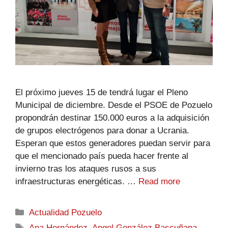
El próximo jueves 15 de tendrá lugar el Pleno
Municipal de diciembre. Desde el PSOE de Pozuelo
propondrán destinar 150.000 euros a la adquisición
de grupos electrógenos para donar a Ucrania.
Esperan que estos generadores puedan servir para
que el mencionado país pueda hacer frente al
invierno tras los ataques rusos a sus
infraestructuras energéticas. …
Read more
Actualidad Pozuelo
Ana Hernández
,
Angel González Bascuñana
,