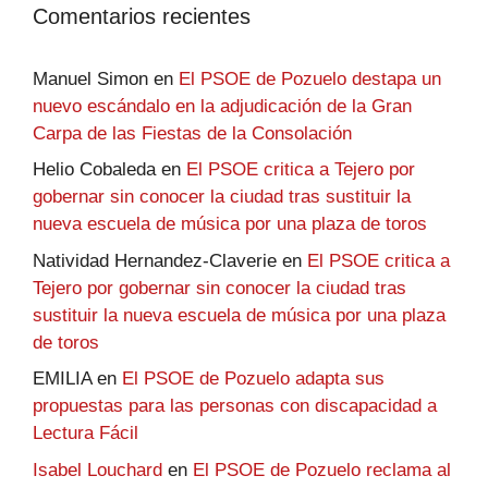
Comentarios recientes
Manuel Simon
en
El PSOE de Pozuelo destapa un
nuevo escándalo en la adjudicación de la Gran
Carpa de las Fiestas de la Consolación
Helio Cobaleda
en
El PSOE critica a Tejero por
gobernar sin conocer la ciudad tras sustituir la
nueva escuela de música por una plaza de toros
Natividad Hernandez-Claverie
en
El PSOE critica a
Tejero por gobernar sin conocer la ciudad tras
sustituir la nueva escuela de música por una plaza
de toros
EMILIA
en
El PSOE de Pozuelo adapta sus
propuestas para las personas con discapacidad a
Lectura Fácil
Isabel Louchard
en
El PSOE de Pozuelo reclama al