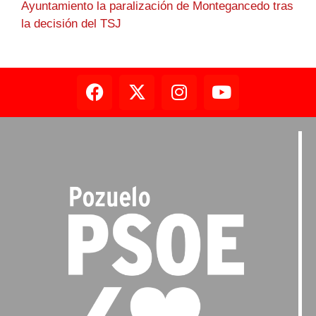
Ayuntamiento la paralización de Montegancedo tras
la decisión del TSJ