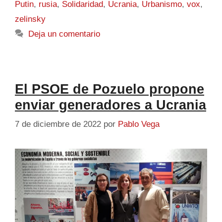
Putin
,
rusia
,
Solidaridad
,
Ucrania
,
Urbanismo
,
vox
,
zelinsky
Deja un comentario
El PSOE de Pozuelo propone
enviar generadores a Ucrania
7 de diciembre de 2022
por
Pablo Vega