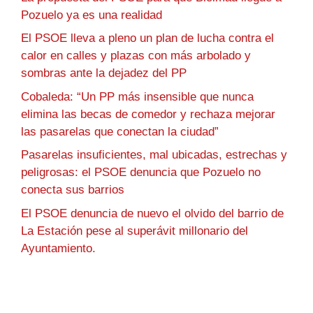
Pozuelo ya es una realidad
El PSOE lleva a pleno un plan de lucha contra el
calor en calles y plazas con más arbolado y
sombras ante la dejadez del PP
Cobaleda: “Un PP más insensible que nunca
elimina las becas de comedor y rechaza mejorar
las pasarelas que conectan la ciudad”
Pasarelas insuficientes, mal ubicadas, estrechas y
peligrosas: el PSOE denuncia que Pozuelo no
conecta sus barrios
El PSOE denuncia de nuevo el olvido del barrio de
La Estación pese al superávit millonario del
Ayuntamiento.