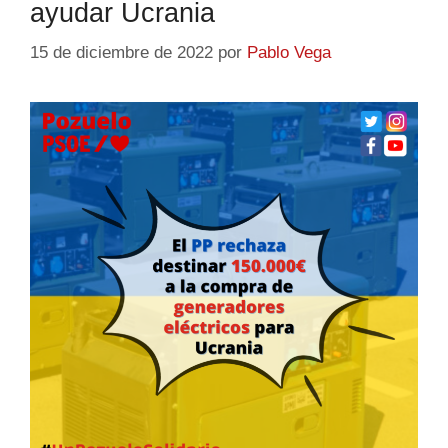
ayudar Ucrania
15 de diciembre de 2022
por
Pablo Vega