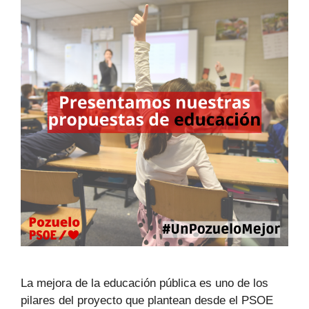
La mejora de la educación pública es uno de los
pilares del proyecto que plantean desde el PSOE