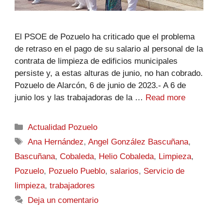
El PSOE de Pozuelo ha criticado que el problema
de retraso en el pago de su salario al personal de la
contrata de limpieza de edificios municipales
persiste y, a estas alturas de junio, no han cobrado.
Pozuelo de Alarcón, 6 de junio de 2023.- A 6 de
junio los y las trabajadoras de la …
Read more
Actualidad Pozuelo
Ana Hernández
,
Angel González Bascuñana
,
Bascuñana
,
Cobaleda
,
Helio Cobaleda
,
Limpieza
,
Pozuelo
,
Pozuelo Pueblo
,
salarios
,
Servicio de
limpieza
,
trabajadores
Deja un comentario