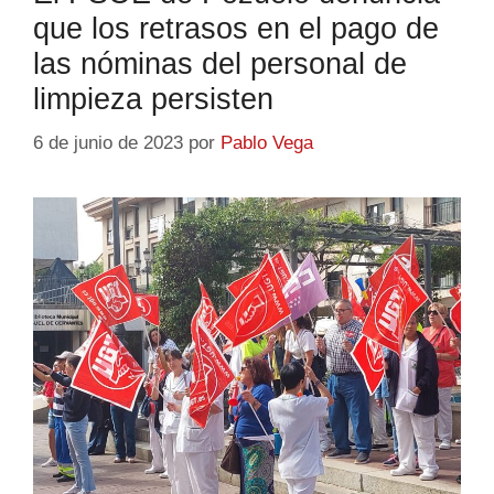
que los retrasos en el pago de
las nóminas del personal de
limpieza persisten
6 de junio de 2023
por
Pablo Vega