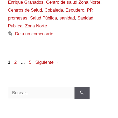
Enrique Granados
,
Centro de salud Zona Norte
,
Centros de Salud
,
Cobaleda
,
Escudero
,
PP
,
promesas
,
Salud Pública
,
sanidad
,
Sanidad
Publica
,
Zona Norte
Deja un comentario
1
2
…
5
Siguiente
→