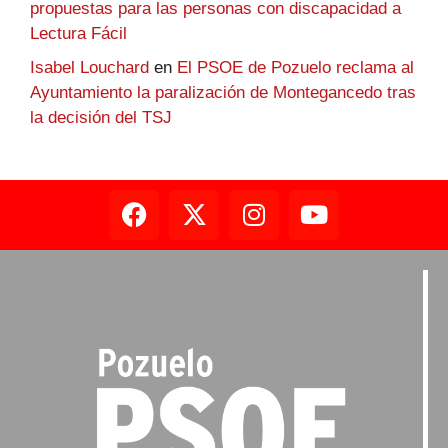
propuestas para las personas con discapacidad a
Lectura Fácil
Isabel Louchard
en
El PSOE de Pozuelo reclama al
Ayuntamiento la paralización de Montegancedo tras
la decisión del TSJ