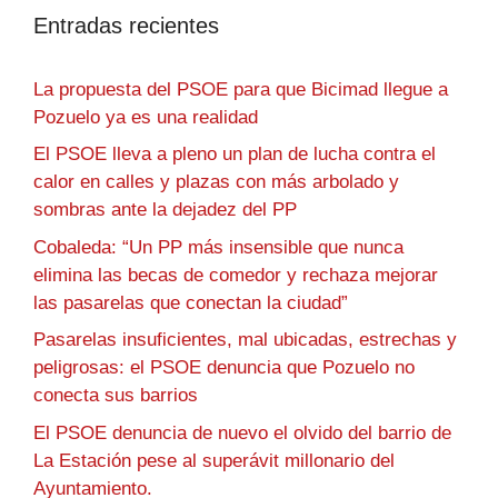
Entradas recientes
La propuesta del PSOE para que Bicimad llegue a
Pozuelo ya es una realidad
El PSOE lleva a pleno un plan de lucha contra el
calor en calles y plazas con más arbolado y
sombras ante la dejadez del PP
Cobaleda: “Un PP más insensible que nunca
elimina las becas de comedor y rechaza mejorar
las pasarelas que conectan la ciudad”
Pasarelas insuficientes, mal ubicadas, estrechas y
peligrosas: el PSOE denuncia que Pozuelo no
conecta sus barrios
El PSOE denuncia de nuevo el olvido del barrio de
La Estación pese al superávit millonario del
Ayuntamiento.