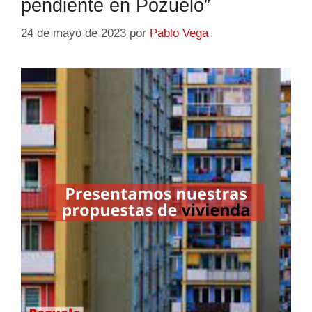
pendiente en Pozuelo”
24 de mayo de 2023
por
Pablo Vega