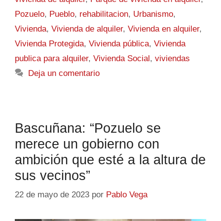
Pozuelo
,
Pueblo
,
rehabilitacion
,
Urbanismo
,
Vivienda
,
Vivienda de alquiler
,
Vivienda en alquiler
,
Vivienda Protegida
,
Vivienda pública
,
Vivienda
publica para alquiler
,
Vivienda Social
,
viviendas
Deja un comentario
Bascuñana: “Pozuelo se
merece un gobierno con
ambición que esté a la altura de
sus vecinos”
22 de mayo de 2023
por
Pablo Vega