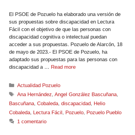
El PSOE de Pozuelo ha elaborado una versión de
sus propuestas sobre discapacidad en Lectura
Fácil con el objetivo de que las personas con
discapacidad cognitiva o intelectual puedan
acceder a sus propuestas. Pozuelo de Alarcón, 18
de mayo de 2023.- El PSOE de Pozuelo, ha
adaptado sus propuestas para las personas con
discapacidad a …
Read more
Actualidad Pozuelo
Ana Hernández
,
Angel González Bascuñana
,
Bascuñana
,
Cobaleda
,
discapacidad
,
Helio
Cobaleda
,
Lectura Fácil
,
Pozuelo
,
Pozuelo Pueblo
1 comentario