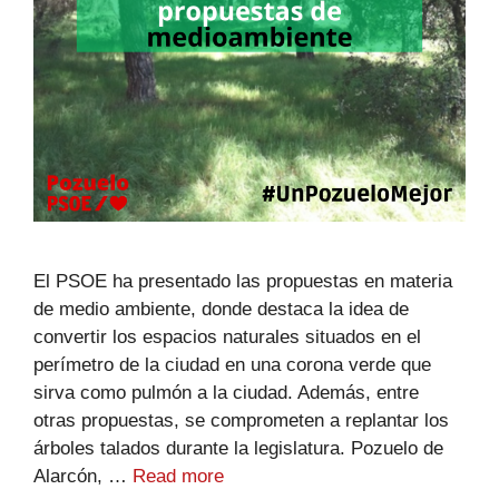
El PSOE ha presentado las propuestas en materia
de medio ambiente, donde destaca la idea de
convertir los espacios naturales situados en el
perímetro de la ciudad en una corona verde que
sirva como pulmón a la ciudad. Además, entre
otras propuestas, se comprometen a replantar los
árboles talados durante la legislatura. Pozuelo de
Alarcón, …
Read more