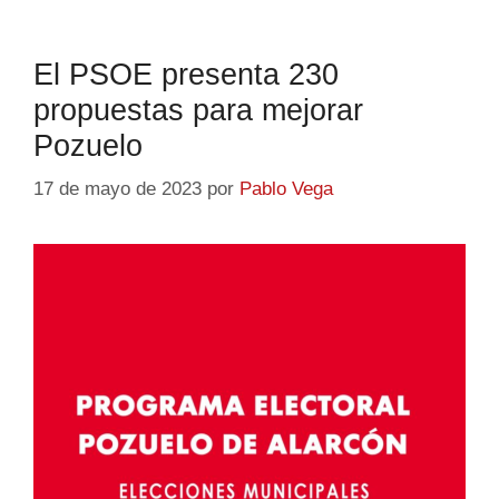
El PSOE presenta 230
propuestas para mejorar
Pozuelo
17 de mayo de 2023
por
Pablo Vega