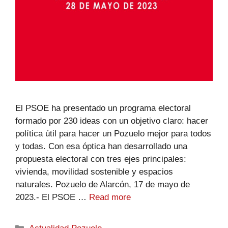
El PSOE ha presentado un programa electoral
formado por 230 ideas con un objetivo claro: hacer
política útil para hacer un Pozuelo mejor para todos
y todas. Con esa óptica han desarrollado una
propuesta electoral con tres ejes principales:
vivienda, movilidad sostenible y espacios
naturales. Pozuelo de Alarcón, 17 de mayo de
2023.- El PSOE …
Read more