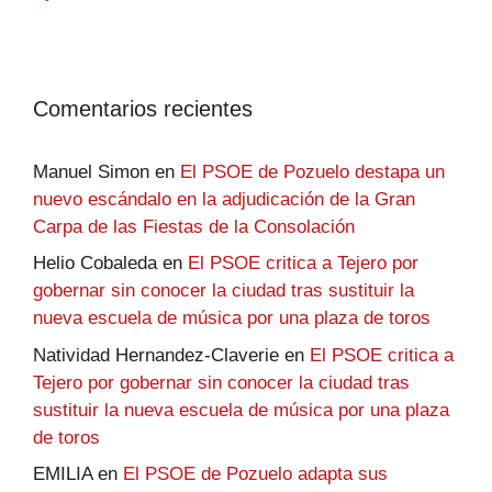
Comentarios recientes
Manuel Simon
en
El PSOE de Pozuelo destapa un
nuevo escándalo en la adjudicación de la Gran
Carpa de las Fiestas de la Consolación
Helio Cobaleda
en
El PSOE critica a Tejero por
gobernar sin conocer la ciudad tras sustituir la
nueva escuela de música por una plaza de toros
Natividad Hernandez-Claverie
en
El PSOE critica a
Tejero por gobernar sin conocer la ciudad tras
sustituir la nueva escuela de música por una plaza
de toros
EMILIA
en
El PSOE de Pozuelo adapta sus