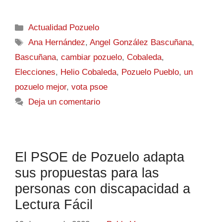
Actualidad Pozuelo
Ana Hernández
,
Angel González Bascuñana
,
Bascuñana
,
cambiar pozuelo
,
Cobaleda
,
Elecciones
,
Helio Cobaleda
,
Pozuelo Pueblo
,
un
pozuelo mejor
,
vota psoe
Deja un comentario
El PSOE de Pozuelo adapta
sus propuestas para las
personas con discapacidad a
Lectura Fácil