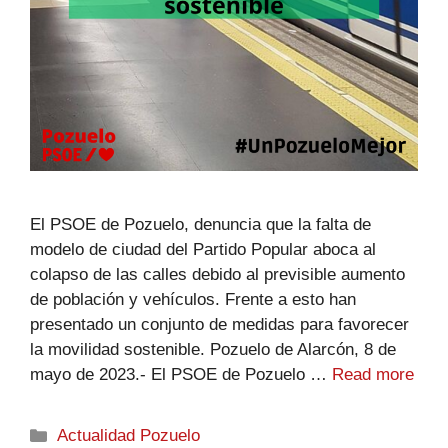
El PSOE de Pozuelo, denuncia que la falta de
modelo de ciudad del Partido Popular aboca al
colapso de las calles debido al previsible aumento
de población y vehículos. Frente a esto han
presentado un conjunto de medidas para favorecer
la movilidad sostenible. Pozuelo de Alarcón, 8 de
mayo de 2023.- El PSOE de Pozuelo …
Read more
Actualidad Pozuelo