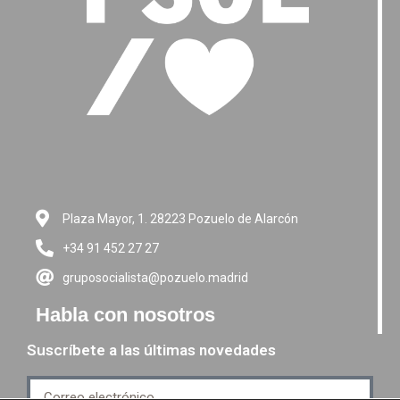
Plaza Mayor, 1. 28223 Pozuelo de Alarcón
+34 91 452 27 27
gruposocialista@pozuelo.madrid
Habla con nosotros
Suscríbete a las últimas novedades