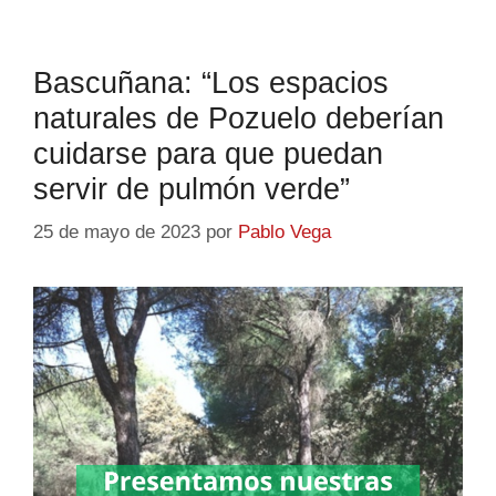
Bascuñana: “Los espacios
naturales de Pozuelo deberían
cuidarse para que puedan
servir de pulmón verde”
25 de mayo de 2023
por
Pablo Vega