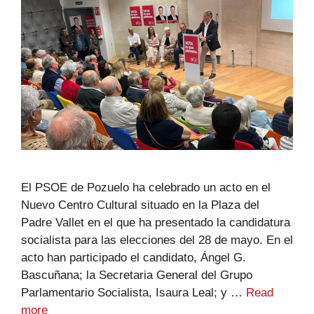
El PSOE de Pozuelo ha celebrado un acto en el
Nuevo Centro Cultural situado en la Plaza del
Padre Vallet en el que ha presentado la candidatura
socialista para las elecciones del 28 de mayo. En el
acto han participado el candidato, Ángel G.
Bascuñana; la Secretaria General del Grupo
Parlamentario Socialista, Isaura Leal; y …
Read
more