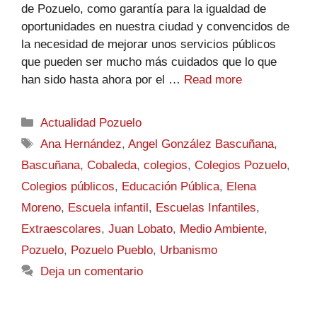
de Pozuelo, como garantía para la igualdad de
oportunidades en nuestra ciudad y convencidos de
la necesidad de mejorar unos servicios públicos
que pueden ser mucho más cuidados que lo que
han sido hasta ahora por el …
Read more
Actualidad Pozuelo
Ana Hernández
,
Angel González Bascuñana
,
Bascuñana
,
Cobaleda
,
colegios
,
Colegios Pozuelo
,
Colegios públicos
,
Educación Pública
,
Elena
Moreno
,
Escuela infantil
,
Escuelas Infantiles
,
Extraescolares
,
Juan Lobato
,
Medio Ambiente
,
Pozuelo
,
Pozuelo Pueblo
,
Urbanismo
Deja un comentario