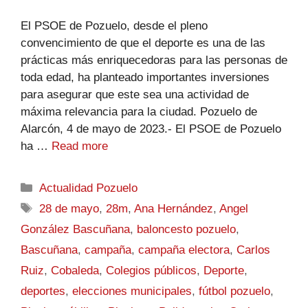
El PSOE de Pozuelo, desde el pleno
convencimiento de que el deporte es una de las
prácticas más enriquecedoras para las personas de
toda edad, ha planteado importantes inversiones
para asegurar que este sea una actividad de
máxima relevancia para la ciudad. Pozuelo de
Alarcón, 4 de mayo de 2023.- El PSOE de Pozuelo
ha …
Read more
Actualidad Pozuelo
28 de mayo
,
28m
,
Ana Hernández
,
Angel
González Bascuñana
,
baloncesto pozuelo
,
Bascuñana
,
campaña
,
campaña electora
,
Carlos
Ruiz
,
Cobaleda
,
Colegios públicos
,
Deporte
,
deportes
,
elecciones municipales
,
fútbol pozuelo
,