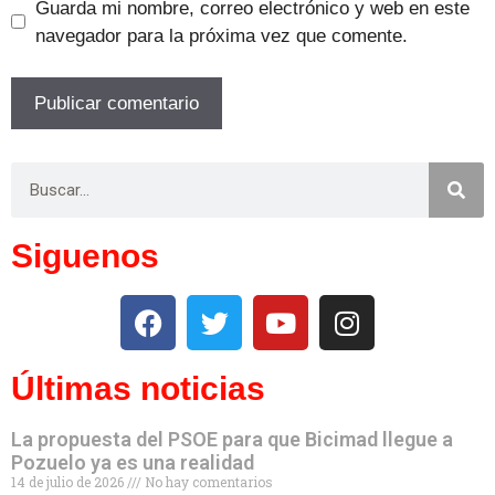
Guarda mi nombre, correo electrónico y web en este
navegador para la próxima vez que comente.
Siguenos
Últimas noticias
La propuesta del PSOE para que Bicimad llegue a
Pozuelo ya es una realidad
14 de julio de 2026
No hay comentarios