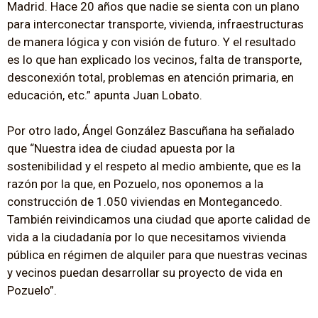
Madrid. Hace 20 años que nadie se sienta con un plano
para interconectar transporte, vivienda, infraestructuras
de manera lógica y con visión de futuro. Y el resultado
es lo que han explicado los vecinos, falta de transporte,
desconexión total, problemas en atención primaria, en
educación, etc.” apunta Juan Lobato.
Por otro lado, Ángel González Bascuñana ha señalado
que “Nuestra idea de ciudad apuesta por la
sostenibilidad y el respeto al medio ambiente, que es la
razón por la que, en Pozuelo, nos oponemos a la
construcción de 1.050 viviendas en Montegancedo.
También reivindicamos una ciudad que aporte calidad de
vida a la ciudadanía por lo que necesitamos vivienda
pública en régimen de alquiler para que nuestras vecinas
y vecinos puedan desarrollar su proyecto de vida en
Pozuelo”.