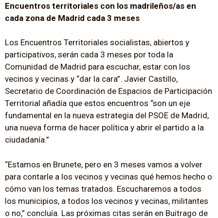
Encuentros territoriales con los madrileños/as en
cada zona de Madrid cada 3 meses
Los Encuentros Territoriales socialistas, abiertos y
participativos, serán cada 3 meses por toda la
Comunidad de Madrid para escuchar, estar con los
vecinos y vecinas y “dar la cara”. Javier Castillo,
Secretario de Coordinación de Espacios de Participación
Territorial añadía que estos encuentros “son un eje
fundamental en la nueva estrategia del PSOE de Madrid,
una nueva forma de hacer política y abrir el partido a la
ciudadanía.”
“Estamos en Brunete, pero en 3 meses vamos a volver
para contarle a los vecinos y vecinas qué hemos hecho o
cómo van los temas tratados. Escucharemos a todos
los municipios, a todos los vecinos y vecinas, militantes
o no,” concluía. Las próximas citas serán en Buitrago de