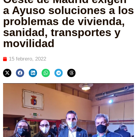
a Ayuso soluciones a los
problemas de vivienda,
sanidad, transportes y
movilidad
15 febrero, 2022