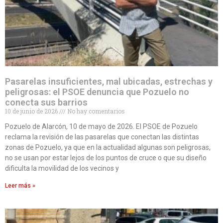
Pasarelas insuficientes, mal ubicadas, estrechas y
peligrosas: el PSOE denuncia que Pozuelo no
conecta sus barrios
10 de junio de 2026
No hay comentarios
Pozuelo de Alarcón, 10 de mayo de 2026. El PSOE de Pozuelo
reclama la revisión de las pasarelas que conectan las distintas
zonas de Pozuelo, ya que en la actualidad algunas son peligrosas,
no se usan por estar lejos de los puntos de cruce o que su diseño
dificulta la movilidad de los vecinos y
Leer más »