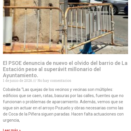
El PSOE denuncia de nuevo el olvido del barrio de La
Estación pese al superávit millonario del
Ayuntamiento.
1 de junio de 2026
No hay comentarios
Cobaleda “Las quejas de los vecinos y vecinas son múltiples:
edificios que se caen, ratas, basuras por las calles, fuentes que no
funcionan o problemas de aparcamiento. Además, vemos que se
sigue sin actuar en el arroyo Pozuelo y obras necesarias como las
de Coca de la Piñera siguen paradas. Hacen falta actuaciones con
urgencia,
Leer más »