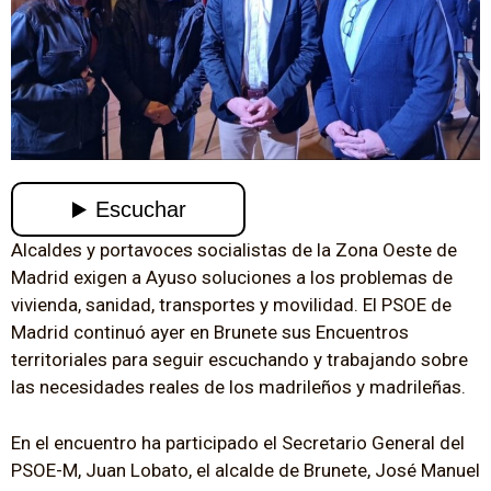
Alcaldes y portavoces socialistas de la Zona Oeste de
Madrid exigen a Ayuso soluciones a los problemas de
vivienda, sanidad, transportes y movilidad. El PSOE de
Madrid continuó ayer en Brunete sus Encuentros
territoriales para seguir escuchando y trabajando sobre
las necesidades reales de los madrileños y madrileñas.
En el encuentro ha participado el Secretario General del
PSOE-M, Juan Lobato, el alcalde de Brunete, José Manuel