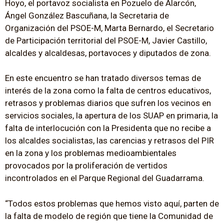
Hoyo, el portavoz socialista en Pozuelo de Alarcón,
Ángel González Bascuñana, la Secretaria de
Organización del PSOE-M, Marta Bernardo, el Secretario
de Participación territorial del PSOE-M, Javier Castillo,
alcaldes y alcaldesas, portavoces y diputados de zona.
En este encuentro se han tratado diversos temas de
interés de la zona como la falta de centros educativos,
retrasos y problemas diarios que sufren los vecinos en
servicios sociales, la apertura de los SUAP en primaria, la
falta de interlocución con la Presidenta que no recibe a
los alcaldes socialistas, las carencias y retrasos del PIR
en la zona y los problemas medioambientales
provocados por la proliferación de vertidos
incontrolados en el Parque Regional del Guadarrama.
“Todos estos problemas que hemos visto aquí, parten de
la falta de modelo de región que tiene la Comunidad de