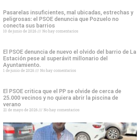
Pasarelas insuficientes, mal ubicadas, estrechas y
peligrosas: el PSOE denuncia que Pozuelo no
conecta sus barrios
10 de junio de 2026
No hay comentarios
El PSOE denuncia de nuevo el olvido del barrio de La
Estación pese al superávit millonario del
Ayuntamiento.
1 de junio de 2026
No hay comentarios
El PSOE critica que el PP se olvide de cerca de
25.000 vecinos y no quiera abrir la piscina de
verano
21 de mayo de 2026
No hay comentarios