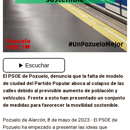
El PSOE de Pozuelo, denuncia que la falta de modelo
de ciudad del Partido Popular aboca al colapso de las
calles debido al previsible aumento de población y
vehículos. Frente a esto han presentado un conjunto
de medidas para favorecer la movilidad sostenible.
Pozuelo de Alarcón, 8 de mayo de 2023.- El PSOE de
Pozuelo ha empezado a presentar las ideas que