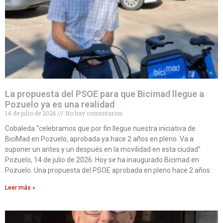
La propuesta del PSOE para que Bicimad llegue a
Pozuelo ya es una realidad
14 de julio de 2026
No hay comentarios
Cobaleda “celebramos que por fin llegue nuestra iniciativa de
BiciMad en Pozuelo, aprobada ya hace 2 años en pleno. Va a
suponer un antes y un después en la movilidad en esta ciudad”
Pozuelo, 14 de julio de 2026. Hoy se ha inaugurado Bicimad en
Pozuelo. Una propuesta del PSOE aprobada en pleno hace 2 años
Leer más »