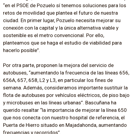
“en el PSOE de Pozuelo sí tenemos soluciones para los
retos de movilidad que plantea el futuro de nuestra
ciudad. En primer lugar, Pozuelo necesita mejorar su
conexión con la capital y la única alternativa viable y
sostenible es el metro convencional. Por ello,
planteamos que se haga el estudio de viabilidad para
hacerlo posible”.
Por otra parte, proponen la mejora del servicio de
autobuses, “aumentando la frecuencia de las líneas 656,
656A, 657, 658, L2 y L3, en particular los fines de
semana. Además, consideramos importante sustituir la
flota de autobuses por vehículos eléctricos, de piso bajo
y microbuses en las líneas urbanas”. Bascuñana ha
querido resaltar “la importancia de mejorar la línea 650
que nos conecta con nuestro hospital de referencia, el
Puerta de Hierro situado en Majadahonda, aumentando
frecuencias y recorridos”.