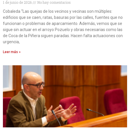
1 de junio de 2026
No hay comentarios
Cobaleda “Las quejas de los vecinos y vecinas son múltiples:
edificios que se caen, ratas, basuras por las calles, fuentes que no
funcionan o problemas de aparcamiento. Además, vemos que se
sigue sin actuar en el arroyo Pozuelo y obras necesarias como las
de Coca de la Piñera siguen paradas. Hacen falta actuaciones con
urgencia,
Leer más »