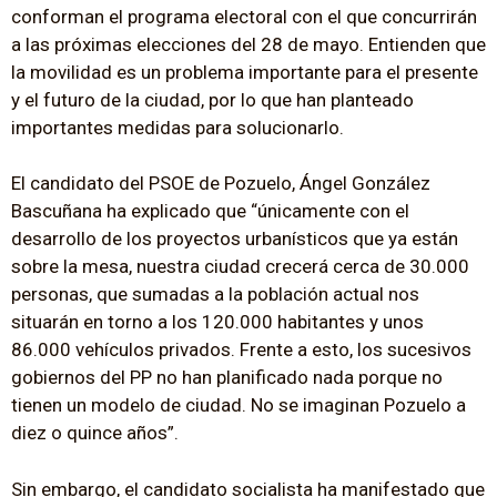
conforman el programa electoral con el que concurrirán
a las próximas elecciones del 28 de mayo. Entienden que
la movilidad es un problema importante para el presente
y el futuro de la ciudad, por lo que han planteado
importantes medidas para solucionarlo.
El candidato del PSOE de Pozuelo, Ángel González
Bascuñana ha explicado que “únicamente con el
desarrollo de los proyectos urbanísticos que ya están
sobre la mesa, nuestra ciudad crecerá cerca de 30.000
personas, que sumadas a la población actual nos
situarán en torno a los 120.000 habitantes y unos
86.000 vehículos privados. Frente a esto, los sucesivos
gobiernos del PP no han planificado nada porque no
tienen un modelo de ciudad. No se imaginan Pozuelo a
diez o quince años”.
Sin embargo, el candidato socialista ha manifestado que