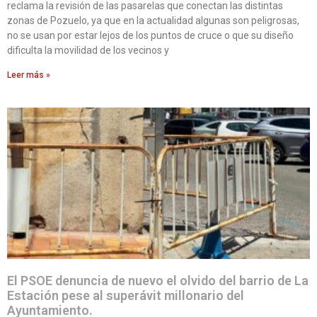
reclama la revisión de las pasarelas que conectan las distintas
zonas de Pozuelo, ya que en la actualidad algunas son peligrosas,
no se usan por estar lejos de los puntos de cruce o que su diseño
dificulta la movilidad de los vecinos y
Leer más »
El PSOE denuncia de nuevo el olvido del barrio de La
Estación pese al superávit millonario del
Ayuntamiento.