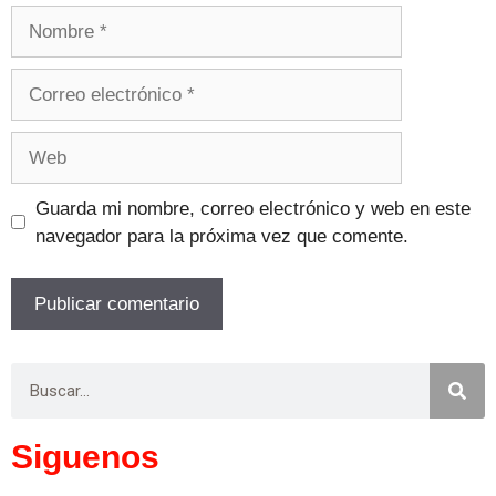
Guarda mi nombre, correo electrónico y web en este
navegador para la próxima vez que comente.
Siguenos