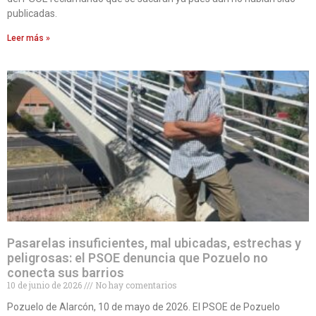
publicadas.
Leer más »
Pasarelas insuficientes, mal ubicadas, estrechas y
peligrosas: el PSOE denuncia que Pozuelo no
conecta sus barrios
10 de junio de 2026
No hay comentarios
Pozuelo de Alarcón, 10 de mayo de 2026. El PSOE de Pozuelo