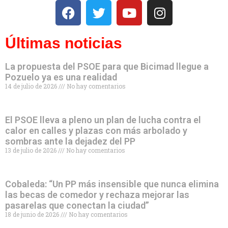
Últimas noticias
La propuesta del PSOE para que Bicimad llegue a
Pozuelo ya es una realidad
14 de julio de 2026
No hay comentarios
El PSOE lleva a pleno un plan de lucha contra el
calor en calles y plazas con más arbolado y
sombras ante la dejadez del PP
13 de julio de 2026
No hay comentarios
Cobaleda: “Un PP más insensible que nunca elimina
las becas de comedor y rechaza mejorar las
pasarelas que conectan la ciudad”
18 de junio de 2026
No hay comentarios