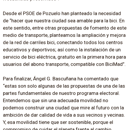
Desde el PSOE de Pozuelo han planteado la necesidad
de “hacer que nuestra ciudad sea amable para la bici. En
este sentido, entre otras propuestas de fomento de este
medio de transporte, planteamos la ampliación y mejora
de la red de carriles bici, conectando todos los centros
educativos y deportivos; así como la instalación de un
servicio de bici eléctrica, gratuito en la primera hora para
usuarios del abono transporte, compatible con BiciMad”.
Para finalizar, Ángel G. Bascuñana ha comentado que
“estas son solo algunas de las propuestas de una de las
partes fundamentales de nuestro programa electoral.
Entendemos que sin una adecuada movilidad no
podemos construir una ciudad que mire al futuro con la
ambición de dar calidad de vida a sus vecinos y vecinas.
Y, esa movilidad tiene que ser sostenible, porque el
compromiso de cuidar el planeta frente al cambio