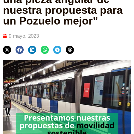
nuestra propuesta para
un Pozuelo mejor”
9 mayo, 2023