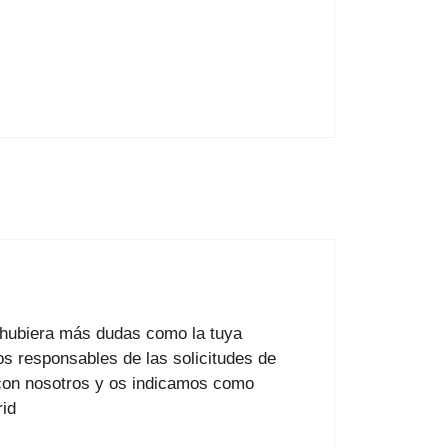
 hubiera más dudas como la tuya
s responsables de las solicitudes de
 con nosotros y os indicamos como
id