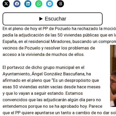
En el pleno de hoy el PP de Pozuelo ha rechazado la moció
pedía la adjudicación de las 50 viviendas públicas que en 
España, en el residencial Miradores, buscando un comprom
vecinos de Pozuelo y resolver los problemas de
acceso a la vivivienda de muchos de ellos.
El portavoz de dicho grupo municipal en el
Ayuntamiento, Ángel González Bascuñana, ha
afirmado en el pleno que “Es un despropósito que
esas 50 viviendas estén vacías desde hace meses
y que lo vayan a seguir estando. Estamos
convencidos que las adjudicarán algún día pero no
entendemos porque no se ha aprobado hoy. Parece
que el PP quiere apuntarse un tanto a cambio de no dar so