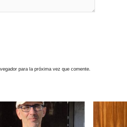
avegador para la próxima vez que comente.