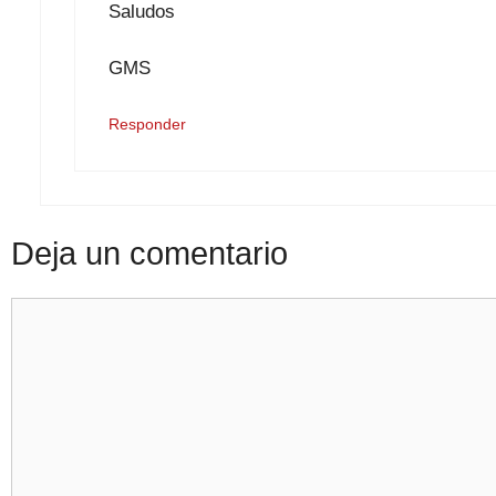
Saludos
GMS
Responder
Deja un comentario