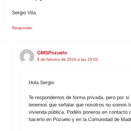
Sergio Vila
Responder
GMSPozuelo
8 de febrero de 2016 a las 19:03
Hola Sergio
Te respondemos de forma privada, pero por si
tenemos que señalar que nosotros no somos lo
vivienda pública. Podéis poneros en contacto
hacerlo en Pozuelo y en la Comunidad de Madr