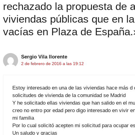
rechazado la propuesta de a
viviendas públicas que en la
vacías en Plaza de España.
Sergio Vila llorente
2 de febrero de 2016 a las 19:12
Estoy interesado en una de las viviendas hace más d
solicitudes de vivienda de la comunidad se Madrid
Y he solicitado ellas viviendas que han salido en el m
creo no entro por edad pero digo interesado en vivir e
mi familia
Por lo cual solicitó acepten mi solicitud para ocupar e
Un saludo y gracias