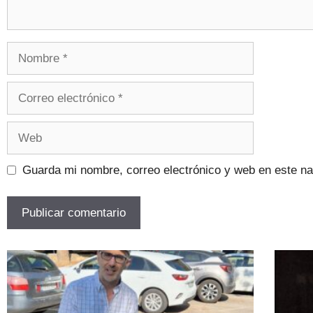
Guarda mi nombre, correo electrónico y web en este n