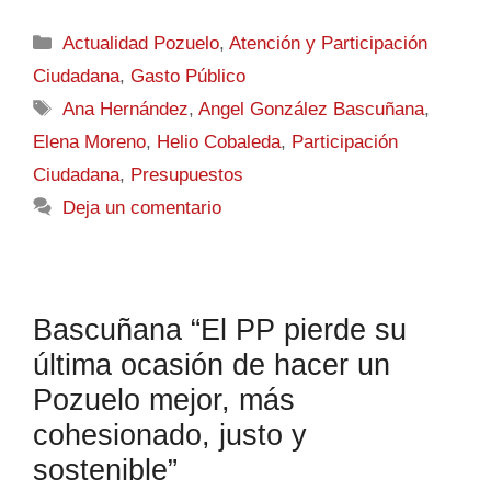
Actualidad Pozuelo
,
Atención y Participación
Ciudadana
,
Gasto Público
Ana Hernández
,
Angel González Bascuñana
,
Elena Moreno
,
Helio Cobaleda
,
Participación
Ciudadana
,
Presupuestos
Deja un comentario
Bascuñana “El PP pierde su
última ocasión de hacer un
Pozuelo mejor, más
cohesionado, justo y
sostenible”