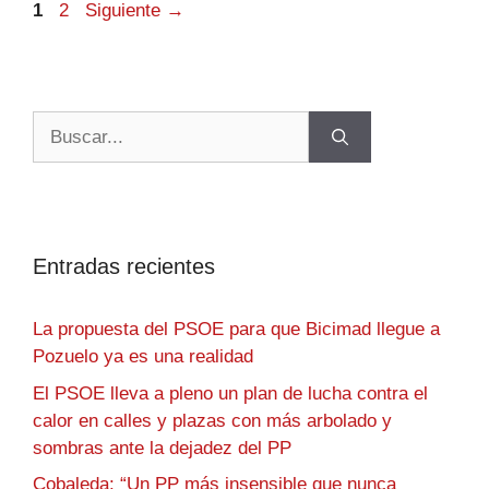
1
2
Siguiente
→
Entradas recientes
La propuesta del PSOE para que Bicimad llegue a
Pozuelo ya es una realidad
El PSOE lleva a pleno un plan de lucha contra el
calor en calles y plazas con más arbolado y
sombras ante la dejadez del PP
Cobaleda: “Un PP más insensible que nunca