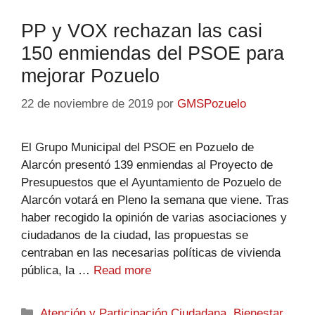
PP y VOX rechazan las casi
150 enmiendas del PSOE para
mejorar Pozuelo
22 de noviembre de 2019
por
GMSPozuelo
El Grupo Municipal del PSOE en Pozuelo de
Alarcón presentó 139 enmiendas al Proyecto de
Presupuestos que el Ayuntamiento de Pozuelo de
Alarcón votará en Pleno la semana que viene. Tras
haber recogido la opinión de varias asociaciones y
ciudadanos de la ciudad, las propuestas se
centraban en las necesarias políticas de vivienda
pública, la …
Read more
Atención y Participación Ciudadana
,
Bienestar