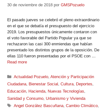
30 de noviembre de 2018
por
GMSPozuelo
El pasado jueves se celebró el pleno extraordinario
en el que se debatía el presupuesto del ejercicio
2019. Los presupuestos únicamente contaron con
el voto favorable del Partido Popular ya que se
rechazaron las casi 300 enmiendas que habían
presentado los distintos grupos de la oposición. De
ellas 110 fueron presentadas por el PSOE con …
Read more
Actualidad Pozuelo
,
Atención y Participación
Ciudadana
,
Bienestar Social
,
Cultura
,
Deportes
,
Educación
,
Hacienda
,
Nuevas Tecnologías
,
Sanidad y Consumo
,
Urbanismo y Vivienda
Angel González Bascuñana
,
Cambio Climático
,