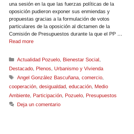
una sesión en la que las fuerzas políticas de la
oposición pudieron exponer sus enmiendas y
propuestas gracias a la formulación de votos
particulares de la oposición al dictamen de la
Comisión de Presupuestos durante la que el PP …
Read more
Actualidad Pozuelo
,
Bienestar Social
,
Destacado
,
Plenos
,
Urbanismo y Vivienda
Angel González Bascuñana
,
comercio
,
cooperación
,
desigualdad
,
educación
,
Medio
Ambiente
,
Participación
,
Pozuelo
,
Presupuestos
Deja un comentario