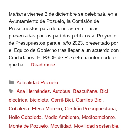
Mañana viernes 2 de diciembre se celebrará, en el
Ayuntamiento de Pozuelo, la Comisión de
Presupuestos para debatir las enmiendas
presentadas por los partidos políticos al Proyecto
de Presupuestos para el año 2023, presentado por
el Equipo de Gobierno tras llegar a un acuerdo con
Ciudadanos. El PSOE de Pozuelo ha informado de
que ha …
Read more
Actualidad Pozuelo
Ana Hernández
,
Autobus
,
Bascuñana
,
Bici
electrica
,
bicicleta
,
Carril-Bici
,
Carriles Bici
,
Cobaleda
,
Elena Moreno
,
Gestión Presupuestaria
,
Helio Cobaleda
,
Medio Ambiente
,
Medioambiente
,
Monte de Pozuelo
,
Movilidad
,
Movilidad sostenible
,