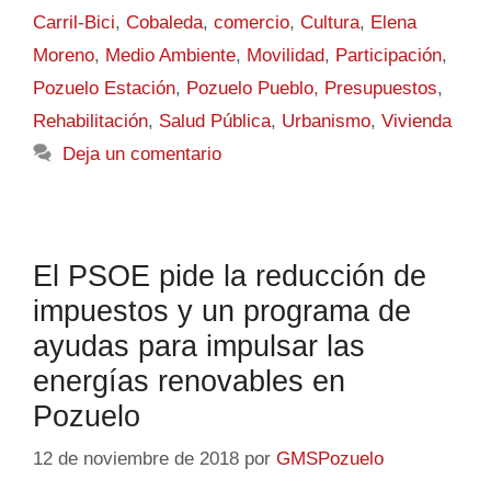
Carril-Bici
,
Cobaleda
,
comercio
,
Cultura
,
Elena
Moreno
,
Medio Ambiente
,
Movilidad
,
Participación
,
Pozuelo Estación
,
Pozuelo Pueblo
,
Presupuestos
,
Rehabilitación
,
Salud Pública
,
Urbanismo
,
Vivienda
Deja un comentario
El PSOE pide la reducción de
impuestos y un programa de
ayudas para impulsar las
energías renovables en
Pozuelo
12 de noviembre de 2018
por
GMSPozuelo