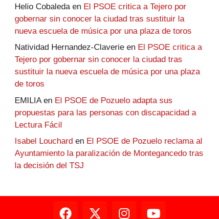
Helio Cobaleda
en
El PSOE critica a Tejero por
gobernar sin conocer la ciudad tras sustituir la
nueva escuela de música por una plaza de toros
Natividad Hernandez-Claverie
en
El PSOE critica a
Tejero por gobernar sin conocer la ciudad tras
sustituir la nueva escuela de música por una plaza
de toros
EMILIA
en
El PSOE de Pozuelo adapta sus
propuestas para las personas con discapacidad a
Lectura Fácil
Isabel Louchard
en
El PSOE de Pozuelo reclama al
Ayuntamiento la paralización de Montegancedo tras
la decisión del TSJ