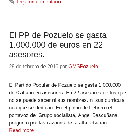
Deja un comentario
El PP de Pozuelo se gasta
1.000.000 de euros en 22
asesores.
29 de febrero de 2016
por
GMSPozuelo
El Partido Popular de Pozuelo se gasta 1.000.000
de € al año en asesores. En 22 asesores de los que
no se puede saber ni sus nombres, ni sus curricula
ni a que se dedican. En el pleno de Febrero el
portavoz del Grupo socialista, Ángel Bascuñana
pregunto por las razones de la alta rotación …
Read more