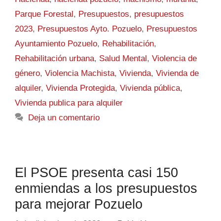
Parque Forestal
,
Presupuestos
,
presupuestos
2023
,
Presupuestos Ayto. Pozuelo
,
Presupuestos
Ayuntamiento Pozuelo
,
Rehabilitación
,
Rehabilitación urbana
,
Salud Mental
,
Violencia de
género
,
Violencia Machista
,
Vivienda
,
Vivienda de
alquiler
,
Vivienda Protegida
,
Vivienda pública
,
Vivienda publica para alquiler
Deja un comentario
El PSOE presenta casi 150
enmiendas a los presupuestos
para mejorar Pozuelo