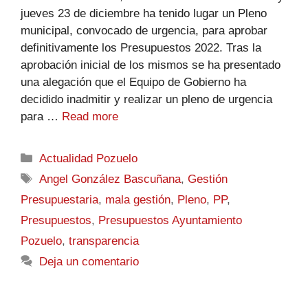
jueves 23 de diciembre ha tenido lugar un Pleno
municipal, convocado de urgencia, para aprobar
definitivamente los Presupuestos 2022. Tras la
aprobación inicial de los mismos se ha presentado
una alegación que el Equipo de Gobierno ha
decidido inadmitir y realizar un pleno de urgencia
para …
Read more
Actualidad Pozuelo
Angel González Bascuñana
,
Gestión
Presupuestaria
,
mala gestión
,
Pleno
,
PP
,
Presupuestos
,
Presupuestos Ayuntamiento
Pozuelo
,
transparencia
Deja un comentario