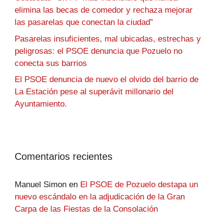
elimina las becas de comedor y rechaza mejorar
las pasarelas que conectan la ciudad”
Pasarelas insuficientes, mal ubicadas, estrechas y
peligrosas: el PSOE denuncia que Pozuelo no
conecta sus barrios
El PSOE denuncia de nuevo el olvido del barrio de
La Estación pese al superávit millonario del
Ayuntamiento.
Comentarios recientes
Manuel Simon
en
El PSOE de Pozuelo destapa un
nuevo escándalo en la adjudicación de la Gran
Carpa de las Fiestas de la Consolación