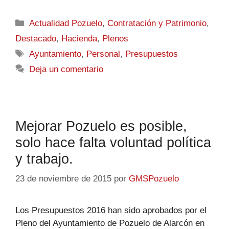
Actualidad Pozuelo
,
Contratación y Patrimonio
,
Destacado
,
Hacienda
,
Plenos
Ayuntamiento
,
Personal
,
Presupuestos
Deja un comentario
Mejorar Pozuelo es posible,
solo hace falta voluntad política
y trabajo.
23 de noviembre de 2015
por
GMSPozuelo
Los Presupuestos 2016 han sido aprobados por el
Pleno del Ayuntamiento de Pozuelo de Alarcón en