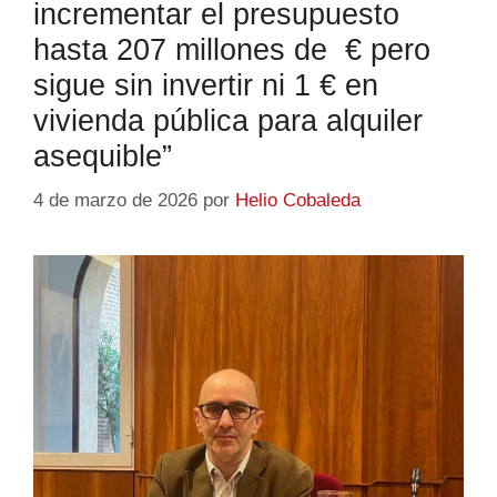
incrementar el presupuesto
hasta 207 millones de € pero
sigue sin invertir ni 1 € en
vivienda pública para alquiler
asequible”
4 de marzo de 2026
por
Helio Cobaleda