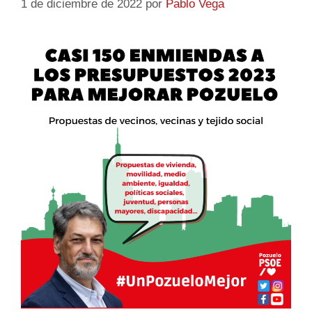
1 de diciembre de 2022
por
Pablo Vega