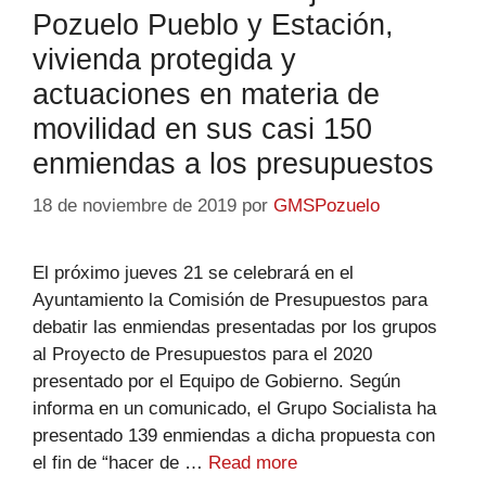
Pozuelo Pueblo y Estación,
vivienda protegida y
actuaciones en materia de
movilidad en sus casi 150
enmiendas a los presupuestos
18 de noviembre de 2019
por
GMSPozuelo
El próximo jueves 21 se celebrará en el
Ayuntamiento la Comisión de Presupuestos para
debatir las enmiendas presentadas por los grupos
al Proyecto de Presupuestos para el 2020
presentado por el Equipo de Gobierno. Según
informa en un comunicado, el Grupo Socialista ha
presentado 139 enmiendas a dicha propuesta con
el fin de “hacer de …
Read more