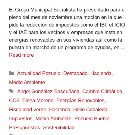
El Grupo Municipal Socialista ha presentado para el
pleno del mes de noviembre una moción en la que
pide la reducción de impuestos como el IBI, el ICIO
y el IAE para los vecinos y empresas que instalen
energías renovables en sus viviendas así como la
puesta en marcha de un programa de ayudas, en …
Read more
Actualidad Pozuelo
,
Destacado
,
Hacienda
,
Medio Ambiente
Angel González Bascuñana
,
Cambio Climático
,
CO2
,
Elena Moreno
,
Energías Renovables
,
Fiscalidad verde
,
Hacienda
,
Helio Cobaleda
,
Impuestos
,
Medio Ambiente
,
Pozuelo Pueblo
,
Presupuestos
,
Sostenibilidad