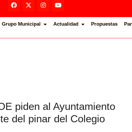
Grupo Municipal
Actualidad
Propuestas
Par
E piden al Ayuntamiento
te del pinar del Colegio