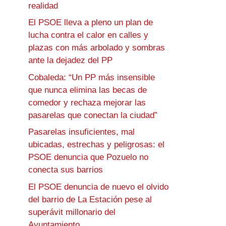
realidad
El PSOE lleva a pleno un plan de
lucha contra el calor en calles y
plazas con más arbolado y sombras
ante la dejadez del PP
Cobaleda: “Un PP más insensible
que nunca elimina las becas de
comedor y rechaza mejorar las
pasarelas que conectan la ciudad”
Pasarelas insuficientes, mal
ubicadas, estrechas y peligrosas: el
PSOE denuncia que Pozuelo no
conecta sus barrios
El PSOE denuncia de nuevo el olvido
del barrio de La Estación pese al
superávit millonario del
Ayuntamiento.