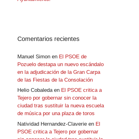
Comentarios recientes
Manuel Simon
en
El PSOE de
Pozuelo destapa un nuevo escándalo
en la adjudicación de la Gran Carpa
de las Fiestas de la Consolación
Helio Cobaleda
en
El PSOE critica a
Tejero por gobernar sin conocer la
ciudad tras sustituir la nueva escuela
de música por una plaza de toros
Natividad Hernandez-Claverie
en
El
PSOE critica a Tejero por gobernar