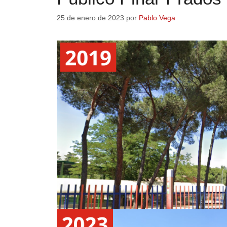
25 de enero de 2023
por
Pablo Vega