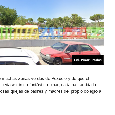
 muchas zonas verdes de Pozuelo y de que el
quedase sin su fantástico pinar, nada ha cambiado,
erosas quejas de padres y madres del propio colegio a