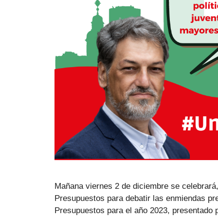
Mañana viernes 2 de diciembre se celebrará,
Presupuestos para debatir las enmiendas pres
Presupuestos para el año 2023, presentado p