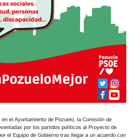
 en el Ayuntamiento de Pozuelo, la Comisión de
entadas por los partidos políticos al Proyecto de
or el Equipo de Gobierno tras llegar a un acuerdo con