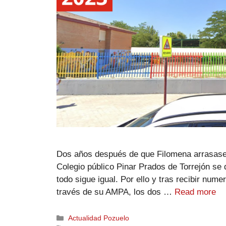
Dos años después de que Filomena arrasase
Colegio público Pinar Prados de Torrejón se 
todo sigue igual. Por ello y tras recibir num
través de su AMPA, los dos …
Read more
Actualidad Pozuelo