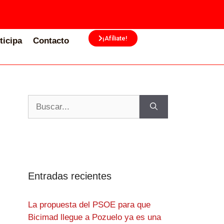
¡Afíliate!
ticipa
Contacto
Entradas recientes
La propuesta del PSOE para que
Bicimad llegue a Pozuelo ya es una