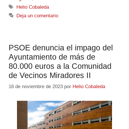
Helio Cobaleda
Deja un comentario
PSOE denuncia el impago del
Ayuntamiento de más de
80.000 euros a la Comunidad
de Vecinos Miradores II
16 de noviembre de 2023
por
Helio Cobaleda