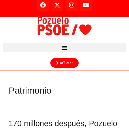
¡Afíliate!
Patrimonio
170 millones después, Pozuelo