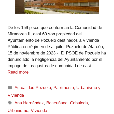
De los 159 pisos que conforman la Comunidad de
Miradores II, casi 60 son propiedad del
Ayuntamiento de Pozuelo destinados a Vivienda
Pública en régimen de alquiler Pozuelo de Alarcón,
15 de noviembre de 2023.- El PSOE de Pozuelo ha
denunciado la negligencia del Ayuntamiento por el
impago de los gastos de comunidad de casi …
Read more
Actualidad Pozuelo
,
Patrimonio
,
Urbanismo y
Vivienda
Ana Hernández
,
Bascuñana
,
Cobaleda
,
Urbanismo
,
Vivienda