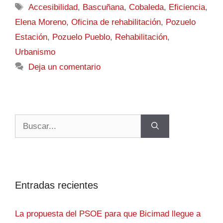
Accesibilidad
,
Bascuñana
,
Cobaleda
,
Eficiencia
,
Elena Moreno
,
Oficina de rehabilitación
,
Pozuelo
Estación
,
Pozuelo Pueblo
,
Rehabilitación
,
Urbanismo
Deja un comentario
Entradas recientes
La propuesta del PSOE para que Bicimad llegue a