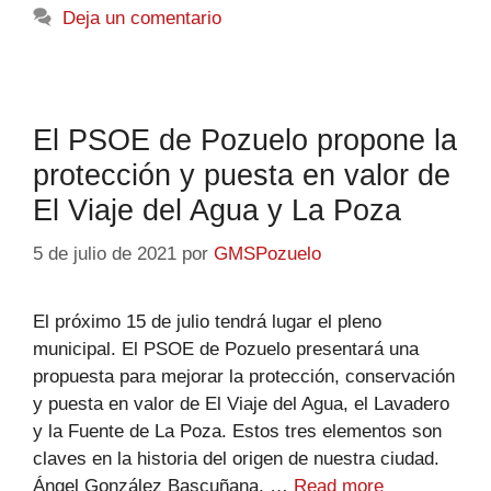
Deja un comentario
El PSOE de Pozuelo propone la
protección y puesta en valor de
El Viaje del Agua y La Poza
5 de julio de 2021
por
GMSPozuelo
El próximo 15 de julio tendrá lugar el pleno
municipal. El PSOE de Pozuelo presentará una
propuesta para mejorar la protección, conservación
y puesta en valor de El Viaje del Agua, el Lavadero
y la Fuente de La Poza. Estos tres elementos son
claves en la historia del origen de nuestra ciudad.
Ángel González Bascuñana, …
Read more