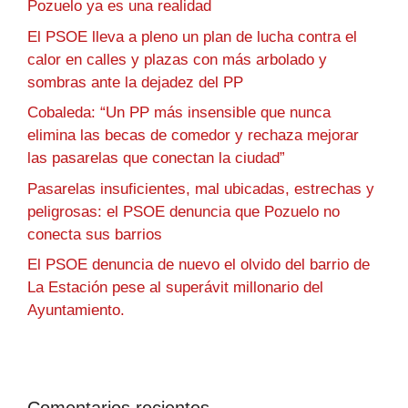
Pozuelo ya es una realidad
El PSOE lleva a pleno un plan de lucha contra el
calor en calles y plazas con más arbolado y
sombras ante la dejadez del PP
Cobaleda: “Un PP más insensible que nunca
elimina las becas de comedor y rechaza mejorar
las pasarelas que conectan la ciudad”
Pasarelas insuficientes, mal ubicadas, estrechas y
peligrosas: el PSOE denuncia que Pozuelo no
conecta sus barrios
El PSOE denuncia de nuevo el olvido del barrio de
La Estación pese al superávit millonario del
Ayuntamiento.