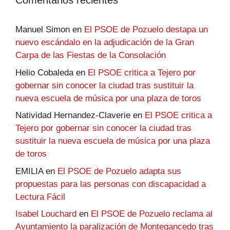
Comentarios recientes
Manuel Simon
en
El PSOE de Pozuelo destapa un
nuevo escándalo en la adjudicación de la Gran
Carpa de las Fiestas de la Consolación
Helio Cobaleda
en
El PSOE critica a Tejero por
gobernar sin conocer la ciudad tras sustituir la
nueva escuela de música por una plaza de toros
Natividad Hernandez-Claverie
en
El PSOE critica a
Tejero por gobernar sin conocer la ciudad tras
sustituir la nueva escuela de música por una plaza
de toros
EMILIA
en
El PSOE de Pozuelo adapta sus
propuestas para las personas con discapacidad a
Lectura Fácil
Isabel Louchard
en
El PSOE de Pozuelo reclama al
Ayuntamiento la paralización de Montegancedo tras