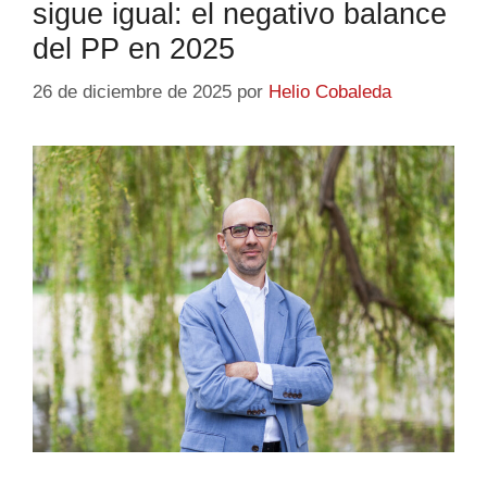
sigue igual: el negativo balance
del PP en 2025
26 de diciembre de 2025
por
Helio Cobaleda