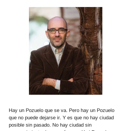
Hay un Pozuelo que se va. Pero hay un Pozuelo
que no puede dejarse ir. Y es que no hay ciudad
posible sin pasado. No hay ciudad sin