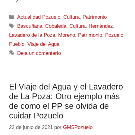
Actualidad Pozuelo
,
Cultura
,
Patrimonio
Bascuñana
,
Cobaleda
,
Cultura
,
Hernández
,
Lavadero de la Poza
,
Moreno
,
Patrimonio
,
Pozuelo
Pueblo
,
Viaje del Agua
Deja un comentario
El Viaje del Agua y el Lavadero
de La Poza: Otro ejemplo más
de como el PP se olvida de
cuidar Pozuelo
22 de junio de 2021
por
GMSPozuelo