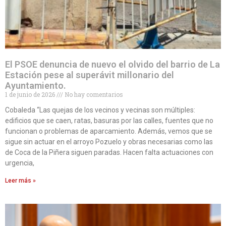
El PSOE denuncia de nuevo el olvido del barrio de La
Estación pese al superávit millonario del
Ayuntamiento.
1 de junio de 2026
No hay comentarios
Cobaleda “Las quejas de los vecinos y vecinas son múltiples:
edificios que se caen, ratas, basuras por las calles, fuentes que no
funcionan o problemas de aparcamiento. Además, vemos que se
sigue sin actuar en el arroyo Pozuelo y obras necesarias como las
de Coca de la Piñera siguen paradas. Hacen falta actuaciones con
urgencia,
Leer más »