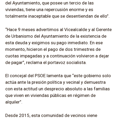
del Ayuntamiento, que posee un tercio de las
viviendas, tiene una repercusión enorme y es
totalmente inaceptable que se desentiendan de ello”.
“Hace 9 meses advertimos al Vicealcalde y al Gerente
de Urbanismo del Ayuntamiento de la existencia de
esta deuda y exigimos su pago inmediato. En ese
momento, hicieron el pago de dos trimestres de
cuotas impagadas y a continuación volvieron a dejar
de pagar”, reclama el portavoz socialista.
El concejal del PSOE lamenta que “este gobierno solo
actúa ante la presión política y vecinal y demuestra
con esta actitud un desprecio absoluto a las familias
que viven en viviendas públicas en régimen de
alquiler”.
Desde 2015, esta comunidad de vecinos viene