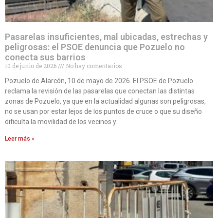
Pasarelas insuficientes, mal ubicadas, estrechas y
peligrosas: el PSOE denuncia que Pozuelo no
conecta sus barrios
10 de junio de 2026
No hay comentarios
Pozuelo de Alarcón, 10 de mayo de 2026. El PSOE de Pozuelo
reclama la revisión de las pasarelas que conectan las distintas
zonas de Pozuelo, ya que en la actualidad algunas son peligrosas,
no se usan por estar lejos de los puntos de cruce o que su diseño
dificulta la movilidad de los vecinos y
Leer más »