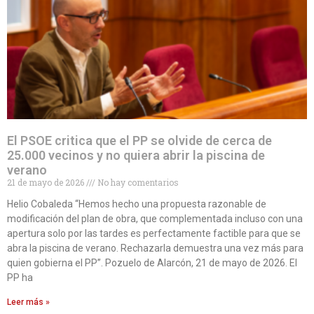
El PSOE critica que el PP se olvide de cerca de
25.000 vecinos y no quiera abrir la piscina de
verano
21 de mayo de 2026
No hay comentarios
Helio Cobaleda “Hemos hecho una propuesta razonable de
modificación del plan de obra, que complementada incluso con una
apertura solo por las tardes es perfectamente factible para que se
abra la piscina de verano. Rechazarla demuestra una vez más para
quien gobierna el PP”. Pozuelo de Alarcón, 21 de mayo de 2026. El
PP ha
Leer más »