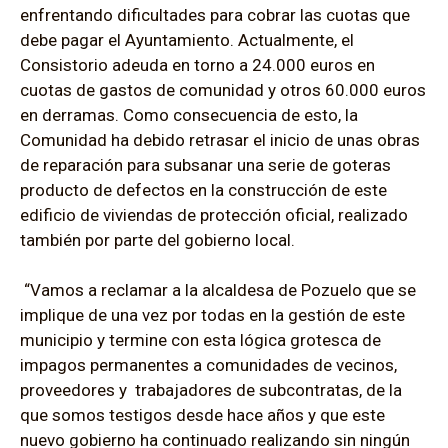
enfrentando dificultades para cobrar las cuotas que
debe pagar el Ayuntamiento. Actualmente, el
Consistorio adeuda en torno a 24.000 euros en
cuotas de gastos de comunidad y otros 60.000 euros
en derramas. Como consecuencia de esto, la
Comunidad ha debido retrasar el inicio de unas obras
de reparación para subsanar una serie de goteras
producto de defectos en la construcción de este
edificio de viviendas de protección oficial, realizado
también por parte del gobierno local.
“Vamos a reclamar a la alcaldesa de Pozuelo que se
implique de una vez por todas en la gestión de este
municipio y termine con esta lógica grotesca de
impagos permanentes a comunidades de vecinos,
proveedores y trabajadores de subcontratas, de la
que somos testigos desde hace años y que este
nuevo gobierno ha continuado realizando sin ningún