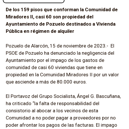
De los 159 pisos que conforman la Comunidad de
Miradores II, casi 60 son propiedad del
Ayuntamiento de Pozuelo destinados a Vivienda
Pública en régimen de alquiler
Pozuelo de Alarcón, 15 de noviembre de 2023.- El
PSOE de Pozuelo ha denunciado la negligencia del
Ayuntamiento por el impago de los gastos de
comunidad de casi 60 viviendas que tiene en
propiedad en la Comunidad Miradores II por un valor
que asciende a más de 80.000 euros.
El Portavoz del Grupo Socialista, Ángel G. Bascuñana,
ha criticado “la falta de responsabilidad del
consistorio al abocar a los vecinos de esta
Comunidad a no poder pagar a proveedores por no
poder afrontar los pagos de las facturas. El impago