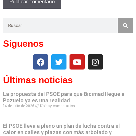
Siguenos
Últimas noticias
La propuesta del PSOE para que Bicimad llegue a
Pozuelo ya es una realidad
14 de julio de 2026
No hay comentarios
El PSOE lleva a pleno un plan de lucha contra el
calor en calles y plazas con más arbolado y