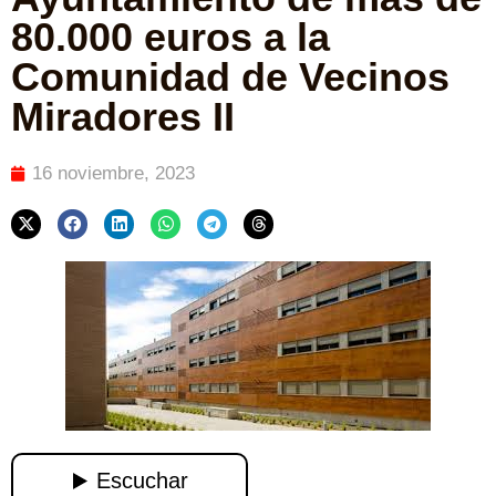
80.000 euros a la
Comunidad de Vecinos
Miradores II
16 noviembre, 2023