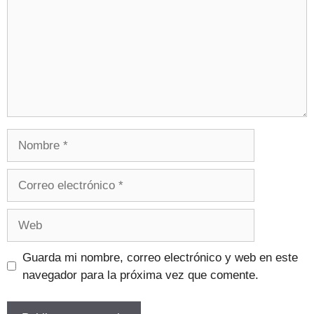
Guarda mi nombre, correo electrónico y web en este
navegador para la próxima vez que comente.