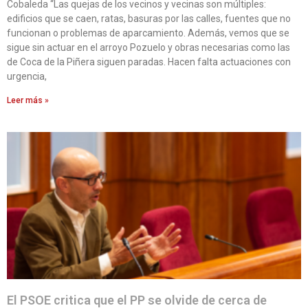
Cobaleda “Las quejas de los vecinos y vecinas son múltiples:
edificios que se caen, ratas, basuras por las calles, fuentes que no
funcionan o problemas de aparcamiento. Además, vemos que se
sigue sin actuar en el arroyo Pozuelo y obras necesarias como las
de Coca de la Piñera siguen paradas. Hacen falta actuaciones con
urgencia,
Leer más »
El PSOE critica que el PP se olvide de cerca de