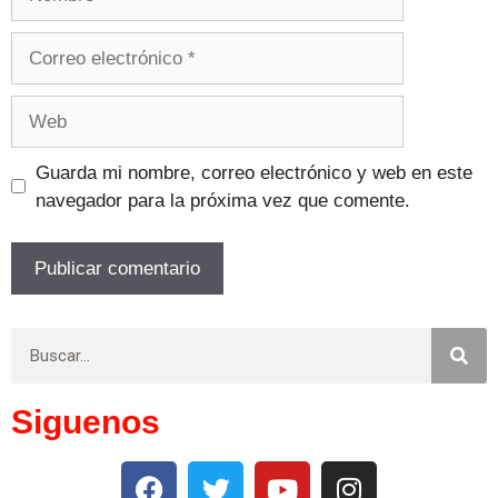
Guarda mi nombre, correo electrónico y web en este
navegador para la próxima vez que comente.
Siguenos