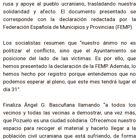
rusa y apoye al pueblo ucraniano, trasladando nuestra
solidaridad y afecto. El documento presentado se
corresponde con la declaración redactada por la
Federación Española de Municipios y Provincias (FEMP).
Los socialistas resumen que “nuestro ánimo no es
politizar el conflicto, sino que el Ayuntamiento se
posicione del lado de las víctimas. Es por ello, que
hemos presentado la declaración de la FEMP. Además, lo
hemos hecho por registro porque entendemos que no
podemos esperar al pleno, que este mes tendrá lugar el
día 31”.
Finaliza Ángel G. Bascuñana llamando “a todos los
vecinos y todas las vecinas a demostrar, una vez más,
que Pozuelo es una ciudad solidaria. Ofrecemos nuestro
espacio para recoger el material y hacerlo llegar a la
población civil ucraniana que está sufriendo, de forma