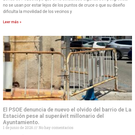
no se usan por estar lejos de los puntos de cruce o que su diseño
dificulta la movilidad de los vecinos y
Leer más »
El PSOE denuncia de nuevo el olvido del barrio de La
Estación pese al superávit millonario del
Ayuntamiento.
1 de junio de 2026
No hay comentarios