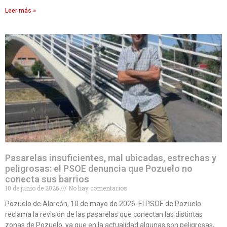
Leer más »
Pasarelas insuficientes, mal ubicadas, estrechas y
peligrosas: el PSOE denuncia que Pozuelo no
conecta sus barrios
10 de junio de 2026
No hay comentarios
Pozuelo de Alarcón, 10 de mayo de 2026. El PSOE de Pozuelo
reclama la revisión de las pasarelas que conectan las distintas
zonas de Pozuelo, ya que en la actualidad algunas son peligrosas,