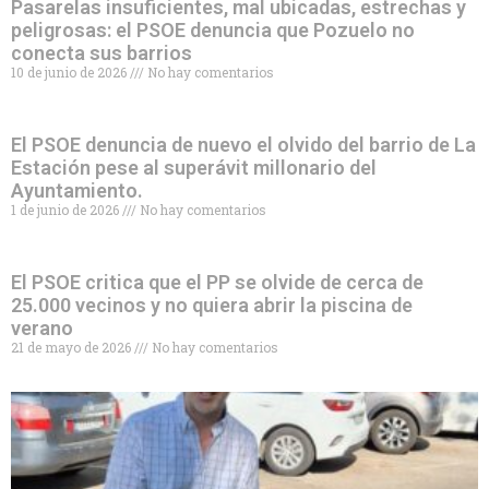
Pasarelas insuficientes, mal ubicadas, estrechas y
peligrosas: el PSOE denuncia que Pozuelo no
conecta sus barrios
10 de junio de 2026
No hay comentarios
El PSOE denuncia de nuevo el olvido del barrio de La
Estación pese al superávit millonario del
Ayuntamiento.
1 de junio de 2026
No hay comentarios
El PSOE critica que el PP se olvide de cerca de
25.000 vecinos y no quiera abrir la piscina de
verano
21 de mayo de 2026
No hay comentarios