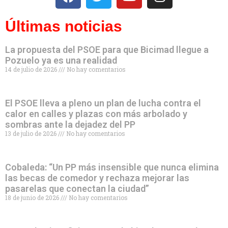
Últimas noticias
La propuesta del PSOE para que Bicimad llegue a
Pozuelo ya es una realidad
14 de julio de 2026
No hay comentarios
El PSOE lleva a pleno un plan de lucha contra el
calor en calles y plazas con más arbolado y
sombras ante la dejadez del PP
13 de julio de 2026
No hay comentarios
Cobaleda: “Un PP más insensible que nunca elimina
las becas de comedor y rechaza mejorar las
pasarelas que conectan la ciudad”
18 de junio de 2026
No hay comentarios