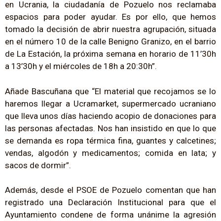
en Ucrania, la ciudadanía de Pozuelo nos reclamaba
espacios para poder ayudar. Es por ello, que hemos
tomado la decisión de abrir nuestra agrupación, situada
en el número 10 de la calle Benigno Granizo, en el barrio
de La Estación, la próxima semana en horario de 11’30h
a 13’30h y el miércoles de 18h a 20:30h”.
Añade Bascuñana que “El material que recojamos se lo
haremos llegar a Ucramarket, supermercado ucraniano
que lleva unos días haciendo acopio de donaciones para
las personas afectadas. Nos han insistido en que lo que
se demanda es ropa térmica fina, guantes y calcetines;
vendas, algodón y medicamentos; comida en lata; y
sacos de dormir”.
Además, desde el PSOE de Pozuelo comentan que han
registrado una Declaración Institucional para que el
Ayuntamiento condene de forma unánime la agresión