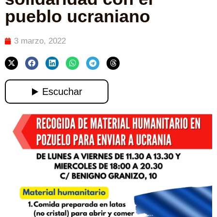
pueblo ucraniano
3 marzo, 2022