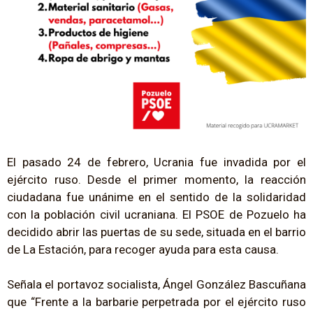
El pasado 24 de febrero, Ucrania fue invadida por el
ejército ruso. Desde el primer momento, la reacción
ciudadana fue unánime en el sentido de la solidaridad
con la población civil ucraniana. El PSOE de Pozuelo ha
decidido abrir las puertas de su sede, situada en el barrio
de La Estación, para recoger ayuda para esta causa.
Señala el portavoz socialista, Ángel González Bascuñana
que “Frente a la barbarie perpetrada por el ejército ruso