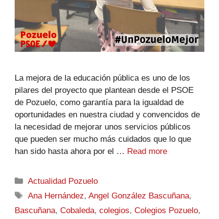
La mejora de la educación pública es uno de los
pilares del proyecto que plantean desde el PSOE
de Pozuelo, como garantía para la igualdad de
oportunidades en nuestra ciudad y convencidos de
la necesidad de mejorar unos servicios públicos
que pueden ser mucho más cuidados que lo que
han sido hasta ahora por el …
Read more
Actualidad Pozuelo
Ana Hernández
,
Angel González Bascuñana
,
Bascuñana
,
Cobaleda
,
colegios
,
Colegios Pozuelo
,