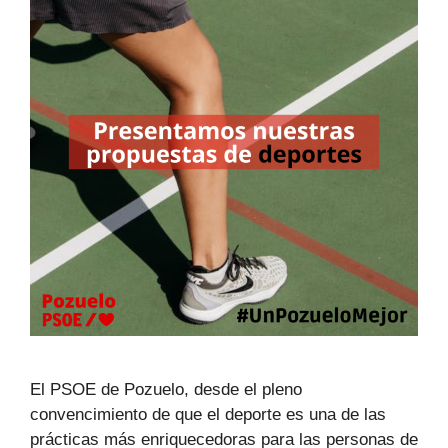
El PSOE de Pozuelo, desde el pleno
convencimiento de que el deporte es una de las
prácticas más enriquecedoras para las personas de