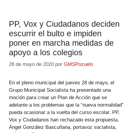
PP, Vox y Ciudadanos deciden
escurrir el bulto e impiden
poner en marcha medidas de
apoyo a los colegios
28 de mayo de 2020
por
GMSPozuelo
En el pleno municipal del jueves 28 de mayo, el
Grupo Municipal Socialista ha presentado una
moción para crear un Plan de Acción que se
adelante a los problemas que la “nueva normalidad”
pueda ocasionar a la vuelta del curso escolar. PP,
Vox y Ciudadanos han rechazado esta propuesta.
Ángel González Bascuñana, portavoz socialista,