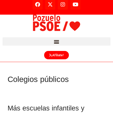
¡Afíliate!
Colegios públicos
Más escuelas infantiles y