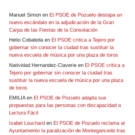
Manuel Simon
en
El PSOE de Pozuelo destapa un
nuevo escándalo en la adjudicación de la Gran
Carpa de las Fiestas de la Consolación
Helio Cobaleda
en
El PSOE critica a Tejero por
gobernar sin conocer la ciudad tras sustituir la
nueva escuela de música por una plaza de toros
Natividad Hernandez-Claverie
en
El PSOE critica a
Tejero por gobernar sin conocer la ciudad tras
sustituir la nueva escuela de música por una plaza
de toros
EMILIA
en
El PSOE de Pozuelo adapta sus
propuestas para las personas con discapacidad a
Lectura Fácil
Isabel Louchard
en
El PSOE de Pozuelo reclama al
Ayuntamiento la paralización de Montegancedo tras