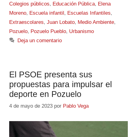
Colegios públicos
,
Educación Pública
,
Elena
Moreno
,
Escuela infantil
,
Escuelas Infantiles
,
Extraescolares
,
Juan Lobato
,
Medio Ambiente
,
Pozuelo
,
Pozuelo Pueblo
,
Urbanismo
Deja un comentario
El PSOE presenta sus
propuestas para impulsar el
deporte en Pozuelo
4 de mayo de 2023
por
Pablo Vega