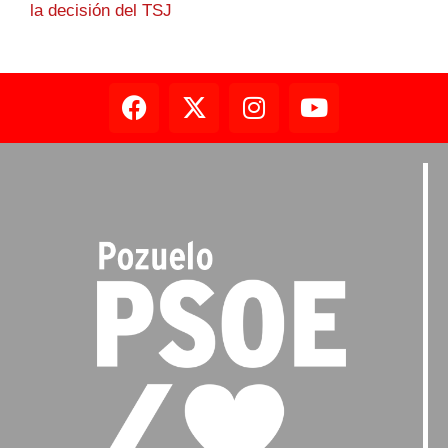
la decisión del TSJ