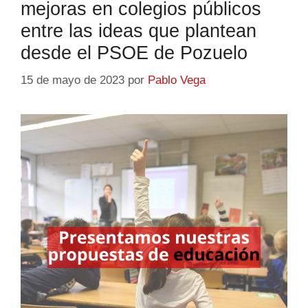
mejoras en colegios públicos
entre las ideas que plantean
desde el PSOE de Pozuelo
15 de mayo de 2023
por
Pablo Vega