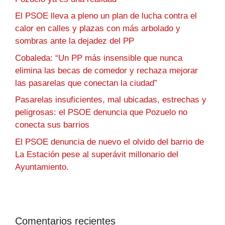
El PSOE lleva a pleno un plan de lucha contra el
calor en calles y plazas con más arbolado y
sombras ante la dejadez del PP
Cobaleda: “Un PP más insensible que nunca
elimina las becas de comedor y rechaza mejorar
las pasarelas que conectan la ciudad”
Pasarelas insuficientes, mal ubicadas, estrechas y
peligrosas: el PSOE denuncia que Pozuelo no
conecta sus barrios
El PSOE denuncia de nuevo el olvido del barrio de
La Estación pese al superávit millonario del
Ayuntamiento.
Comentarios recientes