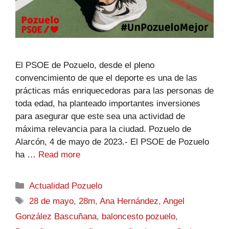
El PSOE de Pozuelo, desde el pleno
convencimiento de que el deporte es una de las
prácticas más enriquecedoras para las personas de
toda edad, ha planteado importantes inversiones
para asegurar que este sea una actividad de
máxima relevancia para la ciudad. Pozuelo de
Alarcón, 4 de mayo de 2023.- El PSOE de Pozuelo
ha …
Read more
Actualidad Pozuelo
28 de mayo
,
28m
,
Ana Hernández
,
Angel
González Bascuñana
,
baloncesto pozuelo
,