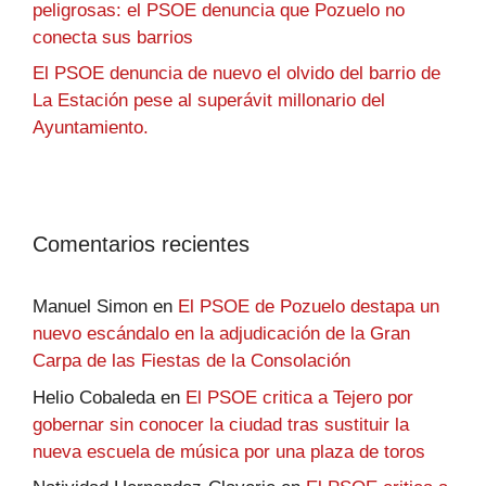
peligrosas: el PSOE denuncia que Pozuelo no
conecta sus barrios
El PSOE denuncia de nuevo el olvido del barrio de
La Estación pese al superávit millonario del
Ayuntamiento.
Comentarios recientes
Manuel Simon
en
El PSOE de Pozuelo destapa un
nuevo escándalo en la adjudicación de la Gran
Carpa de las Fiestas de la Consolación
Helio Cobaleda
en
El PSOE critica a Tejero por
gobernar sin conocer la ciudad tras sustituir la
nueva escuela de música por una plaza de toros