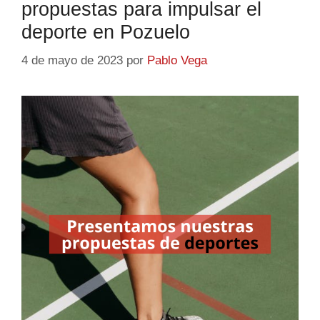
propuestas para impulsar el
deporte en Pozuelo
4 de mayo de 2023
por
Pablo Vega