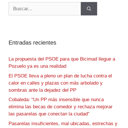
Entradas recientes
La propuesta del PSOE para que Bicimad llegue a
Pozuelo ya es una realidad
El PSOE lleva a pleno un plan de lucha contra el
calor en calles y plazas con más arbolado y
sombras ante la dejadez del PP
Cobaleda: “Un PP más insensible que nunca
elimina las becas de comedor y rechaza mejorar
las pasarelas que conectan la ciudad”
Pasarelas insuficientes, mal ubicadas, estrechas y