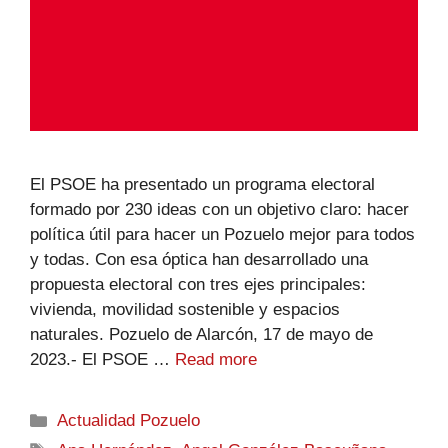
El PSOE ha presentado un programa electoral
formado por 230 ideas con un objetivo claro: hacer
política útil para hacer un Pozuelo mejor para todos
y todas. Con esa óptica han desarrollado una
propuesta electoral con tres ejes principales:
vivienda, movilidad sostenible y espacios
naturales. Pozuelo de Alarcón, 17 de mayo de
2023.- El PSOE …
Read more
Actualidad Pozuelo