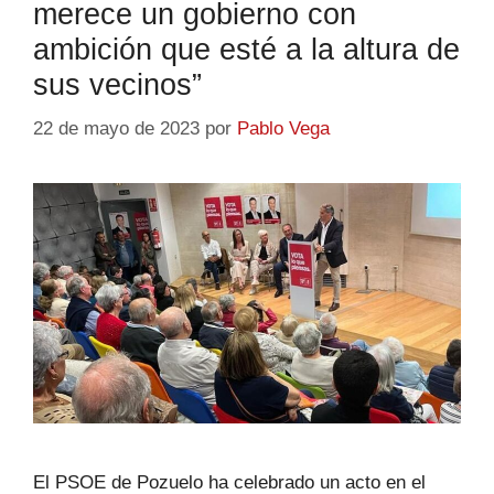
merece un gobierno con
ambición que esté a la altura de
sus vecinos”
22 de mayo de 2023
por
Pablo Vega
El PSOE de Pozuelo ha celebrado un acto en el