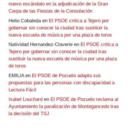
nuevo escándalo en la adjudicación de la Gran
Carpa de las Fiestas de la Consolación
Helio Cobaleda
en
El PSOE critica a Tejero por
gobernar sin conocer la ciudad tras sustituir la
nueva escuela de música por una plaza de toros
Natividad Hernandez-Claverie
en
El PSOE critica a
Tejero por gobernar sin conocer la ciudad tras
sustituir la nueva escuela de música por una plaza
de toros
EMILIA
en
El PSOE de Pozuelo adapta sus
propuestas para las personas con discapacidad a
Lectura Fácil
Isabel Louchard
en
El PSOE de Pozuelo reclama al
Ayuntamiento la paralización de Montegancedo tras
la decisión del TSJ