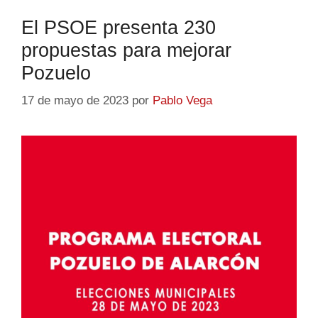
El PSOE presenta 230
propuestas para mejorar
Pozuelo
17 de mayo de 2023
por
Pablo Vega