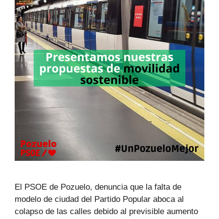
El PSOE de Pozuelo, denuncia que la falta de
modelo de ciudad del Partido Popular aboca al
colapso de las calles debido al previsible aumento