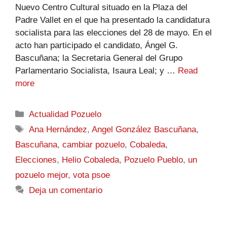
Nuevo Centro Cultural situado en la Plaza del
Padre Vallet en el que ha presentado la candidatura
socialista para las elecciones del 28 de mayo. En el
acto han participado el candidato, Ángel G.
Bascuñana; la Secretaria General del Grupo
Parlamentario Socialista, Isaura Leal; y …
Read
more
Actualidad Pozuelo
Ana Hernández
,
Angel González Bascuñana
,
Bascuñana
,
cambiar pozuelo
,
Cobaleda
,
Elecciones
,
Helio Cobaleda
,
Pozuelo Pueblo
,
un
pozuelo mejor
,
vota psoe
Deja un comentario