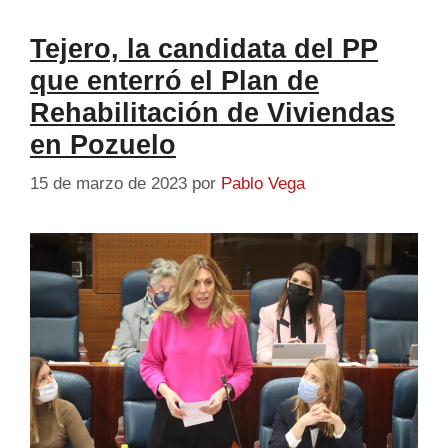
Tejero, la candidata del PP
que enterró el Plan de
Rehabilitación de Viviendas
en Pozuelo
15 de marzo de 2023
por
Pablo Vega