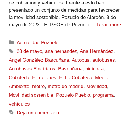
de población y vehículos. Frente a esto han
presentado un conjunto de medidas para favorecer
la movilidad sostenible. Pozuelo de Alarcón, 8 de
mayo de 2023.- El PSOE de Pozuelo …
Read more
Actualidad Pozuelo
28 de mayo
,
ana hernandez
,
Ana Hernández
,
Angel González Bascuñana
,
Autobus
,
autobuses
,
Autobuses Eléctricos
,
Bascuñana
,
bicicleta
,
Cobaleda
,
Elecciones
,
Helio Cobaleda
,
Medio
Ambiente
,
metro
,
metro de madrid
,
Movilidad
,
Movilidad sostenible
,
Pozuelo Pueblo
,
programa
,
vehículos
Deja un comentario