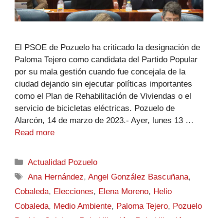
El PSOE de Pozuelo ha criticado la designación de
Paloma Tejero como candidata del Partido Popular
por su mala gestión cuando fue concejala de la
ciudad dejando sin ejecutar políticas importantes
como el Plan de Rehabilitación de Viviendas o el
servicio de bicicletas eléctricas. Pozuelo de
Alarcón, 14 de marzo de 2023.- Ayer, lunes 13 …
Read more
Actualidad Pozuelo
Ana Hernández
,
Angel González Bascuñana
,
Cobaleda
,
Elecciones
,
Elena Moreno
,
Helio
Cobaleda
,
Medio Ambiente
,
Paloma Tejero
,
Pozuelo