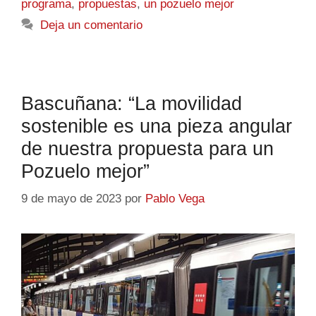
programa
,
propuestas
,
un pozuelo mejor
Deja un comentario
Bascuñana: “La movilidad
sostenible es una pieza angular
de nuestra propuesta para un
Pozuelo mejor”
9 de mayo de 2023
por
Pablo Vega