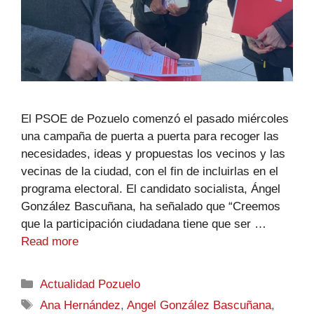
El PSOE de Pozuelo comenzó el pasado miércoles
una campaña de puerta a puerta para recoger las
necesidades, ideas y propuestas los vecinos y las
vecinas de la ciudad, con el fin de incluirlas en el
programa electoral. El candidato socialista, Ángel
González Bascuñana, ha señalado que “Creemos
que la participación ciudadana tiene que ser …
Read more
Actualidad Pozuelo
Ana Hernández
,
Angel González Bascuñana
,