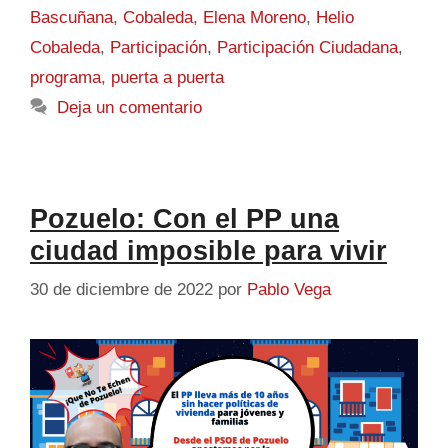
Bascuñana
,
Cobaleda
,
Elena Moreno
,
Helio
Cobaleda
,
Participación
,
Participación Ciudadana
,
programa
,
puerta a puerta
Deja un comentario
Pozuelo: Con el PP una
ciudad imposible para vivir
30 de diciembre de 2022
por
Pablo Vega