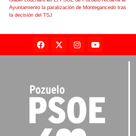
Ayuntamiento la paralización de Montegancedo tras
la decisión del TSJ