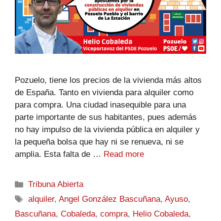
Pozuelo, tiene los precios de la vivienda más altos
de España. Tanto en vivienda para alquiler como
para compra. Una ciudad inasequible para una
parte importante de sus habitantes, pues además
no hay impulso de la vivienda pública en alquiler y
la pequeña bolsa que hay ni se renueva, ni se
amplia. Esta falta de …
Read more
Tribuna Abierta
alquiler
,
Angel González Bascuñana
,
Ayuso
,
Bascuñana
,
Cobaleda
,
compra
,
Helio Cobaleda
,