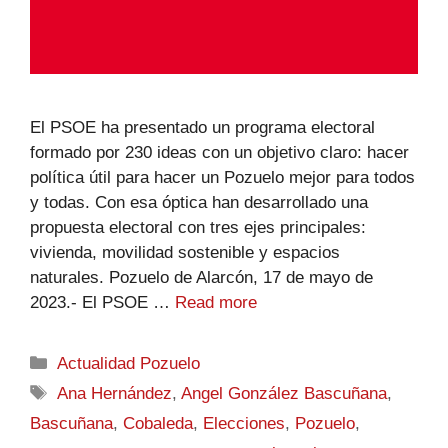
El PSOE ha presentado un programa electoral
formado por 230 ideas con un objetivo claro: hacer
política útil para hacer un Pozuelo mejor para todos
y todas. Con esa óptica han desarrollado una
propuesta electoral con tres ejes principales:
vivienda, movilidad sostenible y espacios
naturales. Pozuelo de Alarcón, 17 de mayo de
2023.- El PSOE …
Read more
Actualidad Pozuelo
Ana Hernández
,
Angel González Bascuñana
,
Bascuñana
,
Cobaleda
,
Elecciones
,
Pozuelo
,