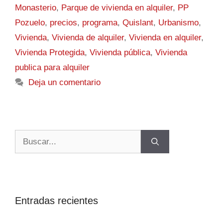
Monasterio
,
Parque de vivienda en alquiler
,
PP
Pozuelo
,
precios
,
programa
,
Quislant
,
Urbanismo
,
Vivienda
,
Vivienda de alquiler
,
Vivienda en alquiler
,
Vivienda Protegida
,
Vivienda pública
,
Vivienda
publica para alquiler
Deja un comentario
Entradas recientes