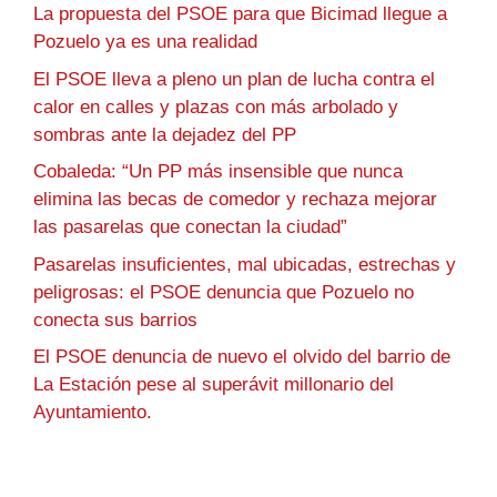
La propuesta del PSOE para que Bicimad llegue a
Pozuelo ya es una realidad
El PSOE lleva a pleno un plan de lucha contra el
calor en calles y plazas con más arbolado y
sombras ante la dejadez del PP
Cobaleda: “Un PP más insensible que nunca
elimina las becas de comedor y rechaza mejorar
las pasarelas que conectan la ciudad”
Pasarelas insuficientes, mal ubicadas, estrechas y
peligrosas: el PSOE denuncia que Pozuelo no
conecta sus barrios
El PSOE denuncia de nuevo el olvido del barrio de
La Estación pese al superávit millonario del
Ayuntamiento.