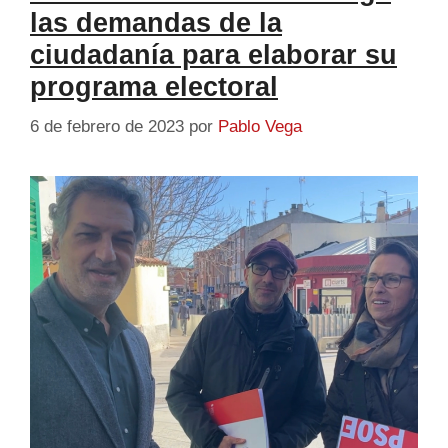
las demandas de la
ciudadanía para elaborar su
programa electoral
6 de febrero de 2023
por
Pablo Vega