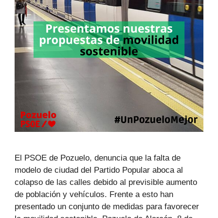
El PSOE de Pozuelo, denuncia que la falta de
modelo de ciudad del Partido Popular aboca al
colapso de las calles debido al previsible aumento
de población y vehículos. Frente a esto han
presentado un conjunto de medidas para favorecer