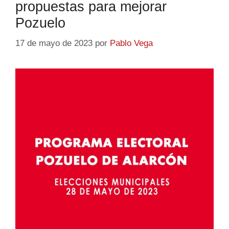
propuestas para mejorar
Pozuelo
17 de mayo de 2023
por
Pablo Vega