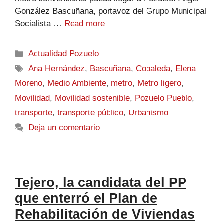
González Bascuñana, portavoz del Grupo Municipal
Socialista …
Read more
Actualidad Pozuelo
Ana Hernández
,
Bascuñana
,
Cobaleda
,
Elena
Moreno
,
Medio Ambiente
,
metro
,
Metro ligero
,
Movilidad
,
Movilidad sostenible
,
Pozuelo Pueblo
,
transporte
,
transporte público
,
Urbanismo
Deja un comentario
Tejero, la candidata del PP
que enterró el Plan de
Rehabilitación de Viviendas