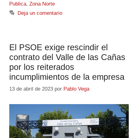
Publica
,
Zona Norte
Deja un comentario
El PSOE exige rescindir el
contrato del Valle de las Cañas
por los reiterados
incumplimientos de la empresa
13 de abril de 2023
por
Pablo Vega