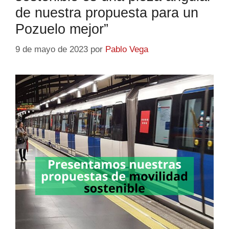
de nuestra propuesta para un
Pozuelo mejor”
9 de mayo de 2023
por
Pablo Vega