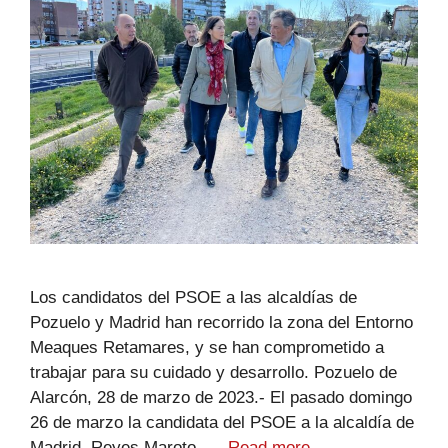
Los candidatos del PSOE a las alcaldías de
Pozuelo y Madrid han recorrido la zona del Entorno
Meaques Retamares, y se han comprometido a
trabajar para su cuidado y desarrollo. Pozuelo de
Alarcón, 28 de marzo de 2023.- El pasado domingo
26 de marzo la candidata del PSOE a la alcaldía de
Madrid, Reyes Maroto, …
Read more