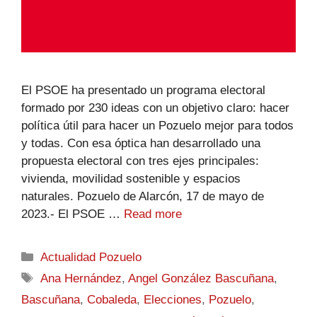
El PSOE ha presentado un programa electoral
formado por 230 ideas con un objetivo claro: hacer
política útil para hacer un Pozuelo mejor para todos
y todas. Con esa óptica han desarrollado una
propuesta electoral con tres ejes principales:
vivienda, movilidad sostenible y espacios
naturales. Pozuelo de Alarcón, 17 de mayo de
2023.- El PSOE …
Read more
Actualidad Pozuelo
Ana Hernández
,
Angel González Bascuñana
,
Bascuñana
,
Cobaleda
,
Elecciones
,
Pozuelo
,