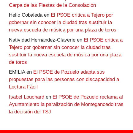
Carpa de las Fiestas de la Consolación
Helio Cobaleda
en
El PSOE critica a Tejero por
gobernar sin conocer la ciudad tras sustituir la
nueva escuela de música por una plaza de toros
Natividad Hernandez-Claverie
en
El PSOE critica a
Tejero por gobernar sin conocer la ciudad tras
sustituir la nueva escuela de música por una plaza
de toros
EMILIA
en
El PSOE de Pozuelo adapta sus
propuestas para las personas con discapacidad a
Lectura Fácil
Isabel Louchard
en
El PSOE de Pozuelo reclama al
Ayuntamiento la paralización de Montegancedo tras
la decisión del TSJ