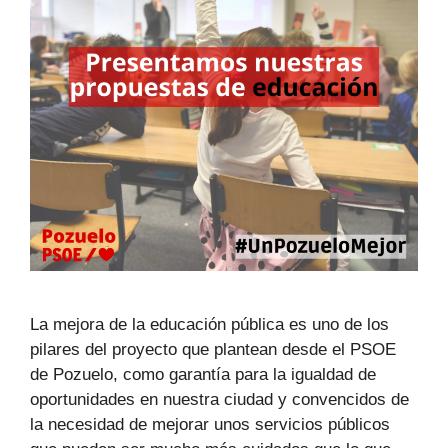
La mejora de la educación pública es uno de los
pilares del proyecto que plantean desde el PSOE
de Pozuelo, como garantía para la igualdad de
oportunidades en nuestra ciudad y convencidos de
la necesidad de mejorar unos servicios públicos