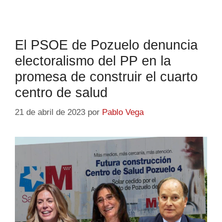
El PSOE de Pozuelo denuncia
electoralismo del PP en la
promesa de construir el cuarto
centro de salud
21 de abril de 2023
por
Pablo Vega