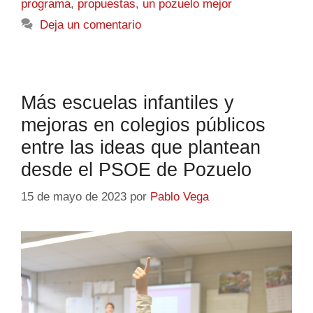
programa
,
propuestas
,
un pozuelo mejor
Deja un comentario
Más escuelas infantiles y
mejoras en colegios públicos
entre las ideas que plantean
desde el PSOE de Pozuelo
15 de mayo de 2023
por
Pablo Vega