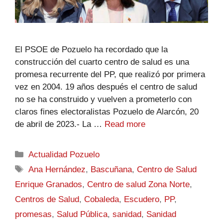
El PSOE de Pozuelo ha recordado que la
construcción del cuarto centro de salud es una
promesa recurrente del PP, que realizó por primera
vez en 2004. 19 años después el centro de salud
no se ha construido y vuelven a prometerlo con
claros fines electoralistas Pozuelo de Alarcón, 20
de abril de 2023.- La …
Read more
Actualidad Pozuelo
Ana Hernández
,
Bascuñana
,
Centro de Salud
Enrique Granados
,
Centro de salud Zona Norte
,
Centros de Salud
,
Cobaleda
,
Escudero
,
PP
,
promesas
,
Salud Pública
,
sanidad
,
Sanidad