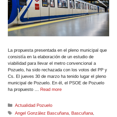
La propuesta presentada en el pleno municipal que
consistía en la elaboración de un estudio de
viabilidad para llevar el metro convencional a
Pozuelo, ha sido rechazada con los votos del PP y
Cs. El jueves 30 de marzo ha tenido lugar el pleno
municipal de Pozuelo. En él, el PSOE de Pozuelo
ha propuesto …
Read more
Actualidad Pozuelo
Angel González Bascuñana
,
Bascuñana
,