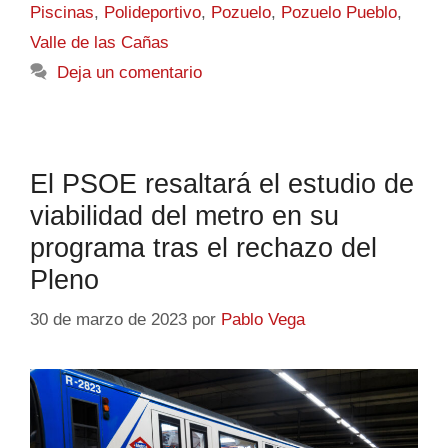
Piscinas
,
Polideportivo
,
Pozuelo
,
Pozuelo Pueblo
,
Valle de las Cañas
Deja un comentario
El PSOE resaltará el estudio de
viabilidad del metro en su
programa tras el rechazo del
Pleno
30 de marzo de 2023
por
Pablo Vega