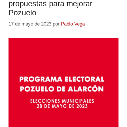
propuestas para mejorar
Pozuelo
17 de mayo de 2023
por
Pablo Vega