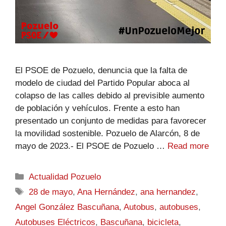
El PSOE de Pozuelo, denuncia que la falta de
modelo de ciudad del Partido Popular aboca al
colapso de las calles debido al previsible aumento
de población y vehículos. Frente a esto han
presentado un conjunto de medidas para favorecer
la movilidad sostenible. Pozuelo de Alarcón, 8 de
mayo de 2023.- El PSOE de Pozuelo …
Read more
Actualidad Pozuelo
28 de mayo
,
Ana Hernández
,
ana hernandez
,
Angel González Bascuñana
,
Autobus
,
autobuses
,
Autobuses Eléctricos
,
Bascuñana
,
bicicleta
,