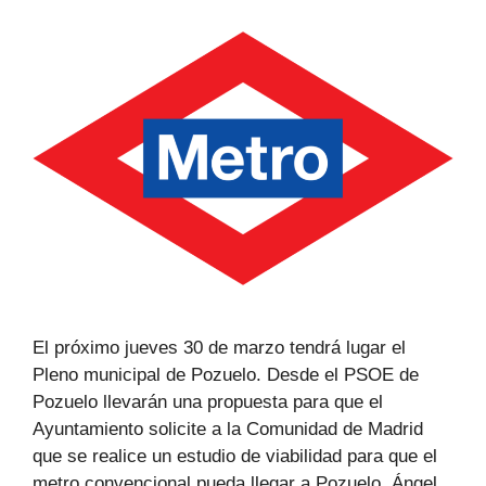
El próximo jueves 30 de marzo tendrá lugar el
Pleno municipal de Pozuelo. Desde el PSOE de
Pozuelo llevarán una propuesta para que el
Ayuntamiento solicite a la Comunidad de Madrid
que se realice un estudio de viabilidad para que el
metro convencional pueda llegar a Pozuelo. Ángel