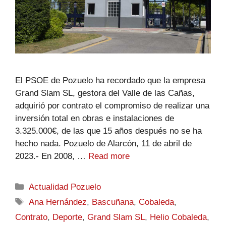
El PSOE de Pozuelo ha recordado que la empresa
Grand Slam SL, gestora del Valle de las Cañas,
adquirió por contrato el compromiso de realizar una
inversión total en obras e instalaciones de
3.325.000€, de las que 15 años después no se ha
hecho nada. Pozuelo de Alarcón, 11 de abril de
2023.- En 2008, …
Read more
Actualidad Pozuelo
Ana Hernández
,
Bascuñana
,
Cobaleda
,
Contrato
,
Deporte
,
Grand Slam SL
,
Helio Cobaleda
,