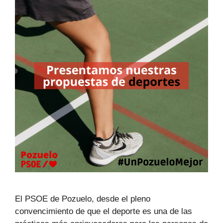
El PSOE de Pozuelo, desde el pleno
convencimiento de que el deporte es una de las