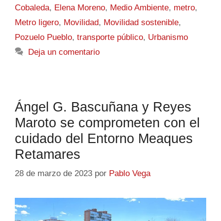
Cobaleda
,
Elena Moreno
,
Medio Ambiente
,
metro
,
Metro ligero
,
Movilidad
,
Movilidad sostenible
,
Pozuelo Pueblo
,
transporte público
,
Urbanismo
Deja un comentario
Ángel G. Bascuñana y Reyes
Maroto se comprometen con el
cuidado del Entorno Meaques
Retamares
28 de marzo de 2023
por
Pablo Vega