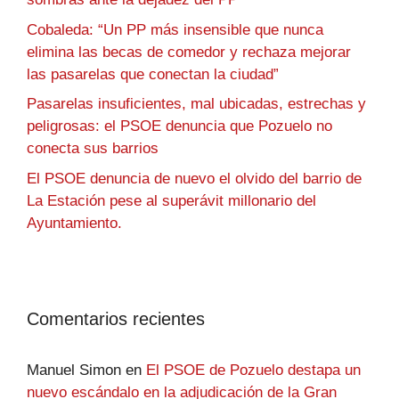
Cobaleda: “Un PP más insensible que nunca
elimina las becas de comedor y rechaza mejorar
las pasarelas que conectan la ciudad”
Pasarelas insuficientes, mal ubicadas, estrechas y
peligrosas: el PSOE denuncia que Pozuelo no
conecta sus barrios
El PSOE denuncia de nuevo el olvido del barrio de
La Estación pese al superávit millonario del
Ayuntamiento.
Comentarios recientes
Manuel Simon
en
El PSOE de Pozuelo destapa un
nuevo escándalo en la adjudicación de la Gran