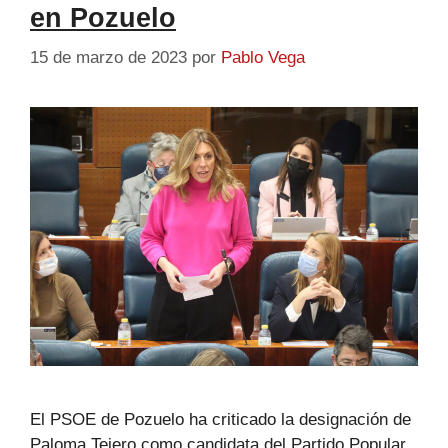
en Pozuelo
15 de marzo de 2023
por
Pablo Vega
El PSOE de Pozuelo ha criticado la designación de
Paloma Tejero como candidata del Partido Popular